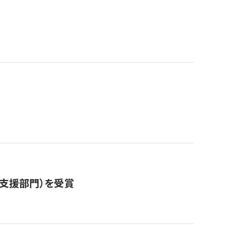
営支援部門）を受賞