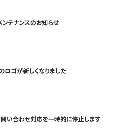
急メンテナンスのお知らせ
のロゴが新しくなりました
お問い合わせ対応を一時的に停止します