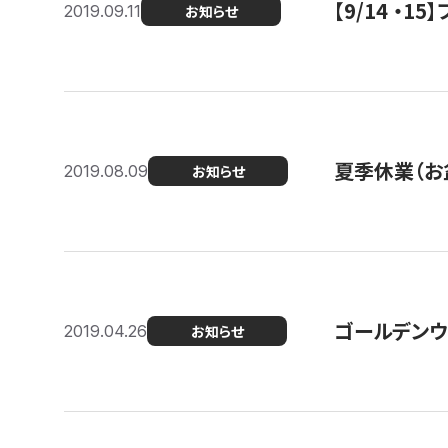
【9/14 ・
2019.09.11
お知らせ
夏季休業（お
2019.08.09
お知らせ
ゴールデンウ
2019.04.26
お知らせ