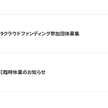
19クラウドファンディング参加団体募集
0/10】臨時休業のお知らせ