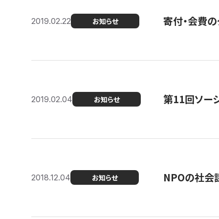
寄付・会費の
2019.02.22
お知らせ
第11回ソー
2019.02.04
お知らせ
NPOの社会
2018.12.04
お知らせ