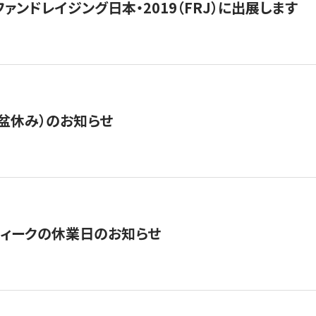
15】ファンドレイジング日本・2019（FRJ）に出展します
盆休み）のお知らせ
ィークの休業日のお知らせ