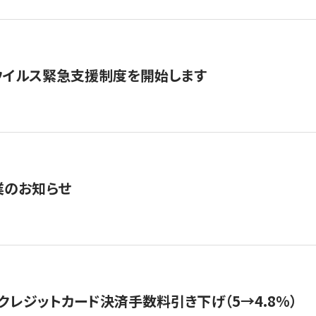
ウイルス緊急支援制度を開始します
業のお知らせ
クレジットカード決済手数料引き下げ（5→4.8%）