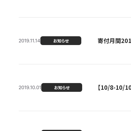
寄付月間20
2019.11.14
お知らせ
【10/8-1
2019.10.01
お知らせ