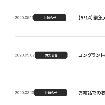
【5/14】緊
2020.05.11
お知らせ
コングラント
2020.05.02
お知らせ
お電話での
2020.03.13
お知らせ