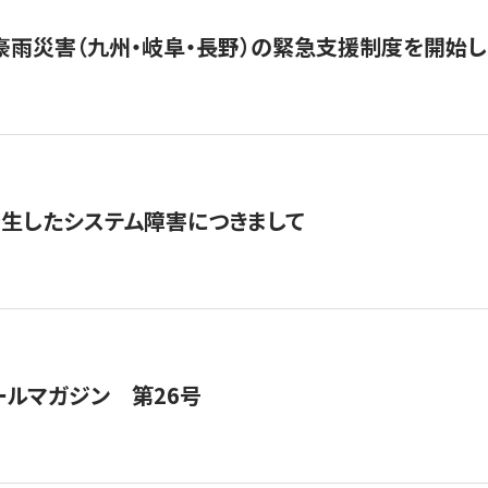
豪雨災害（九州・岐阜・長野）の緊急支援制度を開始し
発生したシステム障害につきまして
ールマガジン 第26号