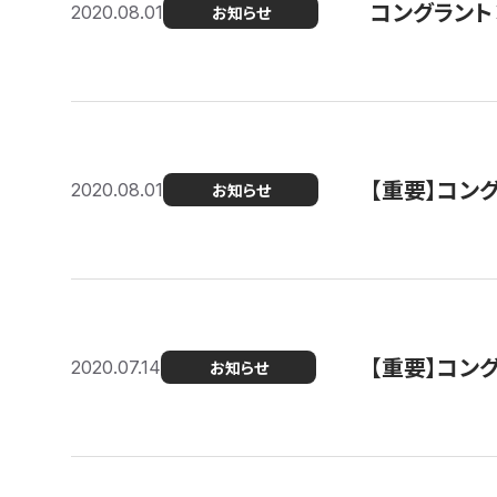
コングラント
2020.08.01
お知らせ
【重要】コン
2020.08.01
お知らせ
【重要】コン
2020.07.14
お知らせ