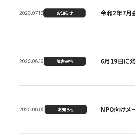
令和2年7月
2020.07.10
お知らせ
6月19日に
2020.06.19
障害報告
NPO向けメ
2020.06.05
お知らせ