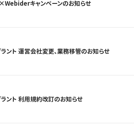
×Webiderキャンペーンのお知らせ
グラント 運営会社変更、業務移管のお知らせ
グラント 利用規約改訂のお知らせ