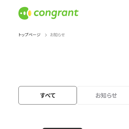
トップページ
お知らせ
すべて
お知らせ