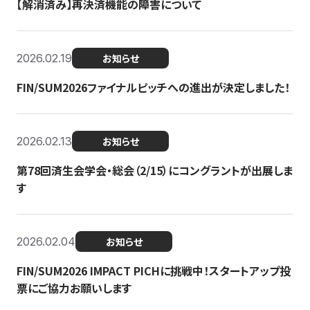
【解消済み】再決済機能の障害について
2026.02.19
お知らせ
FIN/SUM2026ファイナルピッチへの進出が決定しました！
2026.02.13
お知らせ
第78回済生会学会・総会（2/15）にコングラントが出展しま
す
2026.02.04
お知らせ
FIN/SUM2026 IMPACT PICHに挑戦中！スタートアップ投
票にご協力お願いします