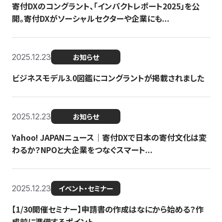
寄付DXのコングラント、「インパクトレポート2025」を公
開。寄付DXがソーシャルセクターや企業にも...
2025.12.23
お知らせ
ビジネスモデル3.0図鑑にコングラントが掲載されました
2025.12.23
お知らせ
Yahoo! JAPANニュース｜寄付DXで日本の寄付文化は変
わるか？NPOと大企業をつなぐスマート...
2025.12.23
イベント・セミナー
【1/30開催セミナー】申請書の作成はなにから始める？作
成前に準備するポイント