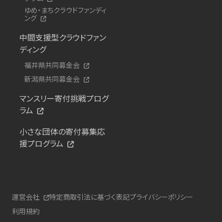
ゆめ・まちクラウドファンディ
ング
中間支援型クラウドファン
ディング
福井県共同募金会
新潟県共同募金会
マンスリー寄付挑戦プログ
ラム
小さな団体の寄付募集応
援プログラム
運営会社
特定商取引法に基づく表記
プライバシーポリシー
利用規約