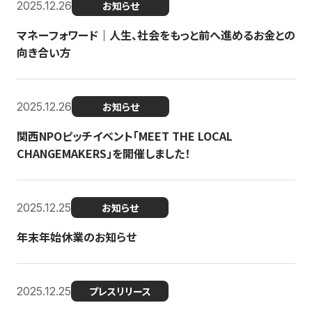
2025.12.26
お知らせ
マネーフォワード｜人生、社会をもっと前へ進めるお金との
向き合い方
2025.12.26
お知らせ
関西NPOピッチイベント「MEET THE LOCAL
CHANGEMAKERS」を開催しました！
2025.12.25
お知らせ
年末年始休業のお知らせ
2025.12.25
プレスリリース