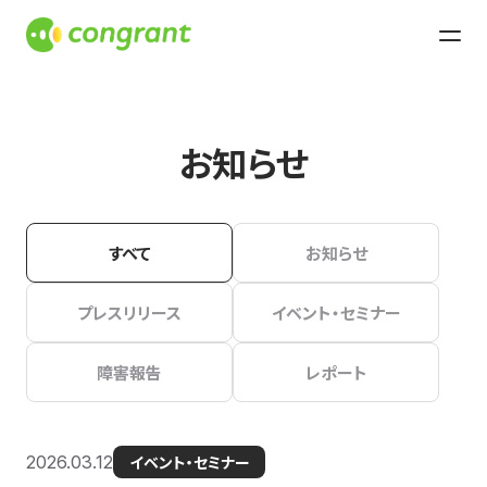
お知らせ
すべて
お知らせ
プレスリリース
イベント・セミナー
障害報告
レポート
2026.03.12
イベント・セミナー