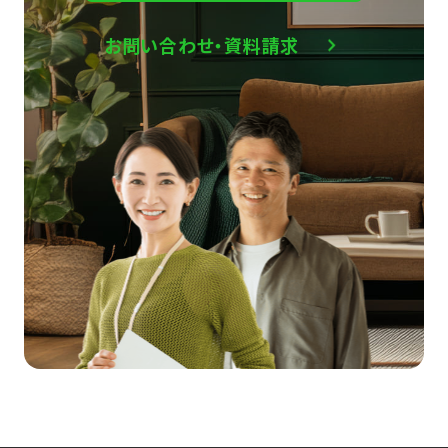
お問い合わせ・資料請求