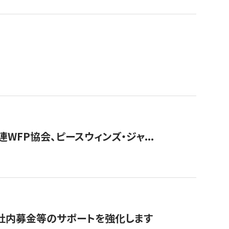
WFP協会、ピースウィンズ・ジャ...
社内募金等のサポートを強化します