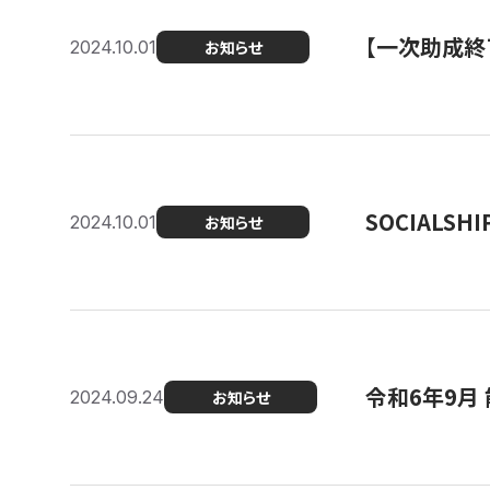
【一次助成終
2024.10.01
お知らせ
SOCIALS
2024.10.01
お知らせ
令和6年9月
2024.09.24
お知らせ