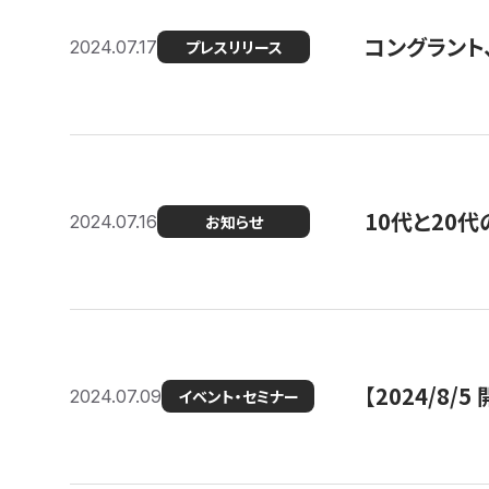
コングラント
2024.07.17
プレスリリース
10代と20
2024.07.16
お知らせ
【2024/8/5
2024.07.09
イベント・セミナー