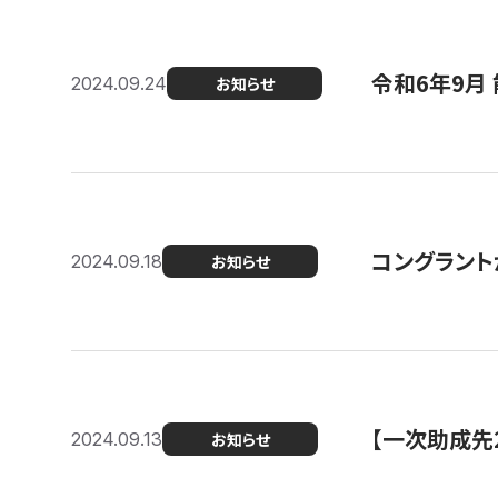
令和6年9月 
2024.09.24
お知らせ
コングラント
2024.09.18
お知らせ
【一次助成先
2024.09.13
お知らせ