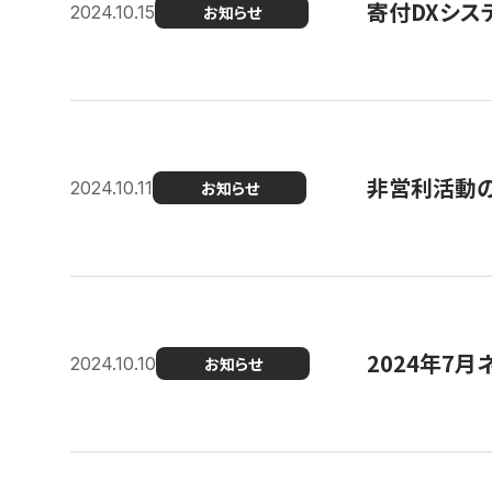
寄付DXシス
2024.10.15
お知らせ
非営利活動のた
2024.10.11
お知らせ
2024年7月
2024.10.10
お知らせ