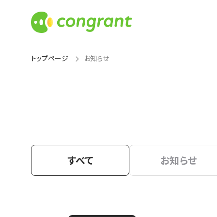
トップページ
お知らせ
すべて
お知らせ