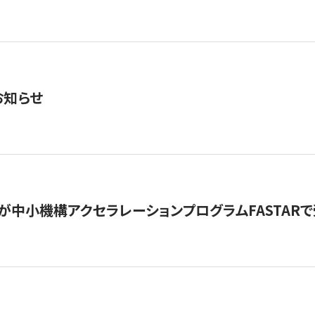
お知らせ
が中小機構アクセラレーションプログラムFASTAR