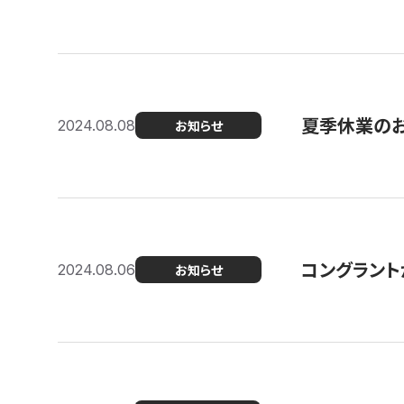
夏季休業の
2024.08.08
お知らせ
コングラント
2024.08.06
お知らせ