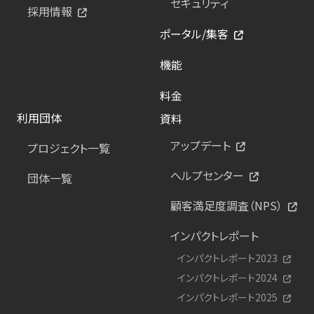
セキュリティ
採用情報
ポータル/集客
機能
料金
利用団体
資料
アップデート
プロジェクト一覧
ヘルプセンター
団体一覧
顧客満足度調査（NPS）
インパクトレポート
インパクトレポート2023
インパクトレポート2024
インパクトレポート2025