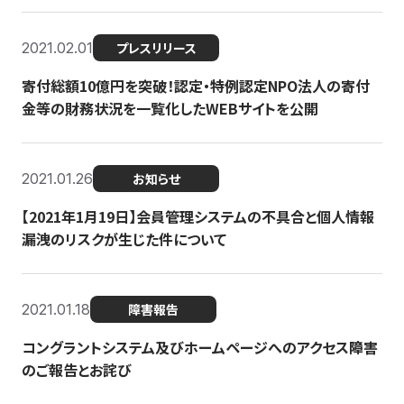
2021.02.01
プレスリリース
寄付総額10億円を突破！認定・特例認定NPO法人の寄付
金等の財務状況を一覧化したWEBサイトを公開
2021.01.26
お知らせ
【2021年1月19日】会員管理システムの不具合と個人情報
漏洩のリスクが生じた件について
2021.01.18
障害報告
コングラントシステム及びホームページへのアクセス障害
のご報告とお詫び