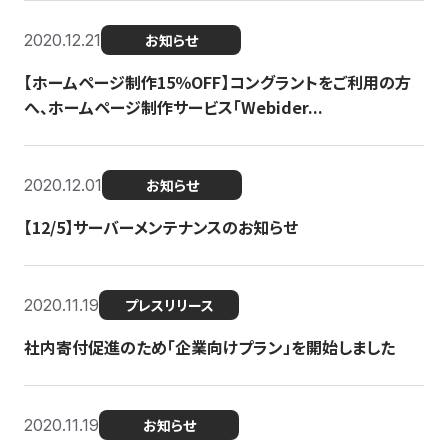
2020.12.21
お知らせ
【ホームページ制作15％OFF】コングラントをご利用の方
へ、ホームページ制作サービス「Webider...
2020.12.01
お知らせ
【12/5】サーバーメンテナンスのお知らせ
2020.11.19
プレスリリース
社内寄付促進のため「企業向けプラン」を開始しました
2020.11.19
お知らせ