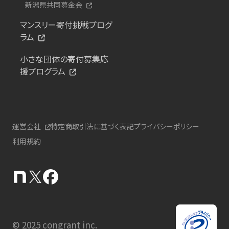
新潟県共同募金会
マンスリー寄付挑戦プログ
ラム
小さな団体の寄付募集応
援プログラム
運営会社
特定商取引法に基づく表記
プライバシーポリシー
利用規約
© 2025 congrant inc.