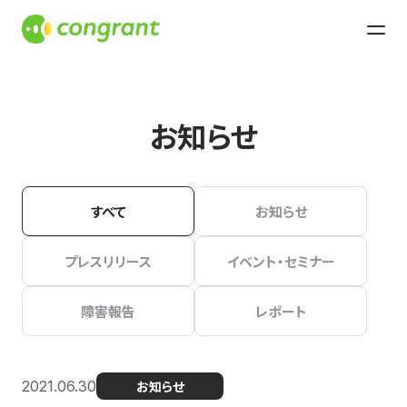
お知らせ
すべて
お知らせ
プレスリリース
イベント・セミナー
障害報告
レポート
2021.06.30
お知らせ