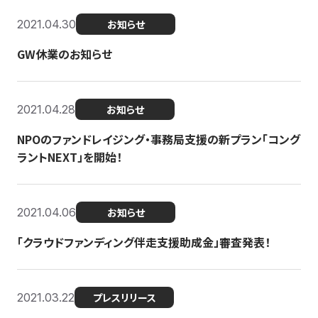
2021.04.30
お知らせ
GW休業のお知らせ
2021.04.28
お知らせ
NPOのファンドレイジング・事務局支援の新プラン「コング
ラントNEXT」を開始！
2021.04.06
お知らせ
「クラウドファンディング伴走支援助成金」審査発表！
2021.03.22
プレスリリース