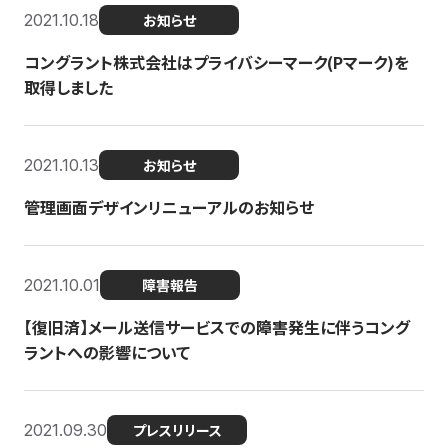
2021.10.18
お知らせ
コングラント株式会社はプライバシーマーク(Pマーク)を
取得しました
2021.10.13
お知らせ
管理画面デザインリニューアルのお知らせ
2021.10.01
障害報告
【復旧済】メール送信サービスでの障害発生に伴うコング
ラントへの影響について
2021.09.30
プレスリリース