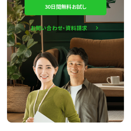
30日間無料お試し
お問い合わせ・資料請求