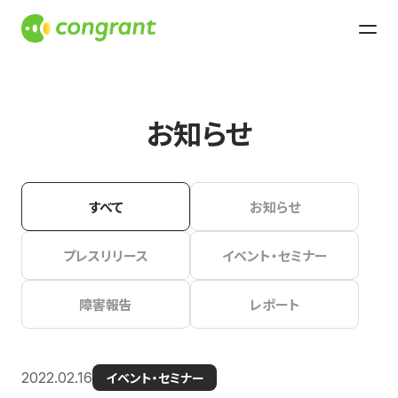
お知らせ
すべて
お知らせ
プレスリリース
イベント・セミナー
障害報告
レポート
2022.02.16
イベント・セミナー