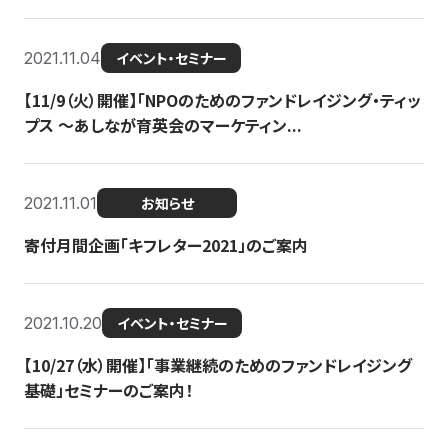
2021.11.04
イベント・セミナー
【11/9（火）開催】「NPOのためのファンドレイジング・ティッ
プス 〜あしなが育英会のマーケティン...
2021.11.01
お知らせ
寄付月間企画「キフレター2021」のご案内
2021.10.20
イベント・セミナー
【10/27（水）開催】「事業継続のためのファンドレイジング
基礎」セミナーのご案内！