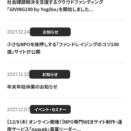
社会課題解決を支援するクラウドファンディング
「GIVING100 by Yogibo」を開始しました...
2021.12.24
お知らせ
小さなNPOを後押しする「ファンドレイジングのコツ100
選」サイトが公開
2021.12.22
お知らせ
年末年始休業のお知らせ
2021.12.07
イベント・セミナー
【12/9（木）オンライン開催！】NPO専門WEBサイト制作・運
用サービス「nuweb」事業リーダー...