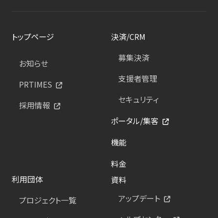
トップページ
決済/CRM
募集決済
お知らせ
支援者管理
PRTIMES
セキュリティ
採用情報
ポータル/集客
機能
料金
利用団体
資料
アップデート
プロジェクト一覧