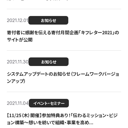
2021.12.01
お知らせ
寄付者に感謝を伝える寄付月間企画「キフレター2021」の
サイトが公開
2021.11.30
お知らせ
システムアップデートのお知らせ（フレームワークバージョ
ンアップ）
2021.11.04
イベント・セミナー
【11/25（木）開催】参加特典あり！「伝わるミッション・ビジ
ョン構築〜想いを紡いで組織・事業を高め...