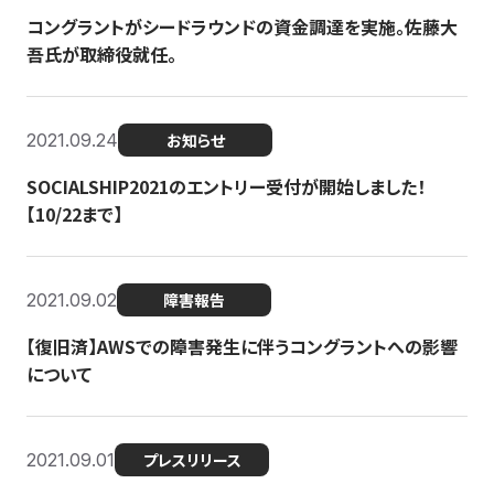
コングラントがシードラウンドの資金調達を実施。佐藤大
吾氏が取締役就任。
2021.09.24
お知らせ
SOCIALSHIP2021のエントリー受付が開始しました！
【10/22まで】
2021.09.02
障害報告
【復旧済】AWSでの障害発生に伴うコングラントへの影響
について
2021.09.01
プレスリリース