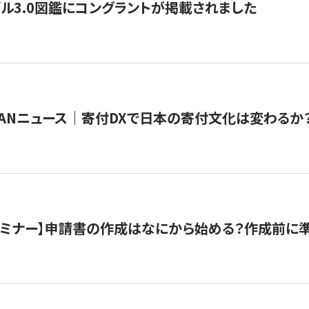
ル3.0図鑑にコングラントが掲載されました
JAPANニュース｜寄付DXで日本の寄付文化は変わるか
催セミナー】申請書の作成はなにから始める？作成前に