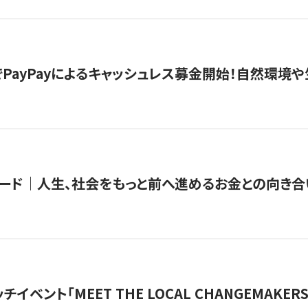
PayPayによるキャッシュレス募金開始！自然環境や
ード｜人生、社会をもっと前へ進めるお金との向き合
チイベント「MEET THE LOCAL CHANGEMAKE