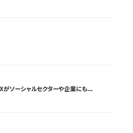
Xがソーシャルセクターや企業にも...