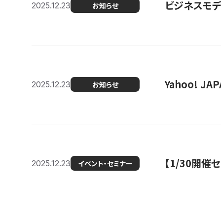
ビジネスモデ
2025.12.23
お知らせ
Yahoo! 
2025.12.23
お知らせ
【1/30開
2025.12.23
イベント・セミナー