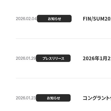
FIN/SUM
2026.02.04
お知らせ
2026年1
2026.01.29
プレスリリース
コングラント
2026.01.23
お知らせ