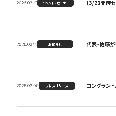
【3/26開
2026.03.12
イベント・セミナー
代表・佐藤が「
2026.03.11
お知らせ
コングラント、
2026.03.09
プレスリリース