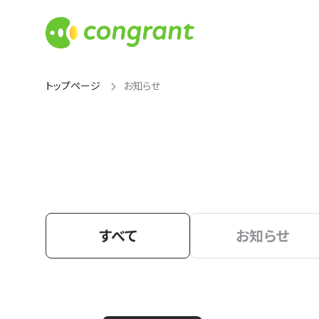
トップページ
お知らせ
すべて
お知らせ