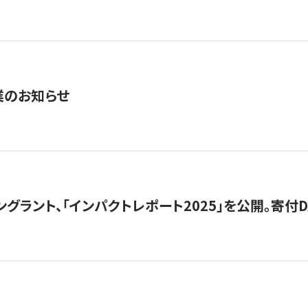
業のお知らせ
ングラント、「インパクトレポート2025」を公開。寄付D