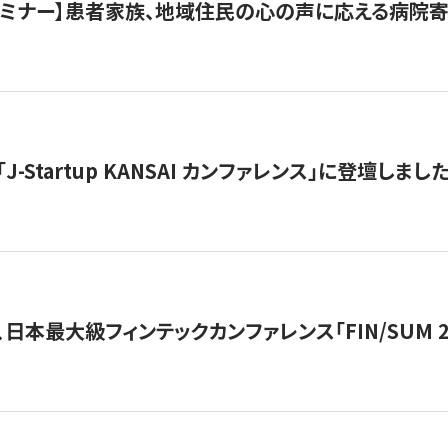
催セミナー】患者家族、地域住民の心の声に応える病院
J-Startup KANSAI カンファレンス」に登壇しまし
日本最大級フィンテックカンファレンス「FIN/SUM 2