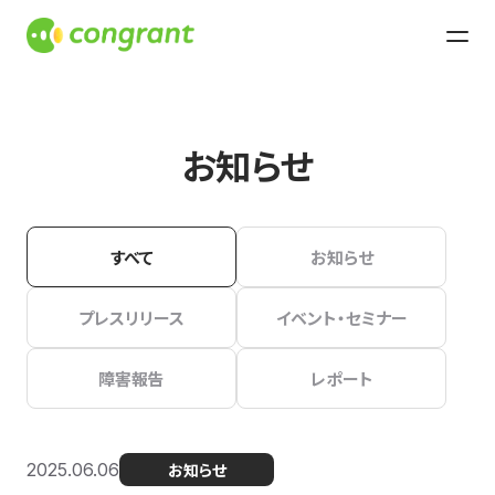
お知らせ
すべて
お知らせ
プレスリリース
イベント・セミナー
障害報告
レポート
2025.06.06
お知らせ