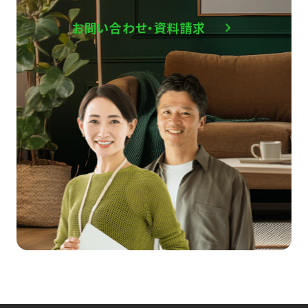
お問い合わせ・資料請求