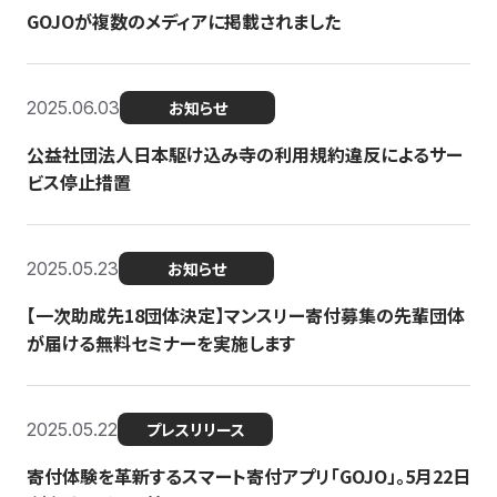
GOJOが複数のメディアに掲載されました
2025.06.03
お知らせ
公益社団法人日本駆け込み寺の利用規約違反によるサー
ビス停止措置
2025.05.23
お知らせ
【一次助成先18団体決定】マンスリー寄付募集の先輩団体
が届ける無料セミナーを実施します
2025.05.22
プレスリリース
寄付体験を革新するスマート寄付アプリ「GOJO」。5月22日