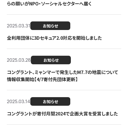
らの願いがNPO・ソーシャルセクターへ届く
2025.03.31
お知らせ
全利用団体に3Dセキュア2.0対応を開始しました
2025.03.28
お知らせ
コングラント、ミャンマーで発生したM7.7の地震について
情報収集開始【4/7寄付先団体更新】
2025.03.14
お知らせ
コングラントが寄付月間2024で企画大賞を受賞しました