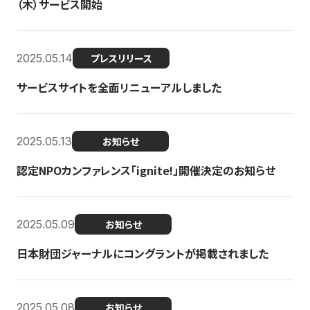
（木）サービス開始
2025.05.14
プレスリリース
サービスサイトを全面リニューアルしました
2025.05.13
お知らせ
認定NPOカンファレンス「ignite!」開催決定のお知らせ
2025.05.09
お知らせ
日本財団ジャーナルにコングラントが掲載されました
2025.05.08
お知らせ