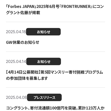
「Forbes JAPAN」2025年6月号『FRONTRUNNER』にコン
グラント佐藤が掲載
2025.04.18
お知らせ
GW休業のお知らせ
2025.04.14
お知らせ
【4月14日公募開始】第5回マンスリー寄付挑戦プログラム
の参加団体を募集します
2025.04.08
プレスリリース
コングラント、寄付流通額100億円を突破。累計123万人か