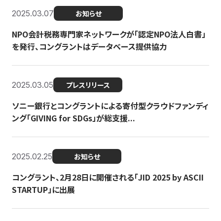
2025.03.07
お知らせ
NPO会計税務専門家ネットワークが「認定NPO法人白書」
を発行、コングラントはデータベース提供協力
2025.03.05
プレスリリース
ソニー銀行とコングラントによる寄付型クラウドファンディ
ング「GIVING for SDGs」が総支援...
2025.02.25
お知らせ
コングラント、2月28日に開催される「JID 2025 by ASCII
STARTUP」に出展