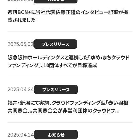
週刊BCN+に当社代表佐藤正隆のインタビュー記事が掲
載されました
2025.05.02
プレスリリース
阪急阪神ホールディングスと連携した「ゆめ•まちクラウド
ファンディング」、10団体すべてが目標達成
2025.04.24
プレスリリース
福井・新潟にて実施、クラウドファンディング型「赤い羽根
共同募金」。共同募金会が非営利団体のクラウドフ...
2025.04.24
お知らせ