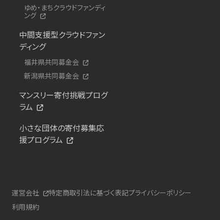
ゆめ・まちクラウドファンディ
ング
中間支援型クラウドファン
ディング
福井県共同募金会
新潟県共同募金会
マンスリー寄付挑戦プログ
ラム
小さな団体の寄付募集応
援プログラム
運営会社
特定商取引法に基づく表記
プライバシーポリシー
利用規約