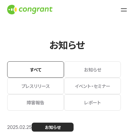
お知らせ
すべて
お知らせ
プレスリリース
イベント・セミナー
障害報告
レポート
2025.02.25
お知らせ