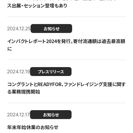
ス出展・セッション登壇もあり
2024.12.25
お知らせ
インパクトレポート2024を発行。寄付流通額は過去最高額
に
2024.12.19
プレスリリース
コングラントとREADYFOR、ファンドレイジング支援に関す
る業務提携開始
2024.12.17
お知らせ
年末年始休業のお知らせ