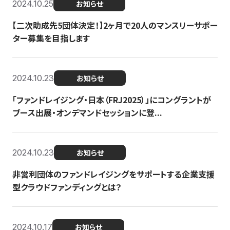
2024.10.25
お知らせ
【二次助成先5団体決定！】2ヶ月で20人のマンスリーサポー
ター募集を目指します
2024.10.23
お知らせ
「ファンドレイジング・日本（FRJ2025）」にコングラントが
ブース出展・オンデマンドセッションに登...
2024.10.23
お知らせ
非営利団体のファンドレイジングをサポートする企業支援
型クラウドファンディングとは？
2024.10.17
お知らせ