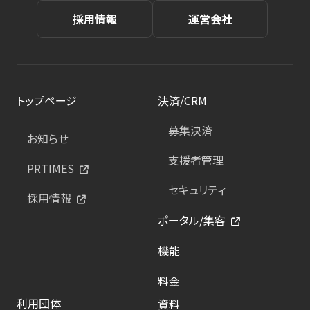
採用情報
運営会社
トップページ
決済/CRM
募集決済
お知らせ
支援者管理
PRTIMES
セキュリティ
採用情報
ポータル/集客
機能
料金
利用団体
資料