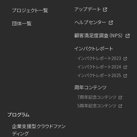
アップデート
プロジェクト一覧
ヘルプセンター
団体一覧
顧客満足度調査（NPS）
インパクトレポート
インパクトレポート2023
インパクトレポート2024
インパクトレポート2025
周年コンテンツ
7周年記念コンテンツ
5周年記念コンテンツ
プログラム
企業支援型クラウドファン
ディング