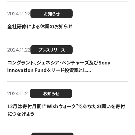
2024.11.22
お知らせ
全社研修による休業のお知らせ
2024.11.22
プレスリリース
コングラント、ジェネシア・ベンチャーズ及びSony
Innovation Fundをリード投資家とし...
2024.11.21
お知らせ
12月は寄付月間！“Wishウォーク”であなたの願いを寄付
につなげよう