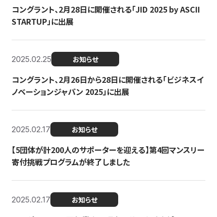
コングラント、2月28日に開催される「JID 2025 by ASCII
STARTUP」に出展
2025.02.25
お知らせ
コングラント、2月26日から28日に開催される「ビジネスイ
ノベーションジャパン 2025」に出展
2025.02.17
お知らせ
【5団体が計200人のサポーターを迎える】​​第4回マンスリー
寄付挑戦プログラムが終了しました
2025.02.17
お知らせ