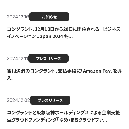
2024.12.16
お知らせ
コングラント、12月18日から20日に開催される「 ビジネス
イノベーション Japan 2024 冬...
2024.12.11
プレスリリース
寄付決済のコングラント、支払手段に「Amazon Pay」を導
入。
2024.12.02
プレスリリース
コングラントと阪急阪神ホールディングスによる企業支援
型クラウドファンディング「ゆめ•まちクラウドファ...