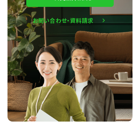
お問い合わせ・資料請求