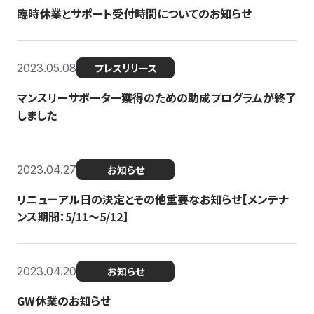
臨時休業とサポート受付時間についてのお知らせ
2023.05.08
プレスリリース
マンスリーサポーター獲得のための助成プログラムが終了
しました
2023.04.27
お知らせ
リニューアル日の決定とその他重要なお知らせ【メンテナ
ンス期間：5/11～5/12】
2023.04.20
お知らせ
GW休業のお知らせ