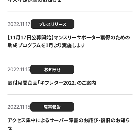
2022.11.17
プレスリリース
【11月17日公募開始】マンスリーサポーター獲得のための
助成プログラムを1月より実施します
2022.11.15
お知らせ
寄付月間企画「キフレター2022」のご案内
2022.11.15
障害報告
アクセス集中によるサーバー障害のお詫び・復旧のお知ら
せ