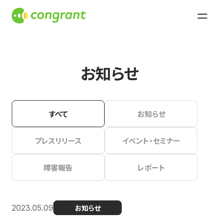
お知らせ
すべて
お知らせ
プレスリリース
イベント・セミナー
障害報告
レポート
2023.05.09
お知らせ