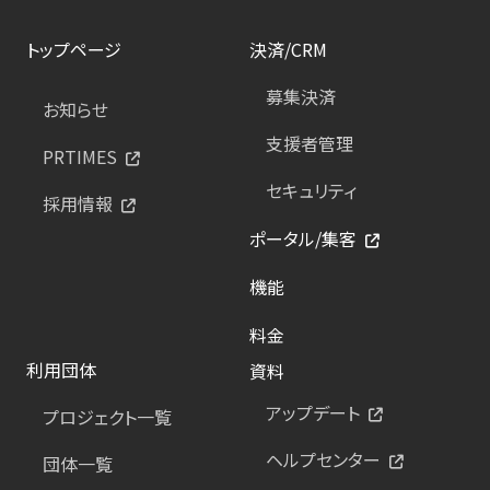
トップページ
決済/CRM
募集決済
お知らせ
支援者管理
PRTIMES
セキュリティ
採用情報
ポータル/集客
機能
料金
利用団体
資料
アップデート
プロジェクト一覧
ヘルプセンター
団体一覧