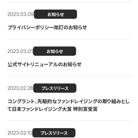
2023.03.09
お知らせ
プライバシーポリシー改訂のお知らせ
2023.03.01
お知らせ
公式サイトリニューアルのお知らせ
2023.02.28
プレスリリース
コングラント、先駆的なファンドレイジングの取り組みとし
て日本ファンドレイジング大賞 特別賞受賞
2023.02.10
プレスリリース