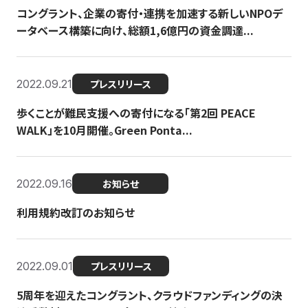
コングラント、企業の寄付・連携を加速する新しいNPOデ
ータベース構築に向け、総額1,6億円の資金調達...
2022.09.21
プレスリリース
歩くことが難民支援への寄付になる「第2回 PEACE
WALK」を10月開催。Green Ponta...
2022.09.16
お知らせ
利用規約改訂のお知らせ
2022.09.01
プレスリリース
5周年を迎えたコングラント、クラウドファンディングの決