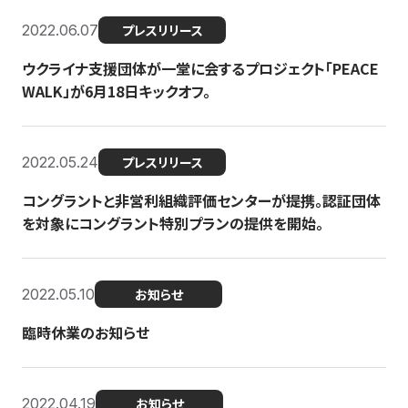
2022.06.07
プレスリリース
ウクライナ支援団体が一堂に会するプロジェクト「PEACE
WALK」が6月18日キックオフ。
2022.05.24
プレスリリース
コングラントと非営利組織評価センターが提携。認証団体
を対象にコングラント特別プランの提供を開始。
2022.05.10
お知らせ
臨時休業のお知らせ
2022.04.19
お知らせ