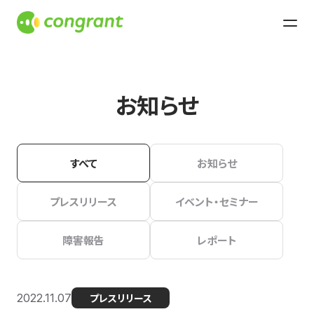
お知らせ
すべて
お知らせ
プレスリリース
イベント・セミナー
障害報告
レポート
2022.11.07
プレスリリース