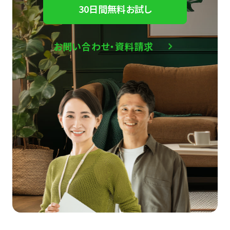
30日間無料お試し
お問い合わせ・資料請求