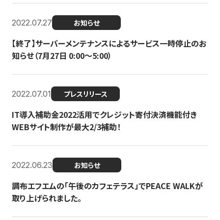
2022.07.27
お知らせ
【終了】サーバーメンテナンスによるサービス一時停止のお
知らせ（7月27日 0:00〜5:00）
2022.07.01
プレスリリース
IT導入補助金2022活用でクレジット寄付決済機能付き
WEBサイト制作が最大2/3補助！
2022.06.23
お知らせ
調布エフエムの「午後のカフェテラス」でPEACE WALKが
取り上げられました。