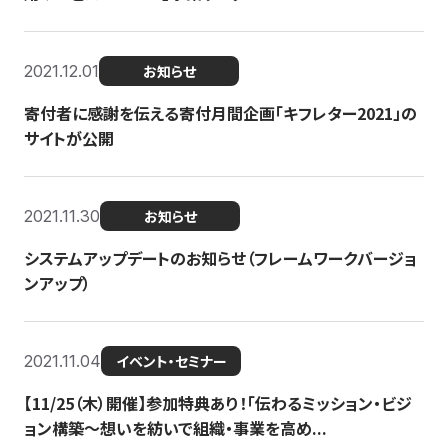
2021.12.01
お知らせ
寄付者に感謝を伝える寄付月間企画「キフレター2021」の
サイトが公開
2021.11.30
お知らせ
システムアップデートのお知らせ（フレームワークバージョ
ンアップ）
2021.11.04
イベント・セミナー
【11/25（木）開催】参加特典あり！「伝わるミッション・ビジ
ョン構築〜想いを紡いで組織・事業を高め...