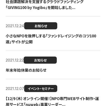
社会課題解決を支援するクラウドファンディング
「GIVING100 by Yogibo」を開始しました...
2021.12.24
お知らせ
小さなNPOを後押しする「ファンドレイジングのコツ100
選」サイトが公開
2021.12.22
お知らせ
年末年始休業のお知らせ
2021.12.07
イベント・セミナー
【12/9（木）オンライン開催！】NPO専門WEBサイト制作・運
用サービス「nuweb」事業リーダー...