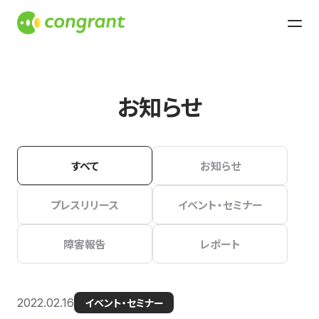
お知らせ
すべて
お知らせ
プレスリリース
イベント・セミナー
障害報告
レポート
2022.02.16
イベント・セミナー