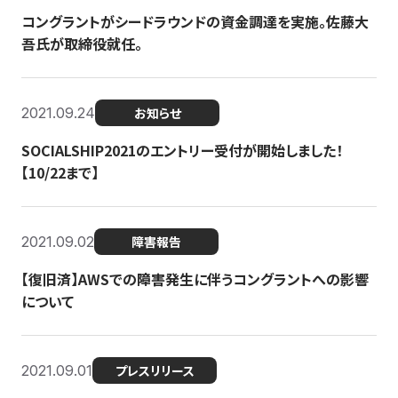
コングラントがシードラウンドの資金調達を実施。佐藤大
吾氏が取締役就任。
2021.09.24
お知らせ
SOCIALSHIP2021のエントリー受付が開始しました！
【10/22まで】
2021.09.02
障害報告
【復旧済】AWSでの障害発生に伴うコングラントへの影響
について
2021.09.01
プレスリリース