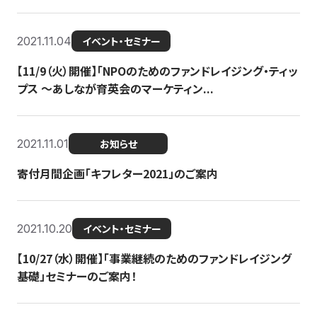
2021.11.04
イベント・セミナー
【11/9（火）開催】「NPOのためのファンドレイジング・ティッ
プス 〜あしなが育英会のマーケティン...
2021.11.01
お知らせ
寄付月間企画「キフレター2021」のご案内
2021.10.20
イベント・セミナー
【10/27（水）開催】「事業継続のためのファンドレイジング
基礎」セミナーのご案内！