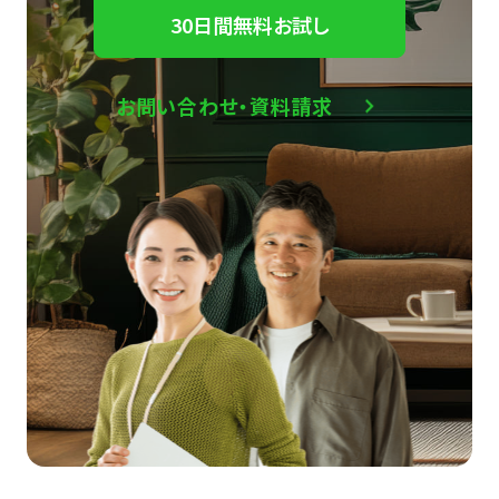
30日間無料お試し
お問い合わせ・資料請求