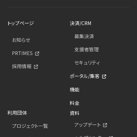
トップページ
決済/CRM
募集決済
お知らせ
支援者管理
PRTIMES
セキュリティ
採用情報
ポータル/集客
機能
料金
利用団体
資料
アップデート
プロジェクト一覧