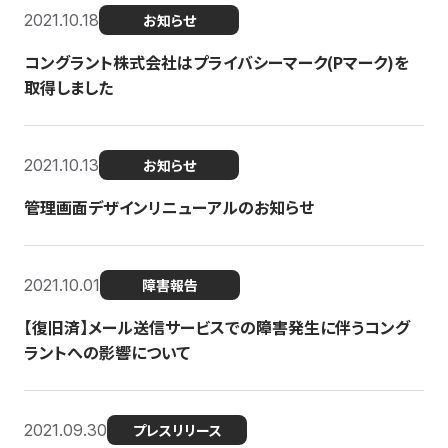
2021.10.18
お知らせ
コングラント株式会社はプライバシーマーク(Pマーク)を
取得しました
2021.10.13
お知らせ
管理画面デザインリニューアルのお知らせ
2021.10.01
障害報告
【復旧済】メール送信サービスでの障害発生に伴うコング
ラントへの影響について
2021.09.30
プレスリリース