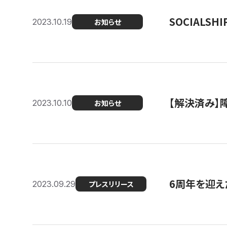
SOCIALS
2023.10.19
お知らせ
【解決済み】障
2023.10.10
お知らせ
6周年を迎えた
2023.09.29
プレスリリース