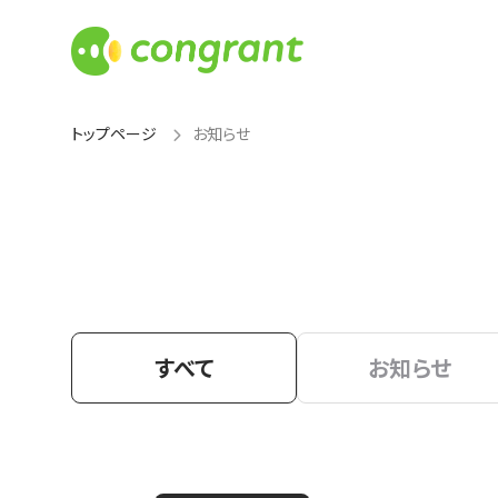
トップページ
お知らせ
すべて
お知らせ