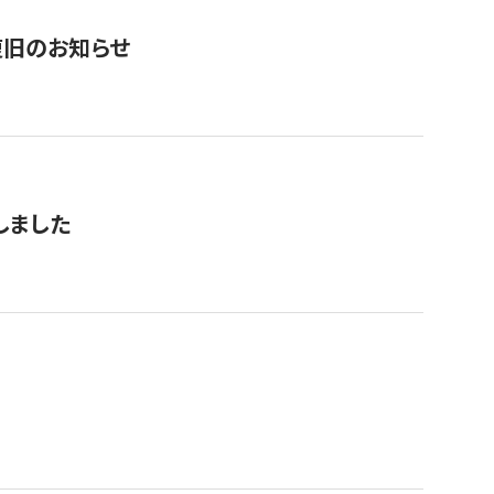
復旧のお知らせ
しました