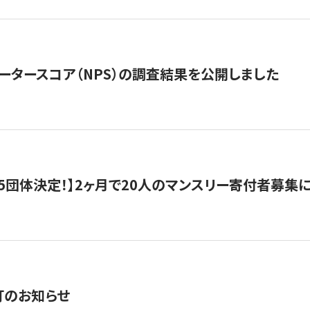
ータースコア（NPS）の調査結果を公開しました
5団体決定！】2ヶ月で20人のマンスリー寄付者募集
訂のお知らせ