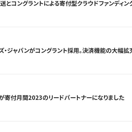
とコングラントによる寄付型クラウドファンディング「ぷら
ズ・ジャパンがコングラント採用。決済機能の大幅拡充
が寄付月間2023のリードパートナーになりました