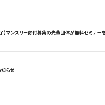
了】マンスリー寄付募集の先輩団体が無料セミナー
お知らせ