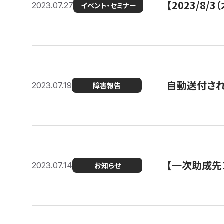
【2023/8
2023.07.27
イベント・セミナー
自動送付さ
2023.07.19
障害報告
【一次助成先
2023.07.14
お知らせ