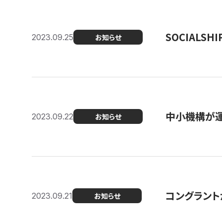
SOCIALS
2023.09.25
お知らせ
中小機構が運
2023.09.22
お知らせ
コングラントが
2023.09.21
お知らせ