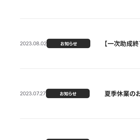
【一次助成終
2023.08.02
お知らせ
夏季休業の
2023.07.27
お知らせ