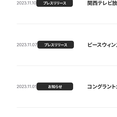
関西テレビ放送
2023.11.10
プレスリリース
ピースウィン
2023.11.07
プレスリリース
コングラント
2023.11.01
お知らせ