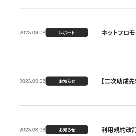
ネットプロモ
2023.09.08
レポート
【二次助成先
2023.09.08
お知らせ
利用規約改
2023.08.08
お知らせ