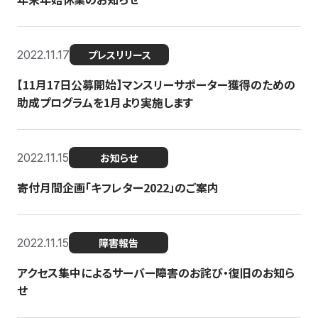
2022.11.17
プレスリリース
【11月17日公募開始】マンスリーサポーター獲得のための
助成プログラムを1月より実施します
2022.11.15
お知らせ
寄付月間企画「キフレター2022」のご案内
2022.11.15
障害報告
アクセス集中によるサーバー障害のお詫び・復旧のお知ら
せ