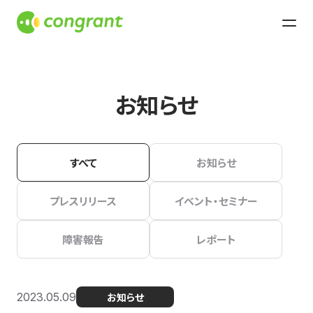
お知らせ
すべて
お知らせ
プレスリリース
イベント・セミナー
障害報告
レポート
2023.05.09
お知らせ