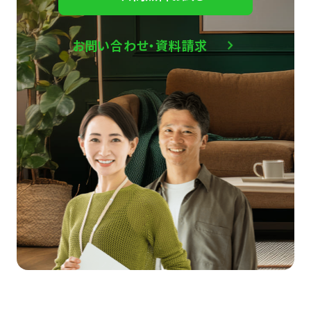
お問い合わせ・資料請求