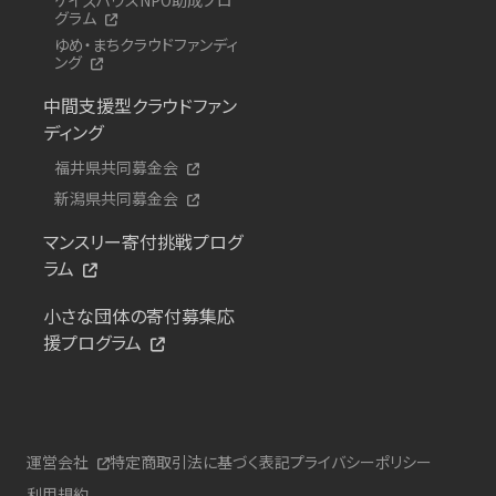
グラム
ゆめ・まちクラウドファンディ
ング
中間支援型クラウドファン
ディング
福井県共同募金会
新潟県共同募金会
マンスリー寄付挑戦プログ
ラム
小さな団体の寄付募集応
援プログラム
運営会社
特定商取引法に基づく表記
プライバシーポリシー
利用規約