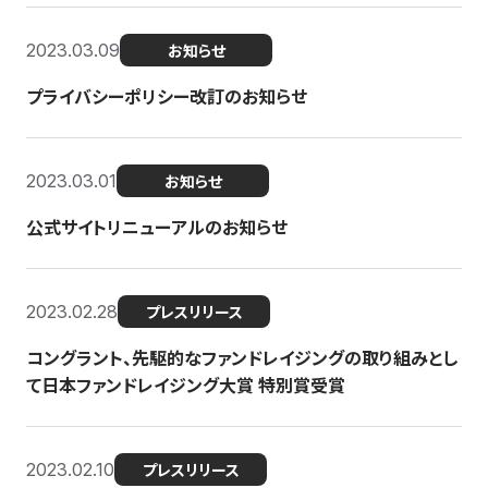
2023.03.09
お知らせ
プライバシーポリシー改訂のお知らせ
2023.03.01
お知らせ
公式サイトリニューアルのお知らせ
2023.02.28
プレスリリース
コングラント、先駆的なファンドレイジングの取り組みとし
て日本ファンドレイジング大賞 特別賞受賞
2023.02.10
プレスリリース