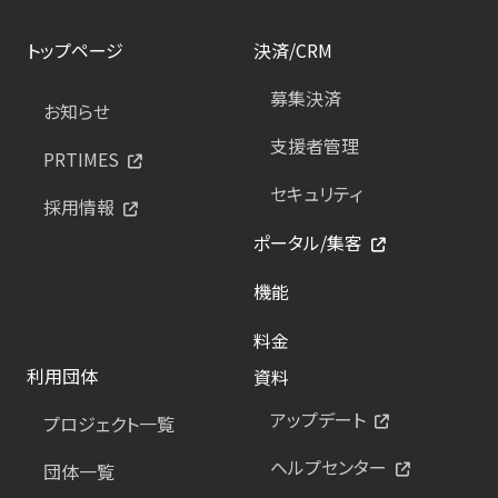
トップページ
決済/CRM
募集決済
お知らせ
支援者管理
PRTIMES
セキュリティ
採用情報
ポータル/集客
機能
料金
利用団体
資料
アップデート
プロジェクト一覧
ヘルプセンター
団体一覧