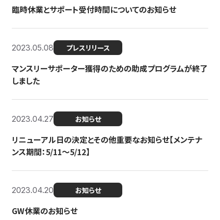
臨時休業とサポート受付時間についてのお知らせ
2023.05.08
プレスリリース
マンスリーサポーター獲得のための助成プログラムが終了
しました
2023.04.27
お知らせ
リニューアル日の決定とその他重要なお知らせ【メンテナ
ンス期間：5/11～5/12】
2023.04.20
お知らせ
GW休業のお知らせ