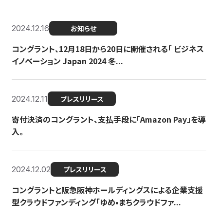
2024.12.16
お知らせ
コングラント、12月18日から20日に開催される「 ビジネス
イノベーション Japan 2024 冬...
2024.12.11
プレスリリース
寄付決済のコングラント、支払手段に「Amazon Pay」を導
入。
2024.12.02
プレスリリース
コングラントと阪急阪神ホールディングスによる企業支援
型クラウドファンディング「ゆめ•まちクラウドファ...