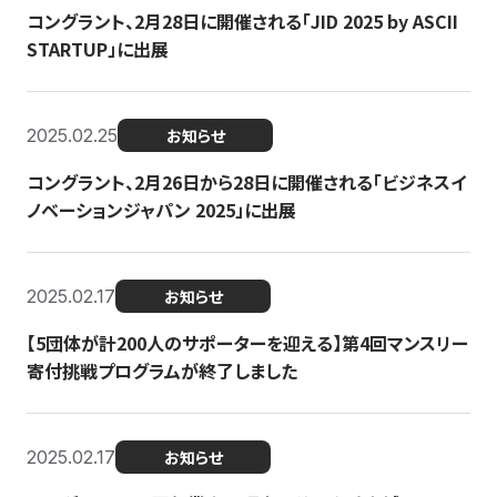
コングラント、2月28日に開催される「JID 2025 by ASCII
STARTUP」に出展
2025.02.25
お知らせ
コングラント、2月26日から28日に開催される「ビジネスイ
ノベーションジャパン 2025」に出展
2025.02.17
お知らせ
【5団体が計200人のサポーターを迎える】​​第4回マンスリー
寄付挑戦プログラムが終了しました
2025.02.17
お知らせ