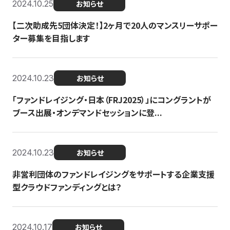
2024.10.25
お知らせ
【二次助成先5団体決定！】2ヶ月で20人のマンスリーサポー
ター募集を目指します
2024.10.23
お知らせ
「ファンドレイジング・日本（FRJ2025）」にコングラントが
ブース出展・オンデマンドセッションに登...
2024.10.23
お知らせ
非営利団体のファンドレイジングをサポートする企業支援
型クラウドファンディングとは？
2024.10.17
お知らせ