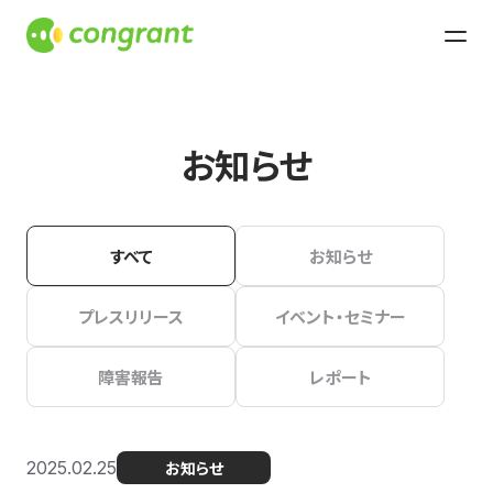
お知らせ
すべて
お知らせ
プレスリリース
イベント・セミナー
障害報告
レポート
2025.02.25
お知らせ