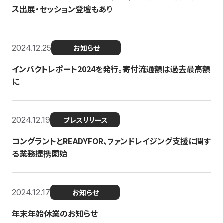
ス出展・セッション登壇もあり
2024.12.25
お知らせ
インパクトレポート2024を発行。寄付流通額は過去最高額
に
2024.12.19
プレスリリース
コングラントとREADYFOR、ファンドレイジング支援に関す
る業務提携開始
2024.12.17
お知らせ
年末年始休業のお知らせ