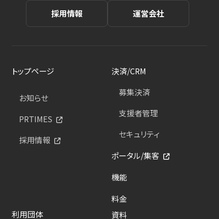
採用情報
運営会社
トップページ
決済/CRM
募集決済
お知らせ
支援者管理
PRTIMES
セキュリティ
採用情報
ポータル/集客
機能
料金
利用団体
資料