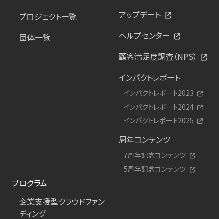
アップデート
プロジェクト一覧
ヘルプセンター
団体一覧
顧客満足度調査（NPS）
インパクトレポート
インパクトレポート2023
インパクトレポート2024
インパクトレポート2025
周年コンテンツ
7周年記念コンテンツ
5周年記念コンテンツ
プログラム
企業支援型クラウドファン
ディング