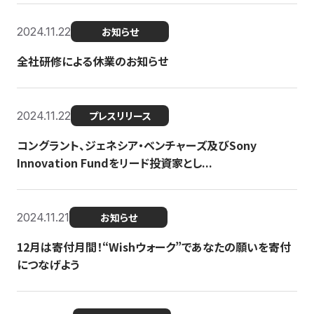
2024.11.22
お知らせ
全社研修による休業のお知らせ
2024.11.22
プレスリリース
コングラント、ジェネシア・ベンチャーズ及びSony
Innovation Fundをリード投資家とし...
2024.11.21
お知らせ
12月は寄付月間！“Wishウォーク”であなたの願いを寄付
につなげよう