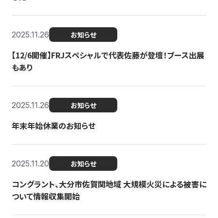
2025.11.26
お知らせ
【12/6開催】FRJスペシャルで代表佐藤が登壇！ブース出展
もあり
2025.11.26
お知らせ
年末年始休業のお知らせ
2025.11.20
お知らせ
コングラント、大分市佐賀関地域 大規模火災による被害に
ついて情報収集開始