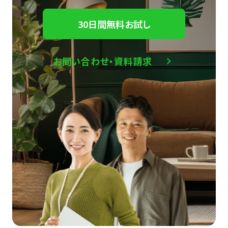
30日間無料お試し
お問い合わせ・資料請求