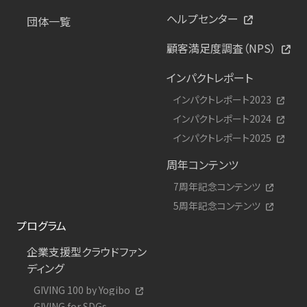
ヘルプセンター
団体一覧
顧客満足度調査（NPS）
インパクトレポート
インパクトレポート2023
インパクトレポート2024
インパクトレポート2025
周年コンテンツ
7周年記念コンテンツ
5周年記念コンテンツ
プログラム
企業支援型クラウドファン
ディング
GIVING 100 by Yogibo
GIVING for SDGs