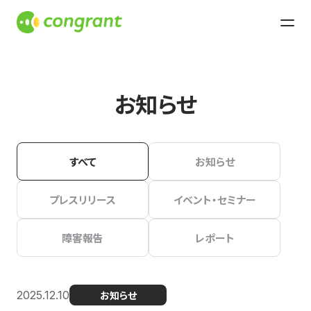
お知らせ
すべて
お知らせ
プレスリリース
イベント・セミナー
障害報告
レポート
2025.12.10
お知らせ