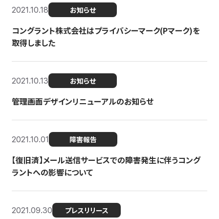
2021.10.18
お知らせ
コングラント株式会社はプライバシーマーク(Pマーク)を
取得しました
2021.10.13
お知らせ
管理画面デザインリニューアルのお知らせ
2021.10.01
障害報告
【復旧済】メール送信サービスでの障害発生に伴うコング
ラントへの影響について
2021.09.30
プレスリリース