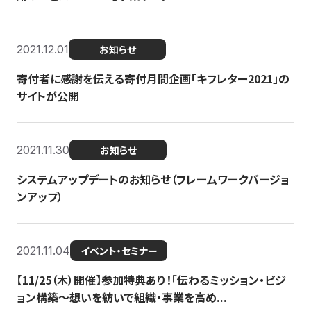
2021.12.01
お知らせ
寄付者に感謝を伝える寄付月間企画「キフレター2021」の
サイトが公開
2021.11.30
お知らせ
システムアップデートのお知らせ（フレームワークバージョ
ンアップ）
2021.11.04
イベント・セミナー
【11/25（木）開催】参加特典あり！「伝わるミッション・ビジ
ョン構築〜想いを紡いで組織・事業を高め...