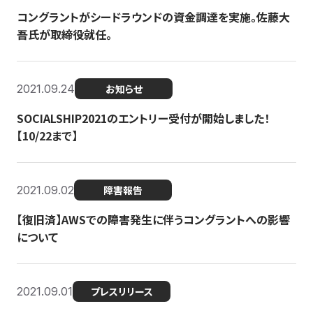
コングラントがシードラウンドの資金調達を実施。佐藤大
吾氏が取締役就任。
2021.09.24
お知らせ
SOCIALSHIP2021のエントリー受付が開始しました！
【10/22まで】
2021.09.02
障害報告
【復旧済】AWSでの障害発生に伴うコングラントへの影響
について
2021.09.01
プレスリリース