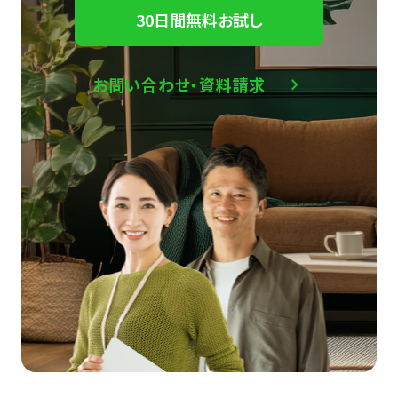
30日間無料お試し
お問い合わせ・資料請求