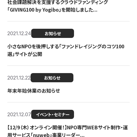
社会課題解決を支援するクラウドファンディング
「GIVING100 by Yogibo」を開始しました...
2021.12.24
お知らせ
小さなNPOを後押しする「ファンドレイジングのコツ100
選」サイトが公開
2021.12.22
お知らせ
年末年始休業のお知らせ
2021.12.07
イベント・セミナー
【12/9（木）オンライン開催！】NPO専門WEBサイト制作・運
用サービス「nuweb」事業リーダー...