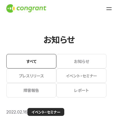
お知らせ
すべて
お知らせ
プレスリリース
イベント・セミナー
障害報告
レポート
2022.02.16
イベント・セミナー