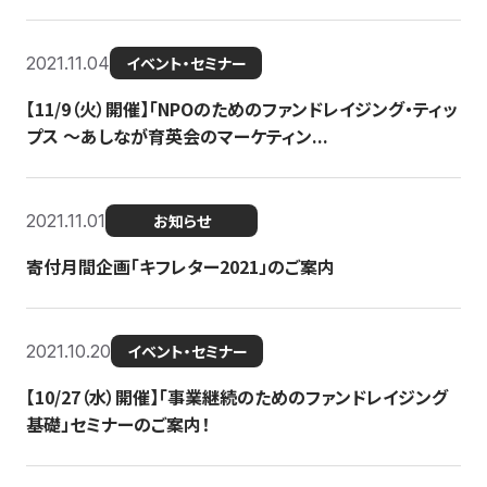
2021.11.04
イベント・セミナー
【11/9（火）開催】「NPOのためのファンドレイジング・ティッ
プス 〜あしなが育英会のマーケティン...
2021.11.01
お知らせ
寄付月間企画「キフレター2021」のご案内
2021.10.20
イベント・セミナー
【10/27（水）開催】「事業継続のためのファンドレイジング
基礎」セミナーのご案内！