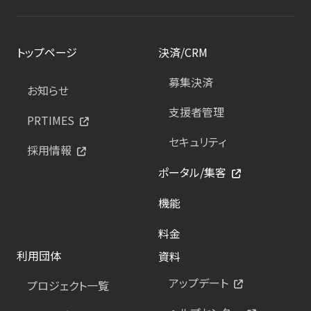
トップページ
決済/CRM
募集決済
お知らせ
支援者管理
PRTIMES
セキュリティ
採用情報
ポータル/集客
機能
料金
利用団体
資料
アップデート
プロジェクト一覧