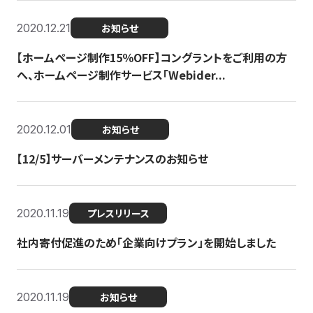
2020.12.21
お知らせ
【ホームページ制作15％OFF】コングラントをご利用の方
へ、ホームページ制作サービス「Webider...
2020.12.01
お知らせ
【12/5】サーバーメンテナンスのお知らせ
2020.11.19
プレスリリース
社内寄付促進のため「企業向けプラン」を開始しました
2020.11.19
お知らせ