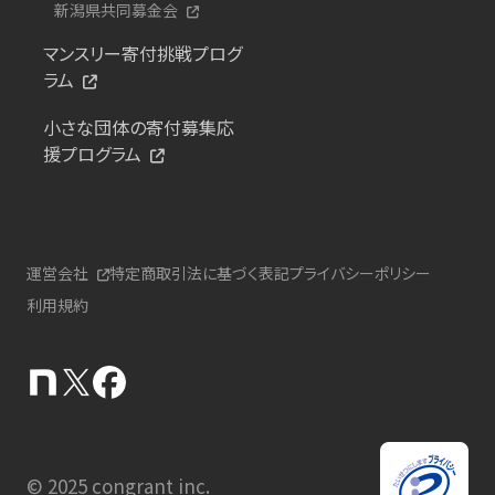
新潟県共同募金会
マンスリー寄付挑戦プログ
ラム
小さな団体の寄付募集応
援プログラム
運営会社
特定商取引法に基づく表記
プライバシーポリシー
利用規約
© 2025 congrant inc.