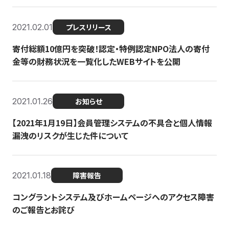
2021.02.01
プレスリリース
寄付総額10億円を突破！認定・特例認定NPO法人の寄付
金等の財務状況を一覧化したWEBサイトを公開
2021.01.26
お知らせ
【2021年1月19日】会員管理システムの不具合と個人情報
漏洩のリスクが生じた件について
2021.01.18
障害報告
コングラントシステム及びホームページへのアクセス障害
のご報告とお詫び