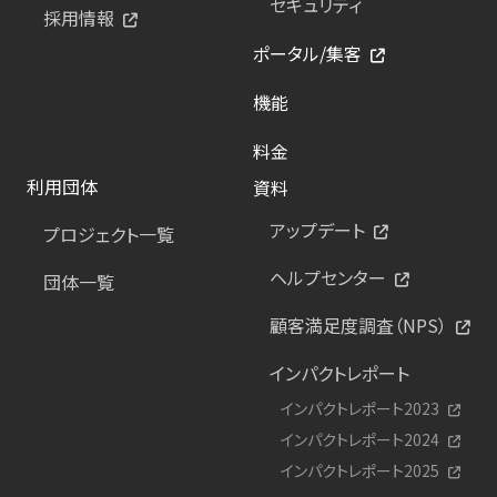
セキュリティ
採用情報
ポータル/集客
機能
料金
利用団体
資料
アップデート
プロジェクト一覧
ヘルプセンター
団体一覧
顧客満足度調査（NPS）
インパクトレポート
インパクトレポート2023
インパクトレポート2024
インパクトレポート2025