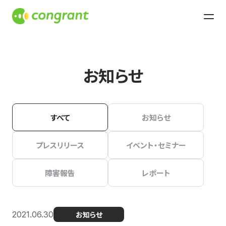
お知らせ
すべて
お知らせ
プレスリリース
イベント・セミナー
障害報告
レポート
2021.06.30
お知らせ