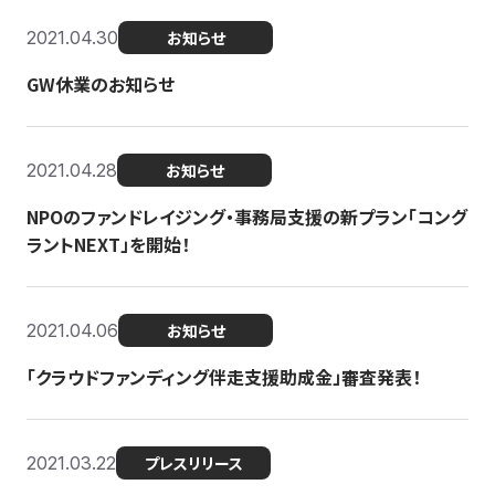
2021.04.30
お知らせ
GW休業のお知らせ
2021.04.28
お知らせ
NPOのファンドレイジング・事務局支援の新プラン「コング
ラントNEXT」を開始！
2021.04.06
お知らせ
「クラウドファンディング伴走支援助成金」審査発表！
2021.03.22
プレスリリース