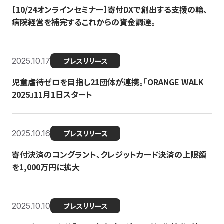
【10/24オンラインセミナー】寄付DXで創出する支援の輪、
病院経営を補完するこれからの資金調達。
2025.10.17
プレスリリース
児童虐待ゼロを目指し21団体が連携。「ORANGE WALK
2025」11月1日スタート
2025.10.16
プレスリリース
寄付決済のコングラント、クレジットカード決済の上限額
を1,000万円に拡大
2025.10.10
プレスリリース