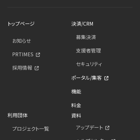
トップページ
決済/CRM
募集決済
お知らせ
支援者管理
PRTIMES
セキュリティ
採用情報
ポータル/集客
機能
料金
利用団体
資料
アップデート
プロジェクト一覧