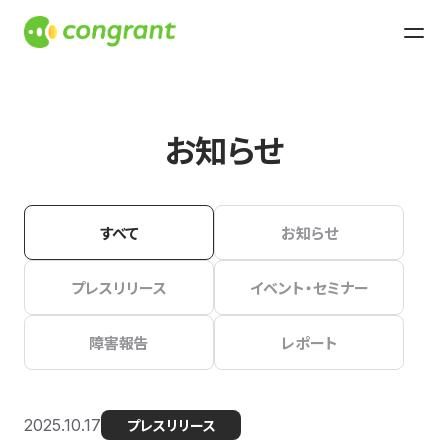
お知らせ
すべて
お知らせ
プレスリリース
イベント・セミナー
障害報告
レポート
2025.10.17
プレスリリース