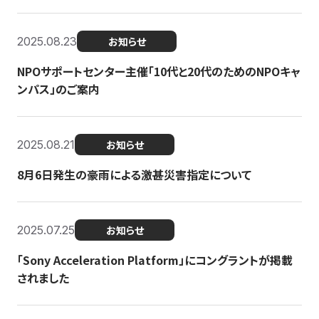
2025.08.23
お知らせ
NPOサポートセンター主催「10代と20代のためのNPOキャ
ンパス」のご案内
2025.08.21
お知らせ
8月6日発生の豪雨による激甚災害指定について
2025.07.25
お知らせ
「Sony Acceleration Platform」にコングラントが掲載
されました