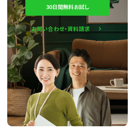
30日間無料お試し
お問い合わせ・資料請求