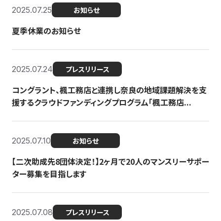
2025.07.25
お知らせ
夏季休業のお知らせ
2025.07.24
プレスリリース
コングラント、楓工務店と連携し奈良の地域課題解決を支
援するクラウドファンディングプログラム「楓工務店...
2025.07.10
お知らせ
【二次助成先8団体決定！】2ヶ月で20人のマンスリーサポー
ター募集を目指します
2025.07.08
プレスリリース