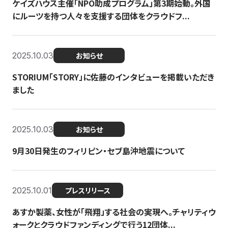
ケイズハウス主催「NPO助成プログラム」第3期始動。外国
にルーツを持つ人々を支援する団体をクラウドフ...
2025.10.03
お知らせ
STORIUM「STORY」に佐藤のインタビューを掲載いただき
ました
2025.10.03
お知らせ
9月30日発生のフィリピン・セブ島沖地震について
2025.10.01
プレスリリース
あすか製薬、女性が「飛翔」する社会の実現へ。チャリティウ
ォークとクラウドファンディングで行う12団体...