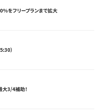
0%をフリープランまで拡大
:30）
大3/4補助！