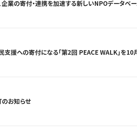
、企業の寄付・連携を加速する新しいNPOデータベース
支援への寄付になる「第2回 PEACE WALK」を10月開催。
訂のお知らせ