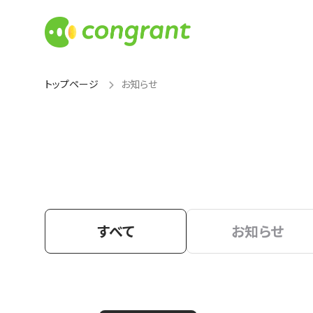
トップページ
お知らせ
すべて
お知らせ