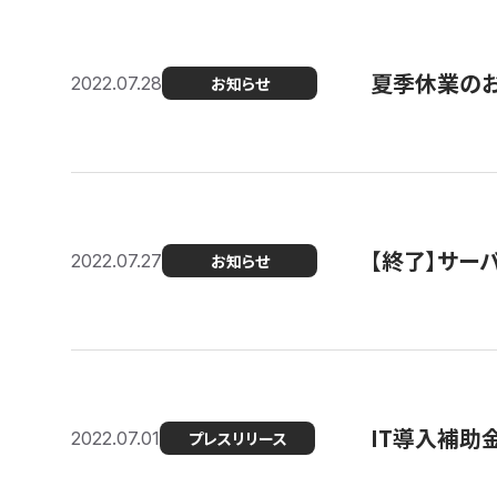
夏季休業の
2022.07.28
お知らせ
【終了】サーバ
2022.07.27
お知らせ
IT導入補助
2022.07.01
プレスリリース