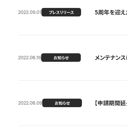
5周年を迎え
2022.09.01
プレスリリース
メンテナンスに
2022.08.16
お知らせ
【申請期間延
2022.08.09
お知らせ