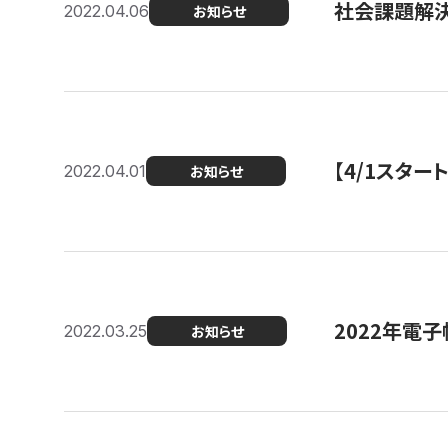
社会課題解決
2022.04.06
お知らせ
【4/1スター
2022.04.01
お知らせ
2022年電
2022.03.25
お知らせ