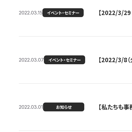
【2022/3
2022.03.15
イベント・セミナー
【2022/3
2022.03.07
イベント・セミナー
【私たちも事務
2022.03.01
お知らせ