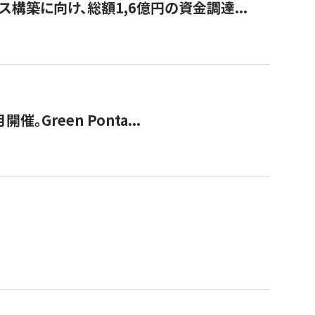
構築に向け、総額1,6億円の資金調達...
Green Ponta...