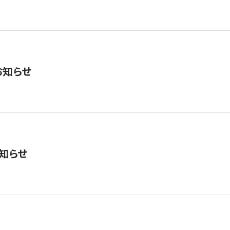
お知らせ
知らせ