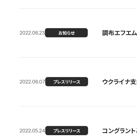
調布エフエム
2022.06.23
お知らせ
ウクライナ支
2022.06.07
プレスリリース
コングラント
2022.05.24
プレスリリース