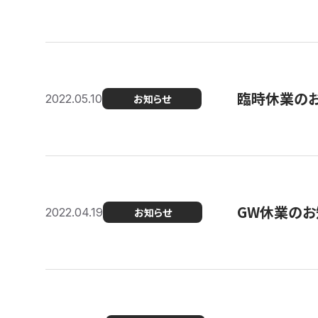
臨時休業の
2022.05.10
お知らせ
GW休業のお
2022.04.19
お知らせ