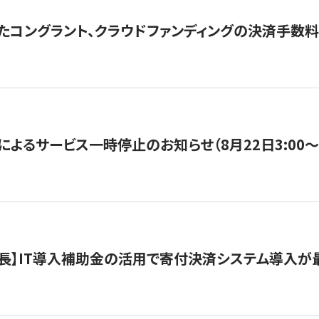
たコングラント、クラウドファンディングの決済手数料
よるサービス一時停止のお知らせ（8月22日3:00〜5
長】IT導入補助金の活用で寄付決済システム導入が最