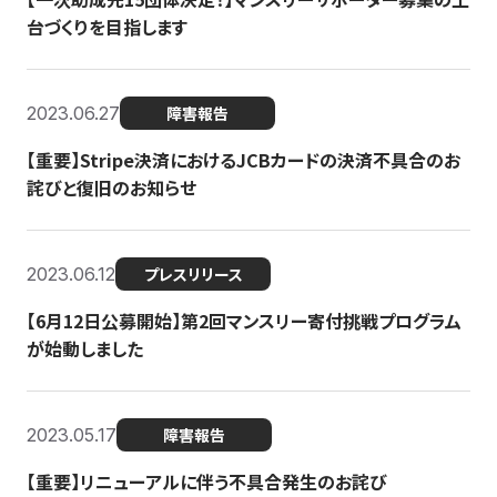
台づくりを目指します
2023.06.27
障害報告
【重要】Stripe決済におけるJCBカードの決済不具合のお
詫びと復旧のお知らせ
2023.06.12
プレスリリース
【6月12日公募開始】第2回マンスリー寄付挑戦プログラム
が始動しました
2023.05.17
障害報告
【重要】リニューアルに伴う不具合発生のお詫び