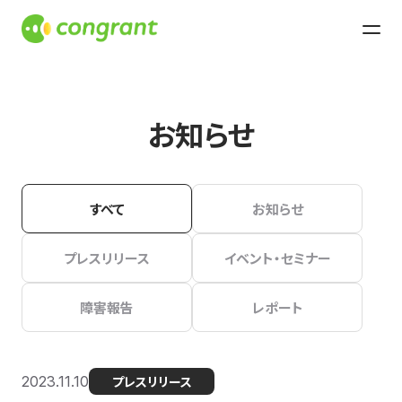
お知らせ
すべて
お知らせ
プレスリリース
イベント・セミナー
障害報告
レポート
2023.11.10
プレスリリース