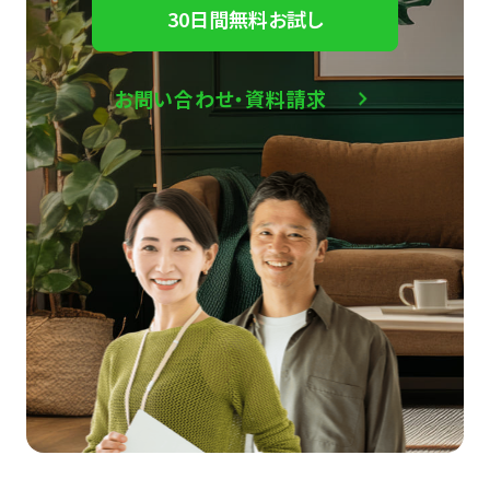
30日間無料お試し
お問い合わせ・資料請求