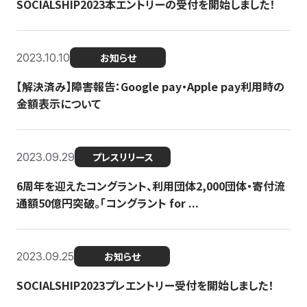
SOCIALSHIP2023本エントリーの受付を開始しました！
2023.10.10
お知らせ
【解決済み】障害報告：Google pay・Apple pay利用時の
金額表示について
2023.09.29
プレスリリース
6周年を迎えたコングラント、利用団体2,000団体・寄付流
通額50億円突破。「コングラント for ...
2023.09.25
お知らせ
SOCIALSHIP2023プレエントリー受付を開始しました！