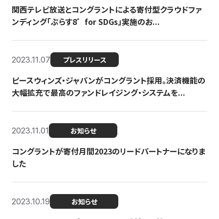
関西テレビ放送とコングラントによる寄付型クラウドファ
ンディング「ぷらす8゛for SDGs」実施のお...
2023.11.07
プレスリリース
ピースウィンズ・ジャパンがコングラント採用。決済機能の
大幅拡充で最高のファンドレイジング・システムを...
2023.11.01
お知らせ
コングラントが寄付月間2023のリードパートナーになりま
した
2023.10.19
お知らせ