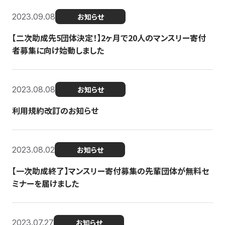
2023.09.08
お知らせ
【二次助成先5団体決定！】2ヶ月で20人のマンスリー寄付
者募集に向け始動しました
2023.08.08
お知らせ
利用規約改訂のお知らせ
2023.08.02
お知らせ
【一次助成終了】マンスリー寄付募集の先輩団体が無料セ
ミナーを届けました
2023.07.27
お知らせ