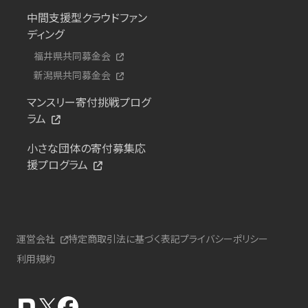
中間支援型クラウドファン
ディング
福井県共同募金会
新潟県共同募金会
マンスリー寄付挑戦プログ
ラム
小さな団体の寄付募集応
援プログラム
運営会社
特定商取引法に基づく表記
プライバシーポリシー
利用規約