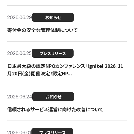
2026.06.29
お知らせ
寄付金の安全な管理体制について
2026.06.25
プレスリリース
日本最大級の認定NPOカンファレンス「ignite! 2026」11
月20日(金)開催決定！認定NP...
2026.06.24
お知らせ
信頼されるサービス運営に向けた改善について
2026.06.01
プレスリリース