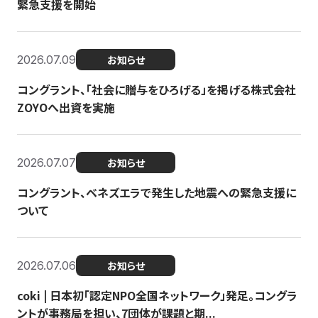
緊急支援を開始
2026.07.09
お知らせ
コングラント、「社会に贈与をひろげる」を掲げる株式会社
ZOYOへ出資を実施
2026.07.07
お知らせ
コングラント、ベネズエラで発生した地震への緊急支援に
ついて
2026.07.06
お知らせ
coki | 日本初「認定NPO全国ネットワーク」発足。コングラ
ントが事務局を担い、7団体が課題と期...