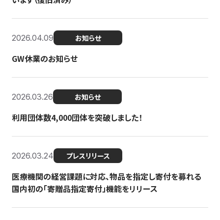
2026.04.09
お知らせ
GW休業のお知らせ
2026.03.26
お知らせ
利用団体数4,000団体を突破しました！
2026.03.24
プレスリリース
医療機関の経営課題に対応、物品を指定し寄付を募れる
国内初の「寄贈品指定寄付」機能をリリース