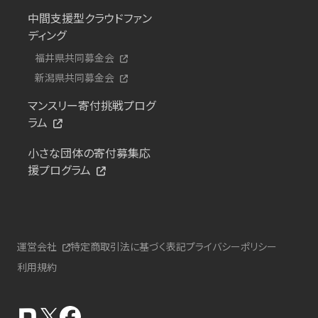
中間支援型クラウドファン
ディング
福井県共同募金会
新潟県共同募金会
マンスリー寄付挑戦プログ
ラム
小さな団体の寄付募集応
援プログラム
運営会社
特定商取引法に基づく表記
プライバシーポリシー
利用規約