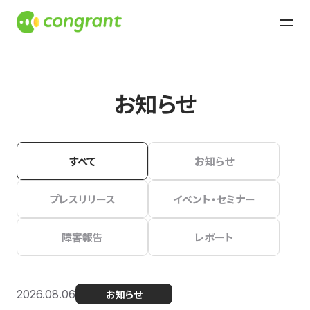
お知らせ
すべて
お知らせ
プレスリリース
イベント・セミナー
障害報告
レポート
2026.08.06
お知らせ