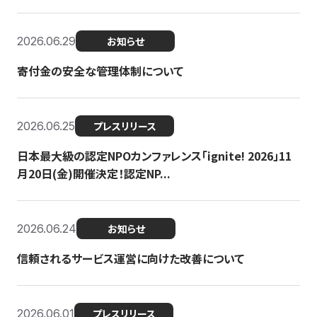
2026.06.29
お知らせ
寄付金の安全な管理体制について
2026.06.25
プレスリリース
日本最大級の認定NPOカンファレンス「ignite! 2026」11
月20日(金)開催決定！認定NP...
2026.06.24
お知らせ
信頼されるサービス運営に向けた改善について
2026.06.01
プレスリリース