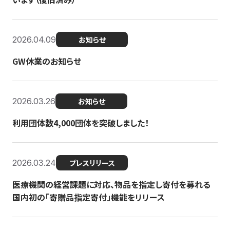
2026.04.09
お知らせ
GW休業のお知らせ
2026.03.26
お知らせ
利用団体数4,000団体を突破しました！
2026.03.24
プレスリリース
医療機関の経営課題に対応、物品を指定し寄付を募れる
国内初の「寄贈品指定寄付」機能をリリース