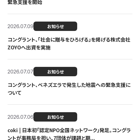
緊急支援を開始
2026.07.09
お知らせ
コングラント、「社会に贈与をひろげる」を掲げる株式会社
ZOYOへ出資を実施
2026.07.07
お知らせ
コングラント、ベネズエラで発生した地震への緊急支援に
ついて
2026.07.06
お知らせ
coki | 日本初「認定NPO全国ネットワーク」発足。コングラ
ントが事務局を担い、7団体が課題と期...