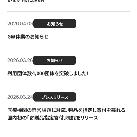
2026.04.09
お知らせ
GW休業のお知らせ
2026.03.26
お知らせ
利用団体数4,000団体を突破しました！
2026.03.24
プレスリリース
医療機関の経営課題に対応、物品を指定し寄付を募れる
国内初の「寄贈品指定寄付」機能をリリース