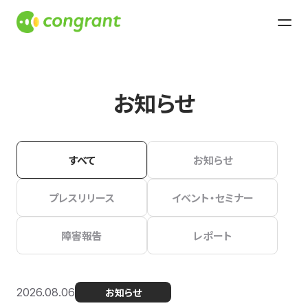
お知らせ
すべて
お知らせ
プレスリリース
イベント・セミナー
障害報告
レポート
2026.08.06
お知らせ