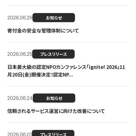
2026.06.29
お知らせ
寄付金の安全な管理体制について
2026.06.25
プレスリリース
日本最大級の認定NPOカンファレンス「ignite! 2026」11
月20日(金)開催決定！認定NP...
2026.06.24
お知らせ
信頼されるサービス運営に向けた改善について
2026.06.01
プレスリリース