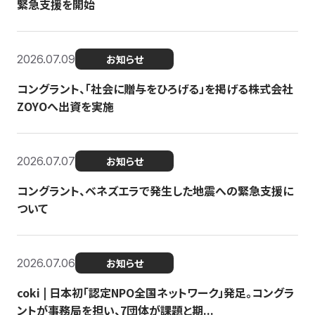
緊急支援を開始
2026.07.09
お知らせ
コングラント、「社会に贈与をひろげる」を掲げる株式会社
ZOYOへ出資を実施
2026.07.07
お知らせ
コングラント、ベネズエラで発生した地震への緊急支援に
ついて
2026.07.06
お知らせ
coki | 日本初「認定NPO全国ネットワーク」発足。コングラ
ントが事務局を担い、7団体が課題と期...