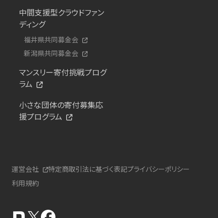
中間支援型クラウドファン
ディング
福井県共同募金会
新潟県共同募金会
マンスリー寄付挑戦プログ
ラム
小さな団体の寄付募集応
援プログラム
運営会社
特定商取引法に基づく表記
プライバシーポリシー
利用規約