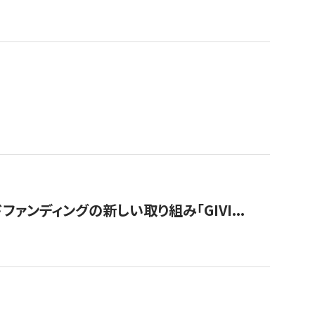
ンディングの新しい取り組み「GIVI...