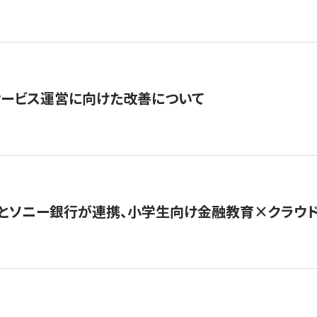
サービス運営に向けた改善について
とソニー銀行が連携、小学生向け金融教育×クラウドファ