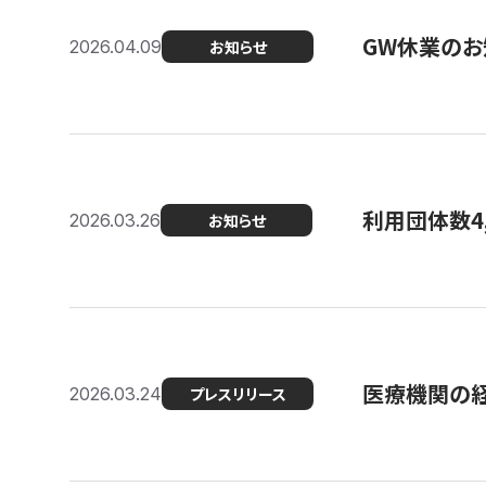
GW休業のお
2026.04.09
お知らせ
利用団体数4
2026.03.26
お知らせ
医療機関の経
2026.03.24
プレスリリース