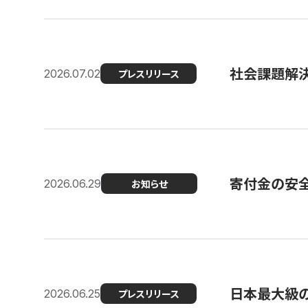
社会課題解決
2026.07.02
プレスリリース
寄付金の安
2026.06.29
お知らせ
日本最大級の認
2026.06.25
プレスリリース