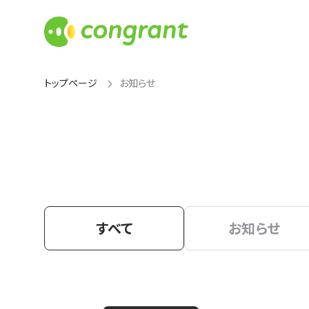
トップページ
お知らせ
すべて
お知らせ