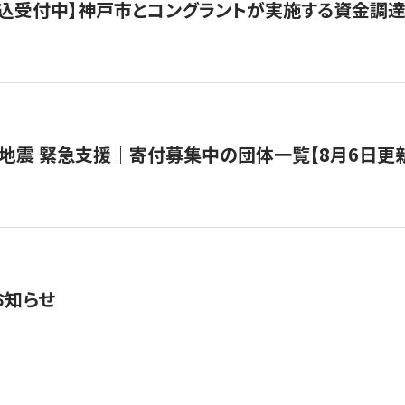
で申込受付中】神戸市とコングラントが実施する資金調達・
地震 緊急支援｜寄付募集中の団体一覧【8月6日更
お知らせ