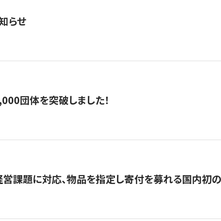
知らせ
,000団体を突破しました！
営課題に対応、物品を指定し寄付を募れる国内初の