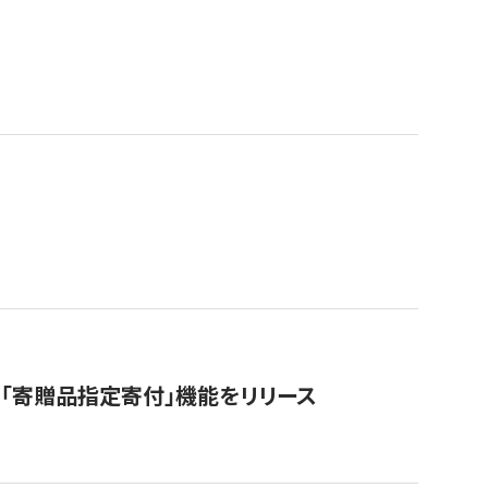
「寄贈品指定寄付」機能をリリース