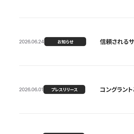
信頼される
2026.06.24
お知らせ
コングラント
2026.06.01
プレスリリース