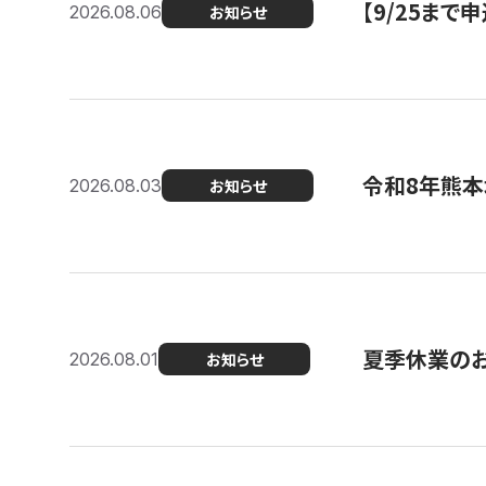
【9/25ま
2026.08.06
お知らせ
令和8年熊本
2026.08.03
お知らせ
夏季休業の
2026.08.01
お知らせ