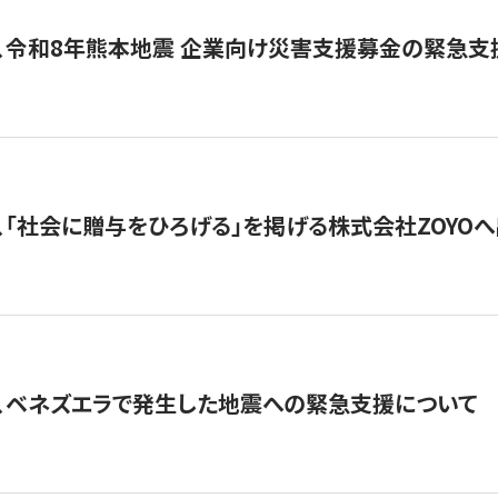
、令和8年熊本地震 企業向け災害支援募金の緊急支
、「社会に贈与をひろげる」を掲げる株式会社ZOYO
、ベネズエラで発生した地震への緊急支援について