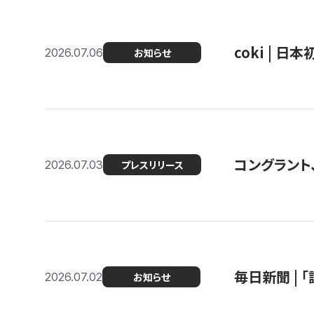
coki | 
2026.07.06
お知らせ
コングラント
2026.07.03
プレスリリース
毎日新聞 |
2026.07.02
お知らせ