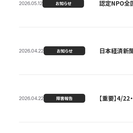
認定NPO全
2026.05.12
お知らせ
日本経済新
2026.04.22
お知らせ
【重要】4/
2026.04.22
障害報告