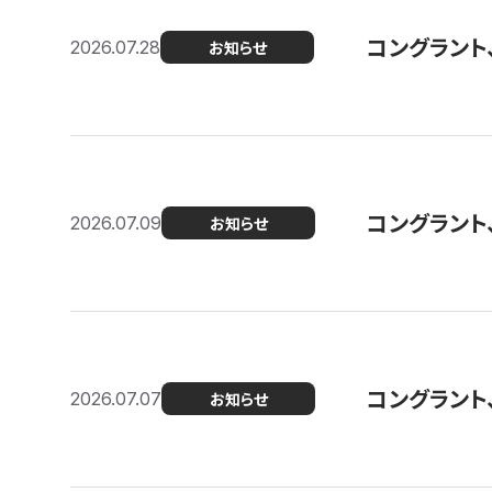
コングラント
2026.07.28
お知らせ
コングラント
2026.07.09
お知らせ
コングラント
2026.07.07
お知らせ