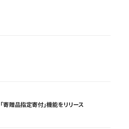
「寄贈品指定寄付」機能をリリース