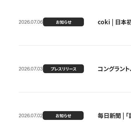
coki | 
2026.07.06
お知らせ
コングラント
2026.07.03
プレスリリース
毎日新聞 |
2026.07.02
お知らせ