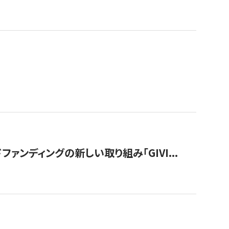
ンディングの新しい取り組み「GIVI...