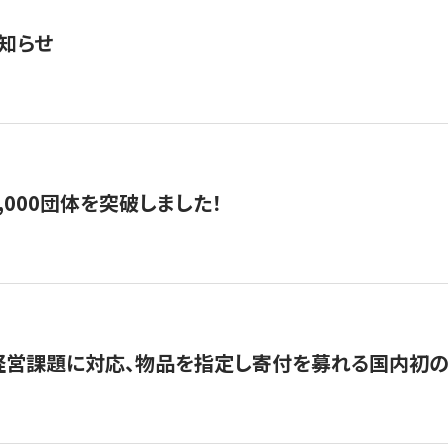
知らせ
,000団体を突破しました！
営課題に対応、物品を指定し寄付を募れる国内初の