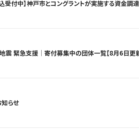
で申込受付中】神戸市とコングラントが実施する資金調達・
地震 緊急支援｜寄付募集中の団体一覧【8月6日更
お知らせ