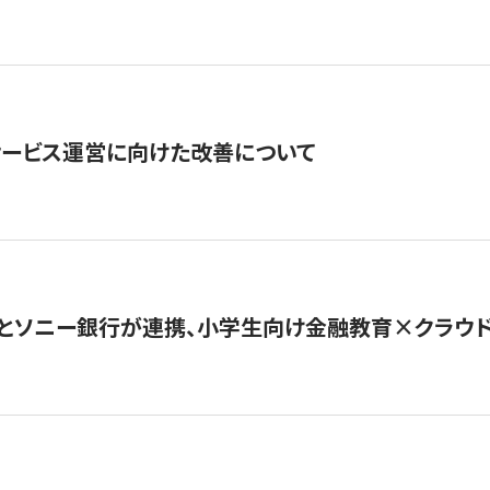
サービス運営に向けた改善について
とソニー銀行が連携、小学生向け金融教育×クラウドファ