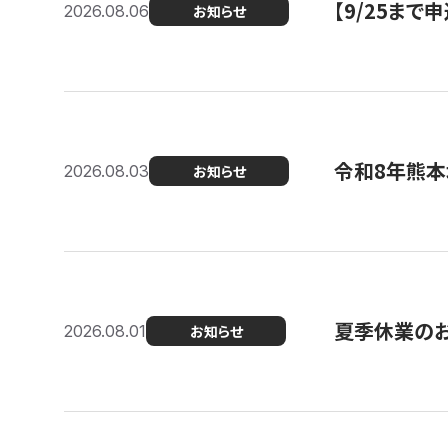
【9/25ま
2026.08.06
お知らせ
令和8年熊本
2026.08.03
お知らせ
夏季休業の
2026.08.01
お知らせ