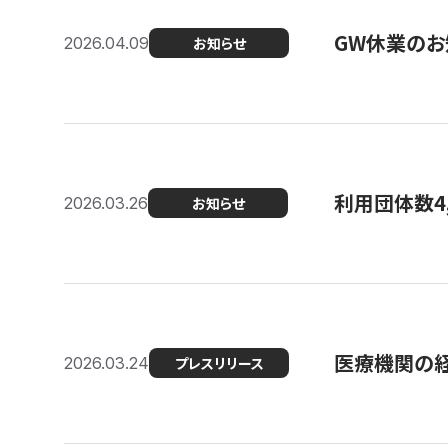
GW休業のお
2026.04.09
お知らせ
利用団体数4
2026.03.26
お知らせ
医療機関の経
2026.03.24
プレスリリース