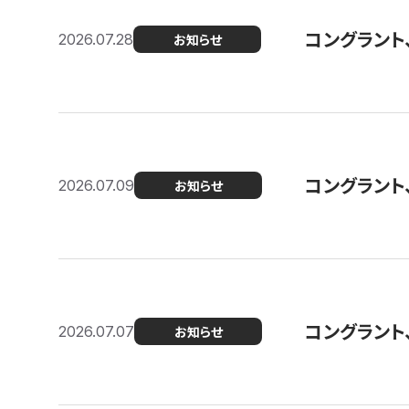
コングラント
2026.07.28
お知らせ
コングラント
2026.07.09
お知らせ
コングラント
2026.07.07
お知らせ