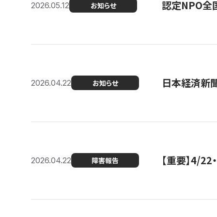
認定NPO全
2026.05.12
お知らせ
日本経済新
2026.04.22
お知らせ
【重要】4/
2026.04.22
障害報告