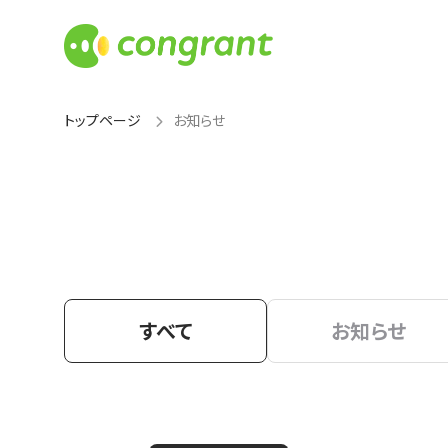
トップページ
お知らせ
すべて
お知らせ