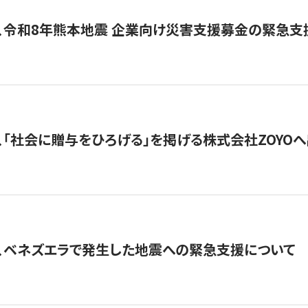
、令和8年熊本地震 企業向け災害支援募金の緊急支
、「社会に贈与をひろげる」を掲げる株式会社ZOYO
、ベネズエラで発生した地震への緊急支援について