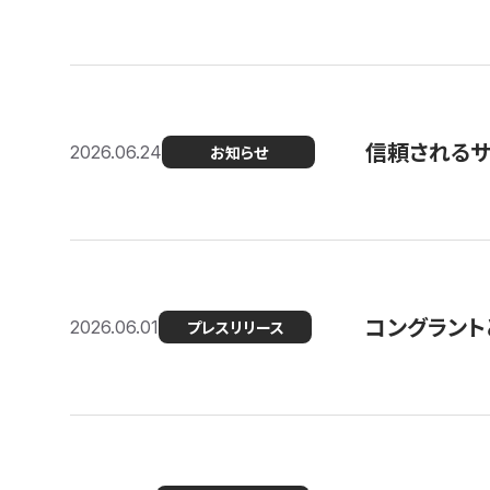
信頼される
2026.06.24
お知らせ
コングラント
2026.06.01
プレスリリース