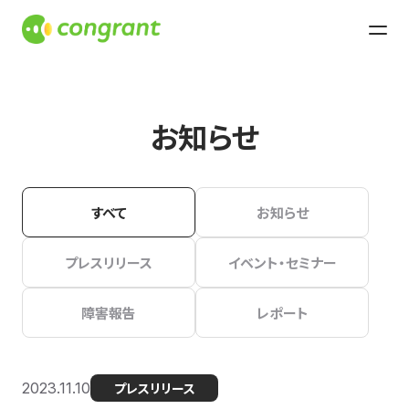
お知らせ
すべて
お知らせ
プレスリリース
イベント・セミナー
障害報告
レポート
2023.11.10
プレスリリース