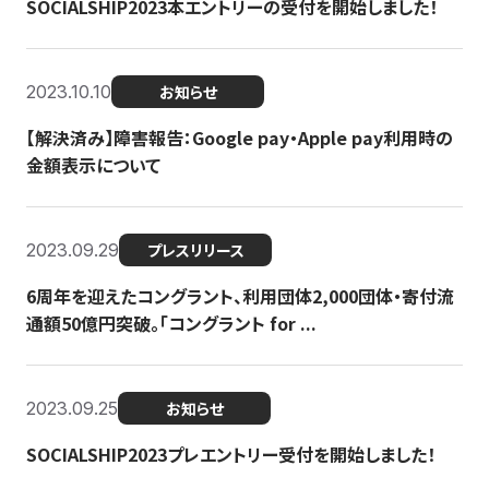
SOCIALSHIP2023本エントリーの受付を開始しました！
2023.10.10
お知らせ
【解決済み】障害報告：Google pay・Apple pay利用時の
金額表示について
2023.09.29
プレスリリース
6周年を迎えたコングラント、利用団体2,000団体・寄付流
通額50億円突破。「コングラント for ...
2023.09.25
お知らせ
SOCIALSHIP2023プレエントリー受付を開始しました！