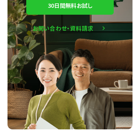
30日間無料お試し
お問い合わせ・資料請求