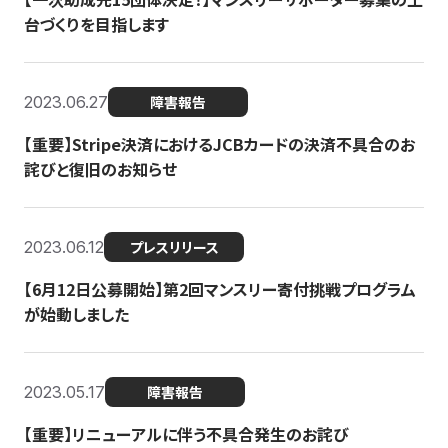
台づくりを目指します
2023.06.27
障害報告
【重要】Stripe決済におけるJCBカードの決済不具合のお
詫びと復旧のお知らせ
2023.06.12
プレスリリース
【6月12日公募開始】第2回マンスリー寄付挑戦プログラム
が始動しました
2023.05.17
障害報告
【重要】リニューアルに伴う不具合発生のお詫び