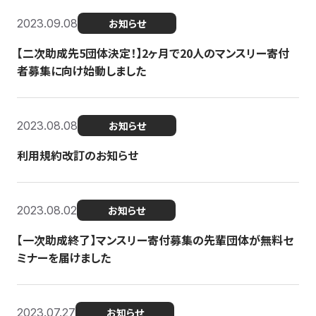
2023.09.08
お知らせ
【二次助成先5団体決定！】2ヶ月で20人のマンスリー寄付
者募集に向け始動しました
2023.08.08
お知らせ
利用規約改訂のお知らせ
2023.08.02
お知らせ
【一次助成終了】マンスリー寄付募集の先輩団体が無料セ
ミナーを届けました
2023.07.27
お知らせ