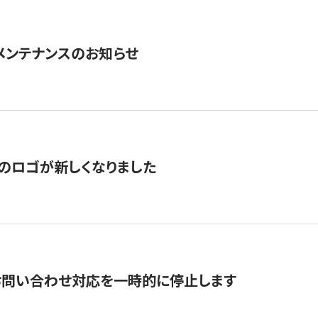
急メンテナンスのお知らせ
のロゴが新しくなりました
お問い合わせ対応を一時的に停止します