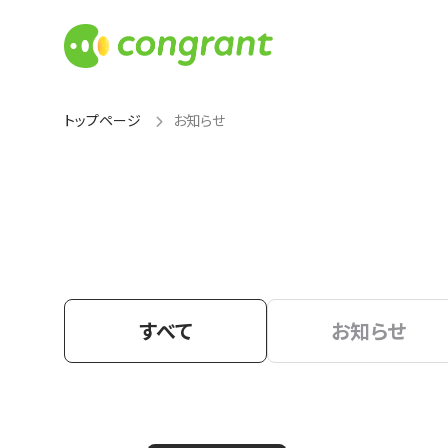
トップページ
お知らせ
すべて
お知らせ