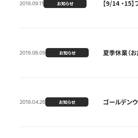
【9/14 ・
2019.09.11
お知らせ
夏季休業（お
2019.08.09
お知らせ
ゴールデンウ
2019.04.26
お知らせ