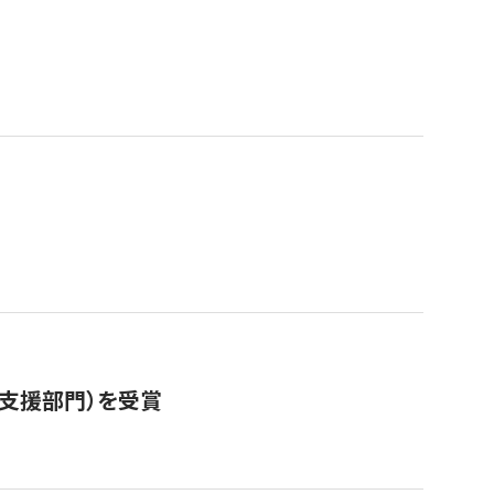
営支援部門）を受賞