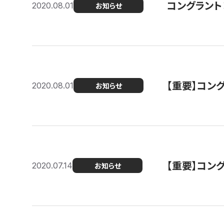
コングラント
2020.08.01
お知らせ
【重要】コン
2020.08.01
お知らせ
【重要】コン
2020.07.14
お知らせ