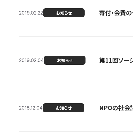
寄付・会費の
2019.02.22
お知らせ
第11回ソー
2019.02.04
お知らせ
NPOの社会
2018.12.04
お知らせ