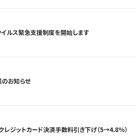
ウイルス緊急支援制度を開始します
業のお知らせ
クレジットカード決済手数料引き下げ（5→4.8%）