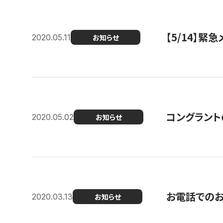
【5/14】緊
2020.05.11
お知らせ
コングラント
2020.05.02
お知らせ
お電話での
2020.03.13
お知らせ