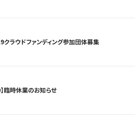
19クラウドファンディング参加団体募集
0/10】臨時休業のお知らせ