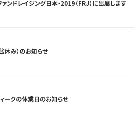
15】ファンドレイジング日本・2019（FRJ）に出展します
盆休み）のお知らせ
ィークの休業日のお知らせ