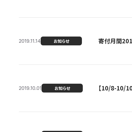
寄付月間20
2019.11.14
お知らせ
【10/8-1
2019.10.01
お知らせ