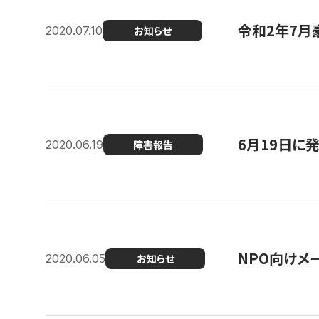
令和2年7月
2020.07.10
お知らせ
6月19日に
2020.06.19
障害報告
NPO向けメ
2020.06.05
お知らせ