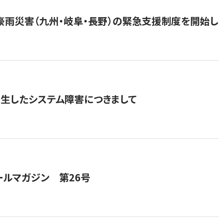
豪雨災害（九州・岐阜・長野）の緊急支援制度を開始し
発生したシステム障害につきまして
ールマガジン 第26号