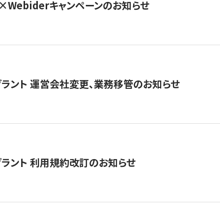
×Webiderキャンペーンのお知らせ
グラント 運営会社変更、業務移管のお知らせ
グラント 利用規約改訂のお知らせ