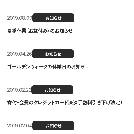
2019.08.09
お知らせ
夏季休業（お盆休み）のお知らせ
2019.04.26
お知らせ
ゴールデンウィークの休業日のお知らせ
2019.02.22
お知らせ
寄付・会費のクレジットカード決済手数料引き下げ決定！
2019.02.04
お知らせ