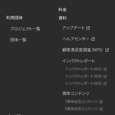
料金
利用団体
資料
アップデート
プロジェクト一覧
ヘルプセンター
団体一覧
顧客満足度調査（NPS）
インパクトレポート
インパクトレポート2023
インパクトレポート2024
インパクトレポート2025
周年コンテンツ
7周年記念コンテンツ
5周年記念コンテンツ