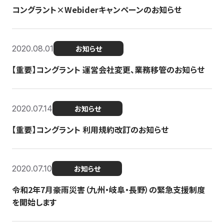
コングラント×Webiderキャンペーンのお知らせ
2020.08.01
お知らせ
【重要】コングラント 運営会社変更、業務移管のお知らせ
2020.07.14
お知らせ
【重要】コングラント 利用規約改訂のお知らせ
2020.07.10
お知らせ
令和2年7月豪雨災害（九州・岐阜・長野）の緊急支援制度
を開始します