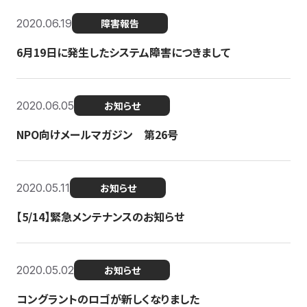
2020.06.19
障害報告
6月19日に発生したシステム障害につきまして
2020.06.05
お知らせ
NPO向けメールマガジン 第26号
2020.05.11
お知らせ
【5/14】緊急メンテナンスのお知らせ
2020.05.02
お知らせ
コングラントのロゴが新しくなりました