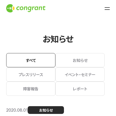
お知らせ
すべて
お知らせ
プレスリリース
イベント・セミナー
障害報告
レポート
2020.08.01
お知らせ