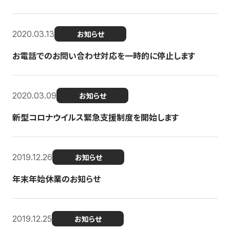
2020.03.13
お知らせ
お電話でのお問い合わせ対応を一時的に停止します
2020.03.09
お知らせ
新型コロナウイルス緊急支援制度を開始します
2019.12.26
お知らせ
年末年始休業のお知らせ
2019.12.25
お知らせ