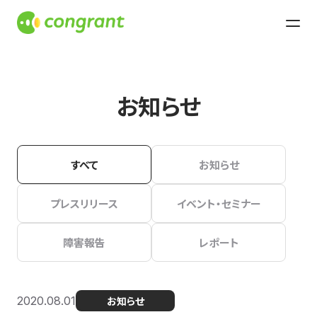
お知らせ
すべて
お知らせ
プレスリリース
イベント・セミナー
障害報告
レポート
2020.08.01
お知らせ