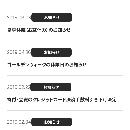
2019.08.09
お知らせ
夏季休業（お盆休み）のお知らせ
2019.04.26
お知らせ
ゴールデンウィークの休業日のお知らせ
2019.02.22
お知らせ
寄付・会費のクレジットカード決済手数料引き下げ決定！
2019.02.04
お知らせ