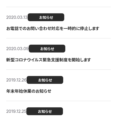
2020.03.13
お知らせ
お電話でのお問い合わせ対応を一時的に停止します
2020.03.09
お知らせ
新型コロナウイルス緊急支援制度を開始します
2019.12.26
お知らせ
年末年始休業のお知らせ
2019.12.25
お知らせ