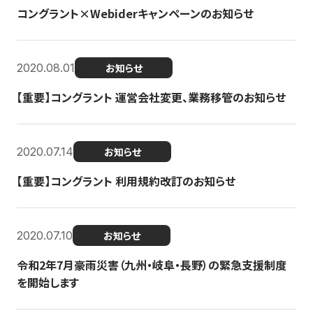
コングラント×Webiderキャンペーンのお知らせ
2020.08.01
お知らせ
【重要】コングラント 運営会社変更、業務移管のお知らせ
2020.07.14
お知らせ
【重要】コングラント 利用規約改訂のお知らせ
2020.07.10
お知らせ
令和2年7月豪雨災害（九州・岐阜・長野）の緊急支援制度
を開始します