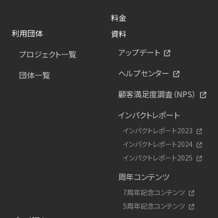
料金
利用団体
資料
アップデート
プロジェクト一覧
ヘルプセンター
団体一覧
顧客満足度調査（NPS）
インパクトレポート
インパクトレポート2023
インパクトレポート2024
インパクトレポート2025
周年コンテンツ
7周年記念コンテンツ
5周年記念コンテンツ