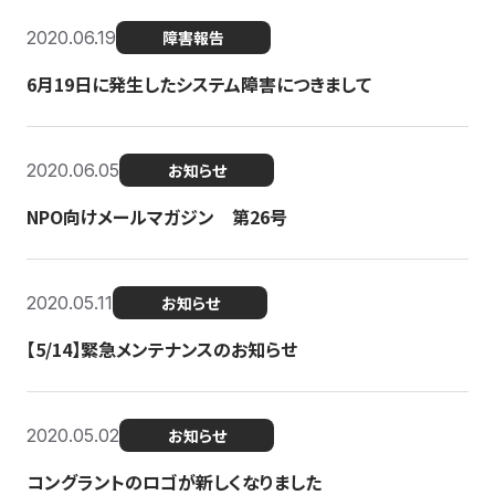
2020.06.19
障害報告
6月19日に発生したシステム障害につきまして
2020.06.05
お知らせ
NPO向けメールマガジン 第26号
2020.05.11
お知らせ
【5/14】緊急メンテナンスのお知らせ
2020.05.02
お知らせ
コングラントのロゴが新しくなりました