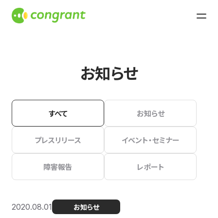
お知らせ
すべて
お知らせ
プレスリリース
イベント・セミナー
障害報告
レポート
2020.08.01
お知らせ