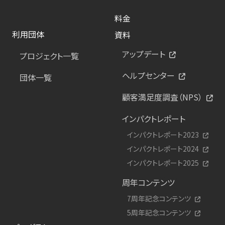
料金
利用団体
資料
アップデート
プロジェクト一覧
ヘルプセンター
団体一覧
顧客満足度調査（NPS）
インパクトレポート
インパクトレポート2023
インパクトレポート2024
インパクトレポート2025
周年コンテンツ
7周年記念コンテンツ
5周年記念コンテンツ