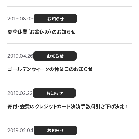
2019.08.09
お知らせ
夏季休業（お盆休み）のお知らせ
2019.04.26
お知らせ
ゴールデンウィークの休業日のお知らせ
2019.02.22
お知らせ
寄付・会費のクレジットカード決済手数料引き下げ決定！
2019.02.04
お知らせ