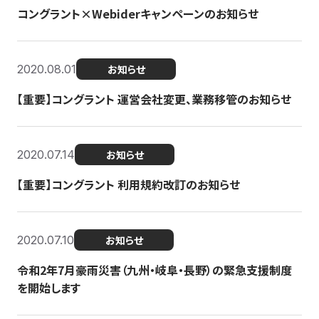
コングラント×Webiderキャンペーンのお知らせ
2020.08.01
お知らせ
【重要】コングラント 運営会社変更、業務移管のお知らせ
2020.07.14
お知らせ
【重要】コングラント 利用規約改訂のお知らせ
2020.07.10
お知らせ
令和2年7月豪雨災害（九州・岐阜・長野）の緊急支援制度
を開始します