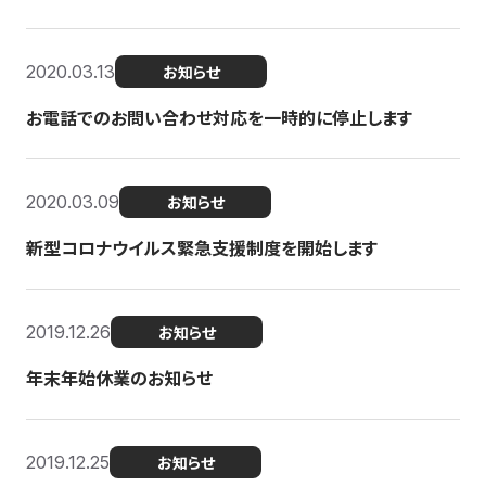
2020.03.13
お知らせ
お電話でのお問い合わせ対応を一時的に停止します
2020.03.09
お知らせ
新型コロナウイルス緊急支援制度を開始します
2019.12.26
お知らせ
年末年始休業のお知らせ
2019.12.25
お知らせ