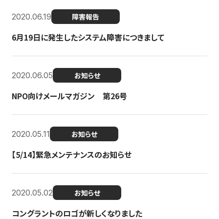
2020.06.19
障害報告
6月19日に発生したシステム障害につきまして
2020.06.05
お知らせ
NPO向けメールマガジン 第26号
2020.05.11
お知らせ
【5/14】緊急メンテナンスのお知らせ
2020.05.02
お知らせ
コングラントのロゴが新しくなりました