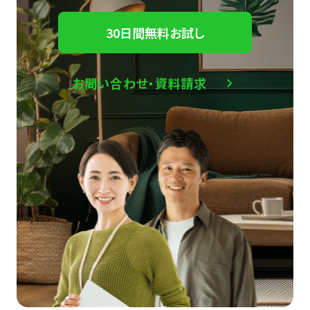
30日間無料お試し
お問い合わせ・資料請求