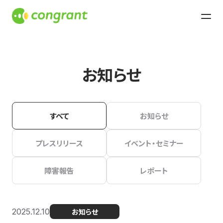
お知らせ
すべて
お知らせ
プレスリリース
イベント・セミナー
障害報告
レポート
2025.12.10
お知らせ