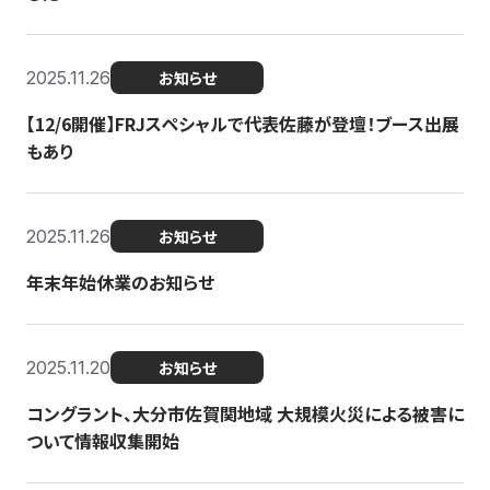
2025.11.26
お知らせ
【12/6開催】FRJスペシャルで代表佐藤が登壇！ブース出展
もあり
2025.11.26
お知らせ
年末年始休業のお知らせ
2025.11.20
お知らせ
コングラント、大分市佐賀関地域 大規模火災による被害に
ついて情報収集開始