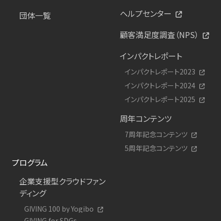
ヘルプセンター
団体一覧
顧客満足度調査（NPS）
インパクトレポート
インパクトレポート2023
インパクトレポート2024
インパクトレポート2025
周年コンテンツ
7周年記念コンテンツ
5周年記念コンテンツ
プログラム
企業支援型クラウドファン
ディング
GIVING 100 by Yogibo
GIVING for SDGs