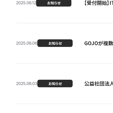
【受付開始】
2025.06.12
お知らせ
GOJOが複
2025.06.06
お知らせ
公益社団法
2025.06.03
お知らせ