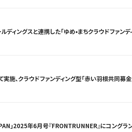
ルディングスと連携した「ゆめ•まちクラウドファンデ
て実施、クラウドファンディング型「赤い羽根共同募金」
 JAPAN」2025年6月号『FRONTRUNNER』にコン