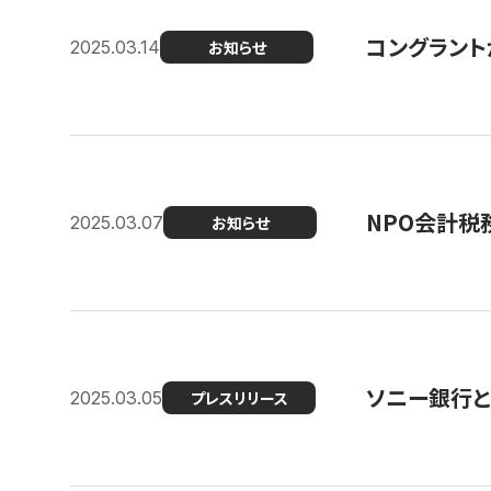
コングラント
2025.03.14
お知らせ
NPO会計税
2025.03.07
お知らせ
ソニー銀行とコ
2025.03.05
プレスリリース