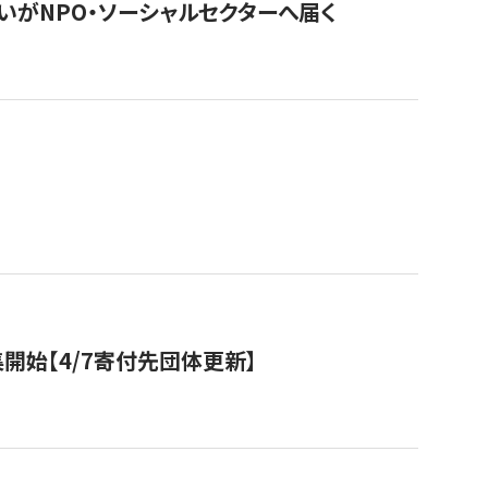
いがNPO・ソーシャルセクターへ届く
開始【4/7寄付先団体更新】