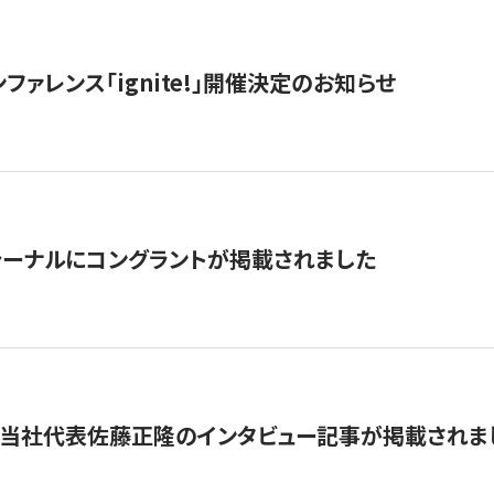
ファレンス「ignite!」開催決定のお知らせ
ーナルにコングラントが掲載されました
に当社代表佐藤正隆のインタビュー記事が掲載されま