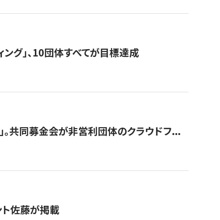
ィング」、10団体すべてが目標達成
。共同募金会が非営利団体のクラウドフ...
グラント佐藤が掲載