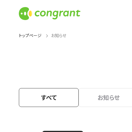
トップページ
お知らせ
すべて
お知らせ