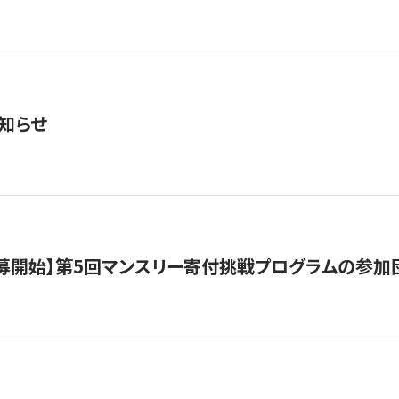
知らせ
公募開始】第5回マンスリー寄付挑戦プログラムの参加