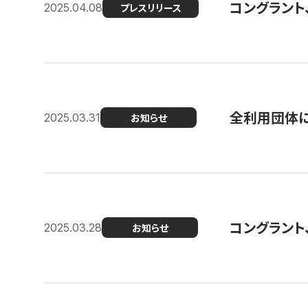
コングラント
2025.04.08
プレスリリース
全利用団体に
2025.03.31
お知らせ
コングラント
2025.03.28
お知らせ