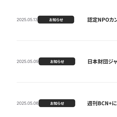
認定NPOカン
2025.05.13
お知らせ
日本財団ジャ
2025.05.09
お知らせ
週刊BCN+
2025.05.08
お知らせ