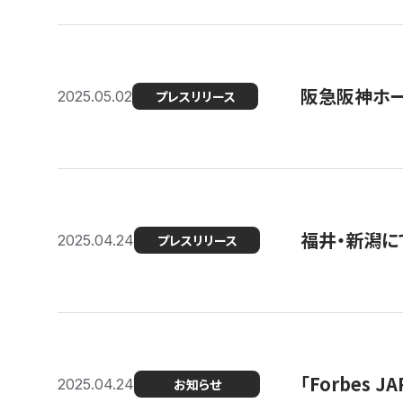
阪急阪神ホー
2025.05.02
プレスリリース
福井・新潟に
2025.04.24
プレスリリース
「Forbes
2025.04.24
お知らせ