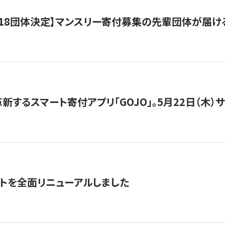
18団体決定】マンスリー寄付募集の先輩団体が届け
新するスマート寄付アプリ「GOJO」。5月22日（木）
トを全面リニューアルしました