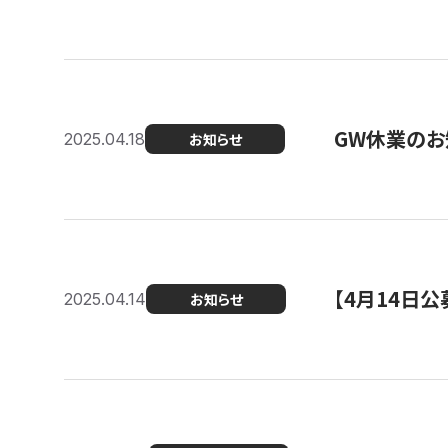
GW休業のお
2025.04.18
お知らせ
【4月14日
2025.04.14
お知らせ