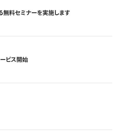
る無料セミナーを実施します
サービス開始