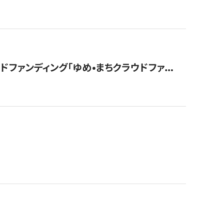
ァンディング「ゆめ•まちクラウドファ...