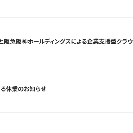
と阪急阪神ホールディングスによる企業支援型クラウドフ
よる休業のお知らせ