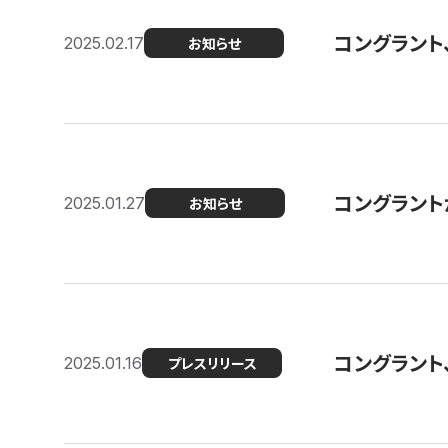
コングラント
2025.02.17
お知らせ
コングラントが F
2025.01.27
お知らせ
コングラント
2025.01.16
プレスリリース