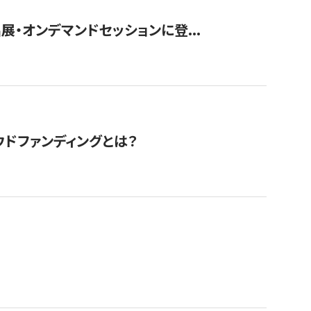
展・オンデマンドセッションに登...
ドファンディングとは？