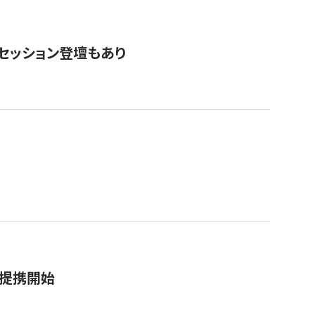
・セッション登壇もあり
務提携開始