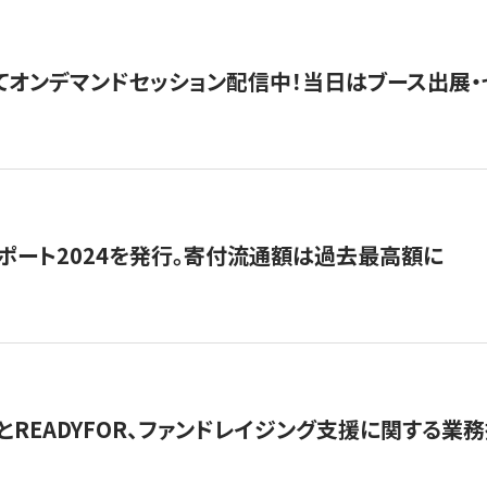
5にてオンデマンドセッション配信中！当日はブース出展
ポート2024を発行。寄付流通額は過去最高額に
とREADYFOR、ファンドレイジング支援に関する業