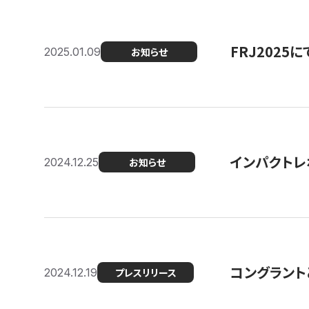
FRJ202
2025.01.09
お知らせ
インパクトレ
2024.12.25
お知らせ
コングラント
2024.12.19
プレスリリース