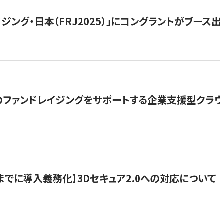
ジング・日本（FRJ2025）」にコングラントがブース出
ファンドレイジングをサポートする企業支援型クラウ
末までに導入義務化】3Dセキュア2.0への対応について