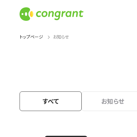
トップページ
お知らせ
すべて
お知らせ