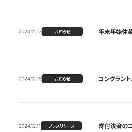
年末年始休
2024.12.17
お知らせ
コングラント、
2024.12.16
お知らせ
寄付決済のコン
2024.12.11
プレスリリース