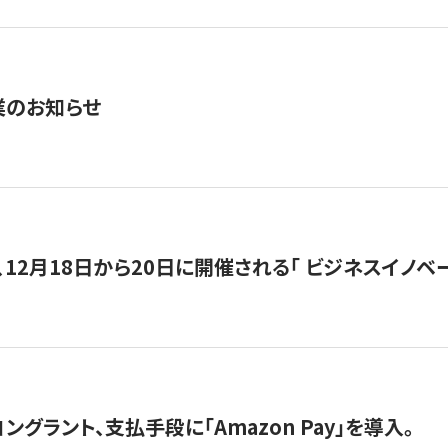
業のお知らせ
12月18日から20日に開催される「 ビジネスイノベーション 
グラント、支払手段に「Amazon Pay」を導入。