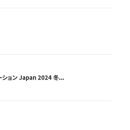
Japan 2024 冬...