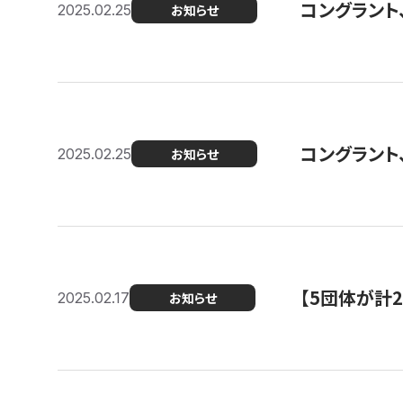
コングラント、2
2025.02.25
お知らせ
コングラント
2025.02.25
お知らせ
【5団体が計
2025.02.17
お知らせ