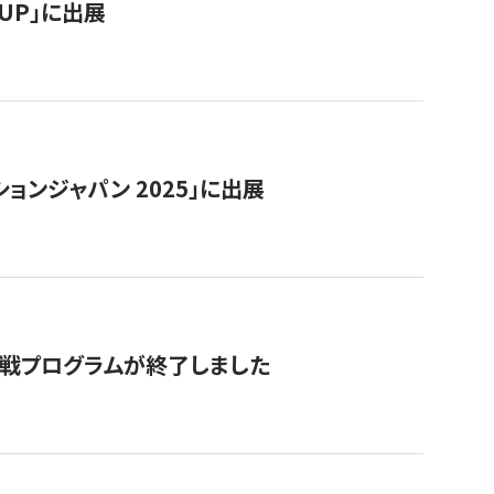
RTUP」に出展
ョンジャパン 2025」に出展
付挑戦プログラムが終了しました