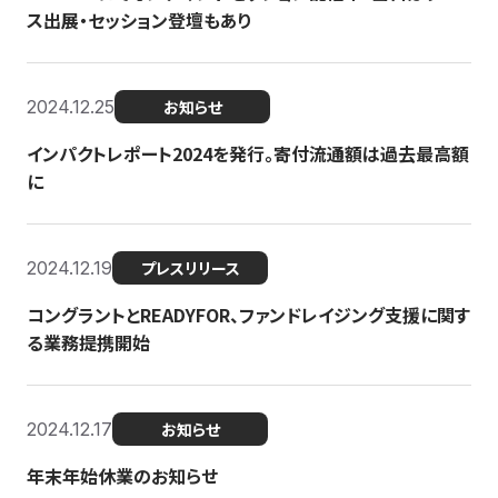
ス出展・セッション登壇もあり
2024.12.25
お知らせ
インパクトレポート2024を発行。寄付流通額は過去最高額
に
2024.12.19
プレスリリース
コングラントとREADYFOR、ファンドレイジング支援に関す
る業務提携開始
2024.12.17
お知らせ
年末年始休業のお知らせ