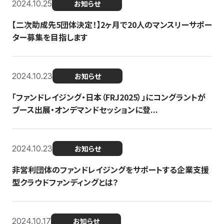
2024.10.25
お知らせ
【二次助成先5団体決定！】2ヶ月で20人のマンスリーサポー
ター募集を目指します
2024.10.23
お知らせ
「ファンドレイジング・日本（FRJ2025）」にコングラントが
ブース出展・オンデマンドセッションに登...
2024.10.23
お知らせ
非営利団体のファンドレイジングをサポートする企業支援
型クラウドファンディングとは？
2024.10.17
お知らせ