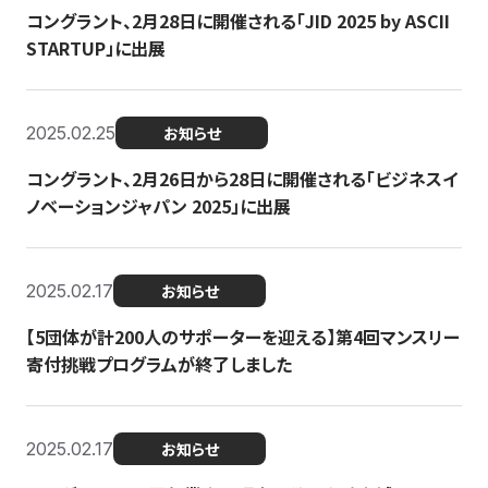
コングラント、2月28日に開催される「JID 2025 by ASCII
STARTUP」に出展
2025.02.25
お知らせ
コングラント、2月26日から28日に開催される「ビジネスイ
ノベーションジャパン 2025」に出展
2025.02.17
お知らせ
【5団体が計200人のサポーターを迎える】​​第4回マンスリー
寄付挑戦プログラムが終了しました
2025.02.17
お知らせ