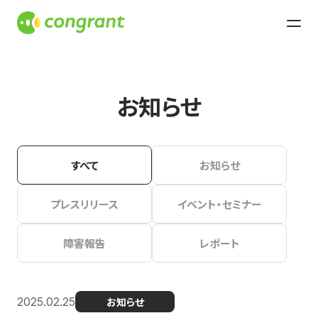
お知らせ
すべて
お知らせ
プレスリリース
イベント・セミナー
障害報告
レポート
2025.02.25
お知らせ