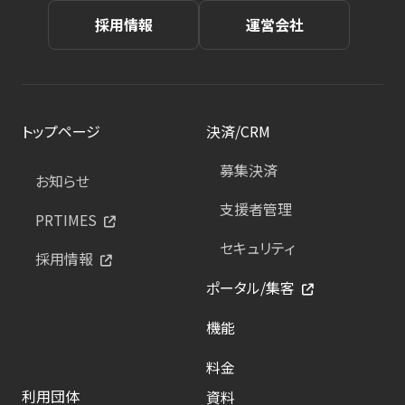
採用情報
運営会社
トップページ
決済/CRM
募集決済
お知らせ
支援者管理
PRTIMES
セキュリティ
採用情報
ポータル/集客
機能
料金
利用団体
資料