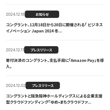
2024.12.16
お知らせ
コングラント、12月18日から20日に開催される「 ビジネス
イノベーション Japan 2024 冬...
2024.12.11
プレスリリース
寄付決済のコングラント、支払手段に「Amazon Pay」を導
入。
2024.12.02
プレスリリース
コングラントと阪急阪神ホールディングスによる企業支援
型クラウドファンディング「ゆめ•まちクラウドファ...