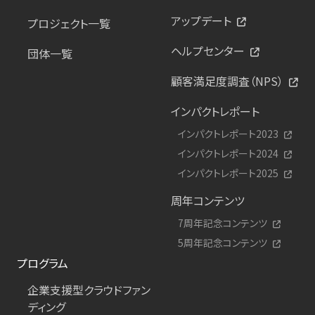
アップデート
プロジェクト一覧
ヘルプセンター
団体一覧
顧客満足度調査（NPS）
インパクトレポート
インパクトレポート2023
インパクトレポート2024
インパクトレポート2025
周年コンテンツ
7周年記念コンテンツ
5周年記念コンテンツ
プログラム
企業支援型クラウドファン
ディング