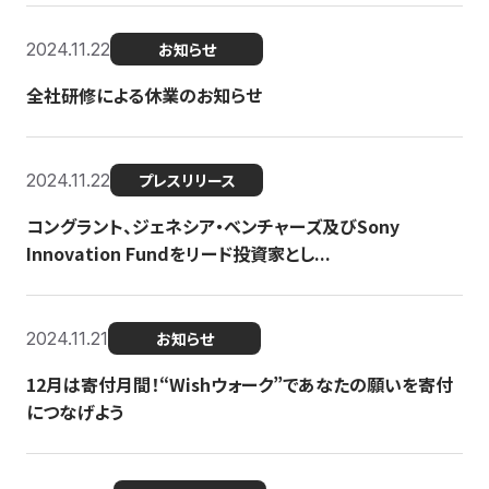
2024.11.22
お知らせ
全社研修による休業のお知らせ
2024.11.22
プレスリリース
コングラント、ジェネシア・ベンチャーズ及びSony
Innovation Fundをリード投資家とし...
2024.11.21
お知らせ
12月は寄付月間！“Wishウォーク”であなたの願いを寄付
につなげよう