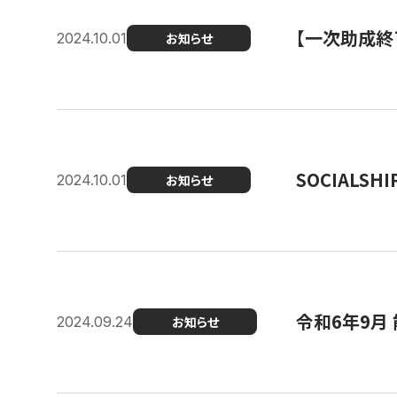
【一次助成終
2024.10.01
お知らせ
SOCIALS
2024.10.01
お知らせ
令和6年9月
2024.09.24
お知らせ