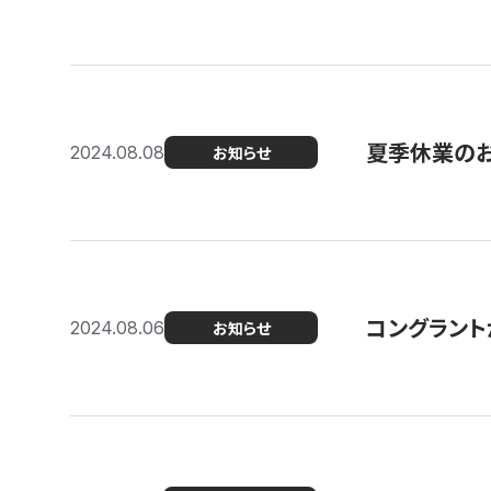
夏季休業の
2024.08.08
お知らせ
コングラント
2024.08.06
お知らせ