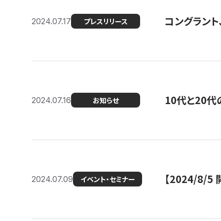
コングラント
2024.07.17
プレスリリース
10代と20
2024.07.16
お知らせ
【2024/8/5
2024.07.09
イベント・セミナー