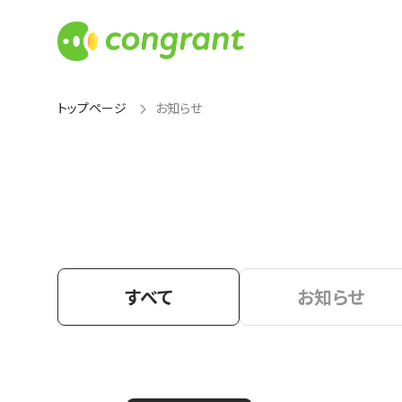
トップページ
お知らせ
すべて
お知らせ