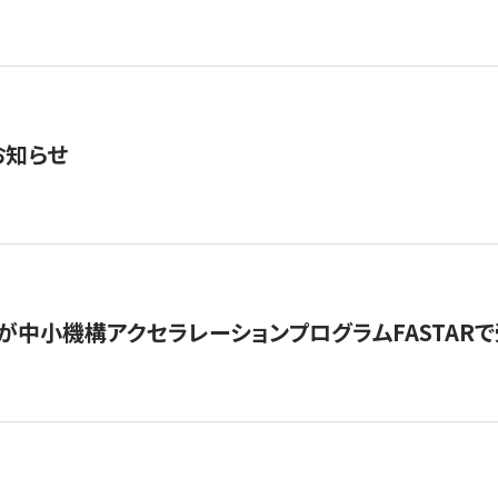
お知らせ
が中小機構アクセラレーションプログラムFASTAR