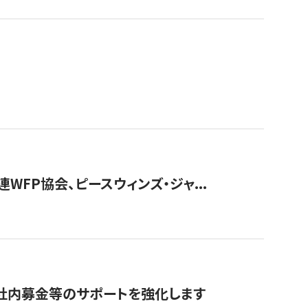
WFP協会、ピースウィンズ・ジャ...
社内募金等のサポートを強化します