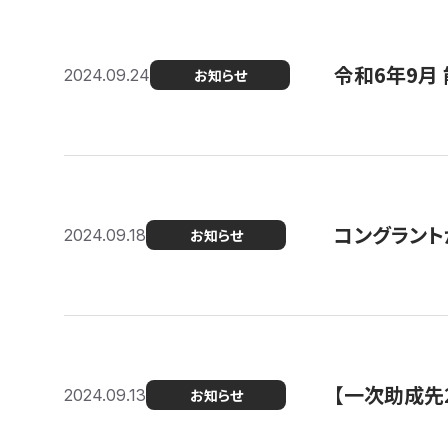
令和6年9月 
2024.09.24
お知らせ
コングラント
2024.09.18
お知らせ
【一次助成先
2024.09.13
お知らせ