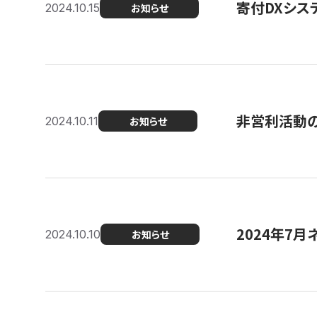
寄付DXシス
2024.10.15
お知らせ
非営利活動のた
2024.10.11
お知らせ
2024年7月
2024.10.10
お知らせ