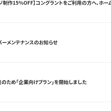
制作15％OFF】コングラントをご利用の方へ、ホームペ
サーバーメンテナンスのお知らせ
のため「企業向けプラン」を開始しました