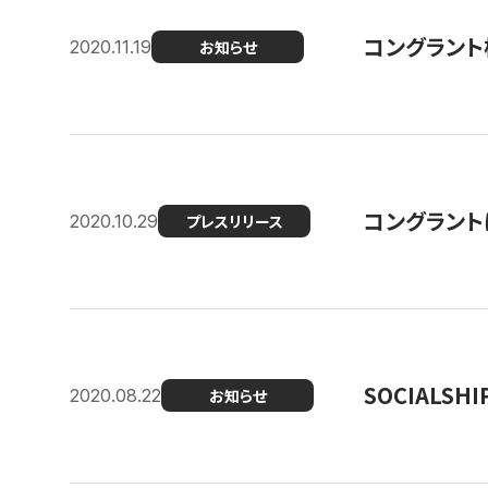
コングラント
2020.11.19
お知らせ
コングラン
2020.10.29
プレスリリース
SOCIALS
2020.08.22
お知らせ