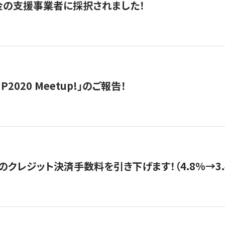
金の支援事業者に採択されました！
IP2020 Meetup!」のご報告！
のクレジット決済手数料を引き下げます！（4.8%→3.