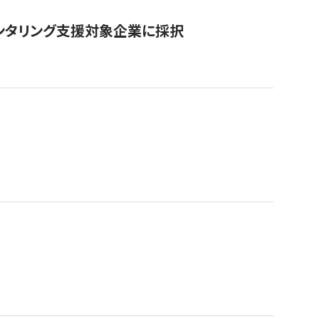
ンタリング支援対象企業に採択