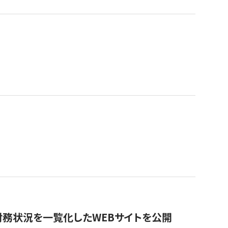
財務状況を一覧化したWEBサイトを公開