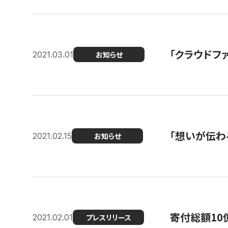
「クラウドフ
2021.03.01
お知らせ
「想いが伝わ
2021.02.15
お知らせ
寄付総額10
2021.02.01
プレスリリース