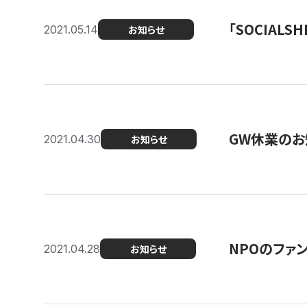
「SOCIALSH
2021.05.14
お知らせ
GW休業のお
2021.04.30
お知らせ
NPOのファ
2021.04.28
お知らせ