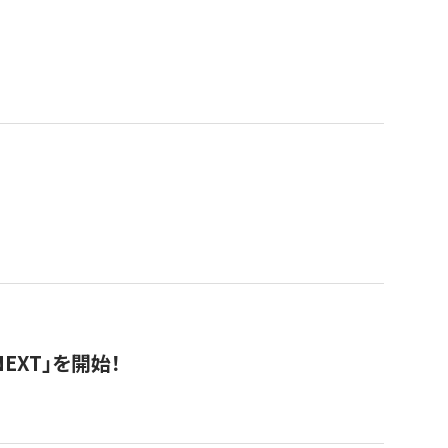
EXT」を開始！