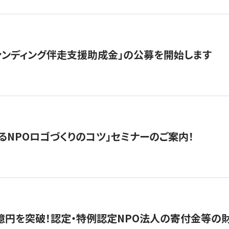
ァンディング伴走支援助成金」の公募を開始します
るNPOロゴづくりのコツ」セミナーのご案内！
億円を突破！認定・特例認定NPO法人の寄付金等の