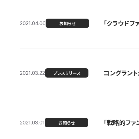
「クラウドフ
2021.04.06
お知らせ
コングラントが
2021.03.22
プレスリリース
「戦略的ファ
2021.03.01
お知らせ