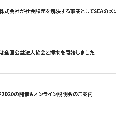
株式会社が社会課題を解決する事業としてSEAのメ
トは全国公益法人協会と提携を開始しました
HIP2020の開催＆オンライン説明会のご案内