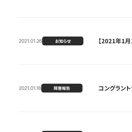
【2021年
2021.01.26
お知らせ
コングラント
2021.01.18
障害報告