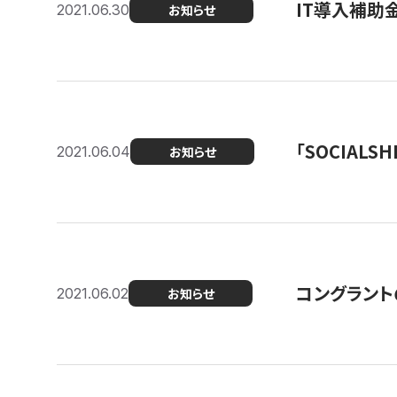
IT導入補助
2021.06.30
お知らせ
「SOCIALSH
2021.06.04
お知らせ
コングラント
2021.06.02
お知らせ