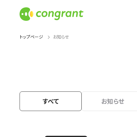
トップページ
お知らせ
すべて
お知らせ