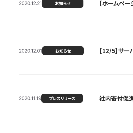
【ホームページ
2020.12.21
お知らせ
【12/5】
2020.12.01
お知らせ
社内寄付促進
2020.11.19
プレスリリース