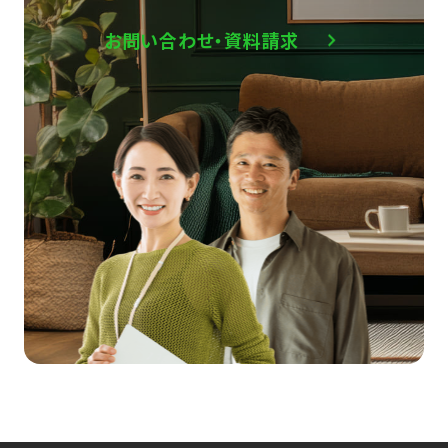
お問い合わせ・資料請求