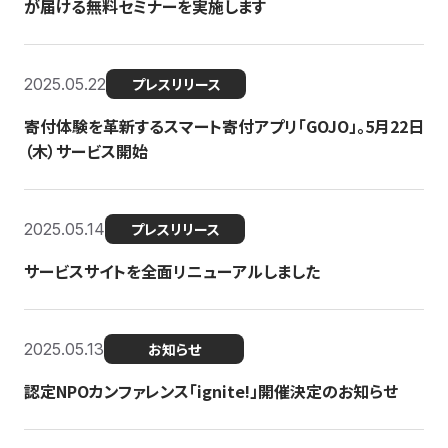
が届ける無料セミナーを実施します
2025.05.22
プレスリリース
寄付体験を革新するスマート寄付アプリ「GOJO」。5月22日
（木）サービス開始
2025.05.14
プレスリリース
サービスサイトを全面リニューアルしました
2025.05.13
お知らせ
認定NPOカンファレンス「ignite!」開催決定のお知らせ