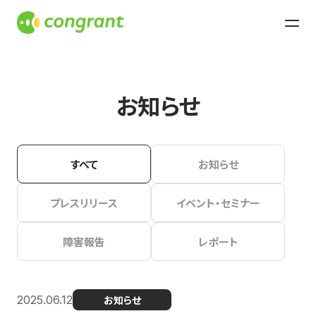
お知らせ
すべて
お知らせ
プレスリリース
イベント・セミナー
障害報告
レポート
2025.06.12
お知らせ