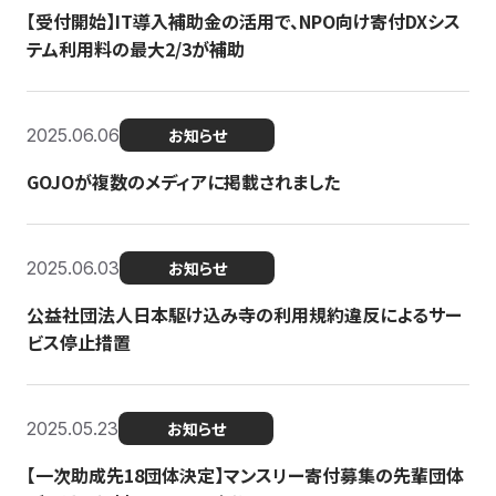
【受付開始】IT導入補助金の活用で、NPO向け寄付DXシス
テム利用料の最大2/3が補助
2025.06.06
お知らせ
GOJOが複数のメディアに掲載されました
2025.06.03
お知らせ
公益社団法人日本駆け込み寺の利用規約違反によるサー
ビス停止措置
2025.05.23
お知らせ
【一次助成先18団体決定】マンスリー寄付募集の先輩団体