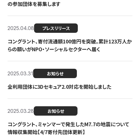
の参加団体を募集します
2025.04.08
プレスリリース
コングラント、寄付流通額100億円を突破。累計123万人か
らの願いがNPO・ソーシャルセクターへ届く
2025.03.31
お知らせ
全利用団体に3Dセキュア2.0対応を開始しました
2025.03.28
お知らせ
コングラント、ミャンマーで発生したM7.7の地震について
情報収集開始【4/7寄付先団体更新】