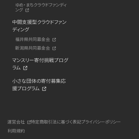
ゆめ・まちクラウドファンディ
ング
中間支援型クラウドファン
ディング
福井県共同募金会
新潟県共同募金会
マンスリー寄付挑戦プログ
ラム
小さな団体の寄付募集応
援プログラム
運営会社
特定商取引法に基づく表記
プライバシーポリシー
利用規約