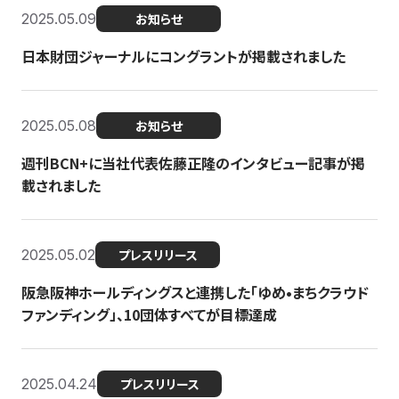
2025.05.09
お知らせ
日本財団ジャーナルにコングラントが掲載されました
2025.05.08
お知らせ
週刊BCN+に当社代表佐藤正隆のインタビュー記事が掲
載されました
2025.05.02
プレスリリース
阪急阪神ホールディングスと連携した「ゆめ•まちクラウド
ファンディング」、10団体すべてが目標達成
2025.04.24
プレスリリース