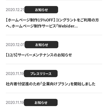
2020.12.21
お知らせ
【ホームページ制作15％OFF】コングラントをご利用の方
へ、ホームページ制作サービス「Webider...
2020.12.01
お知らせ
【12/5】サーバーメンテナンスのお知らせ
2020.11.19
プレスリリース
社内寄付促進のため「企業向けプラン」を開始しました
2020.11.19
お知らせ