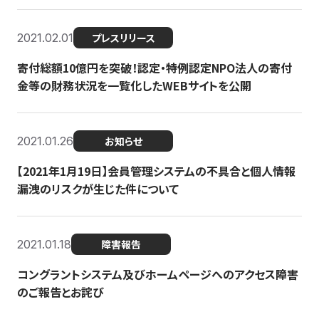
2021.02.01
プレスリリース
寄付総額10億円を突破！認定・特例認定NPO法人の寄付
金等の財務状況を一覧化したWEBサイトを公開
2021.01.26
お知らせ
【2021年1月19日】会員管理システムの不具合と個人情報
漏洩のリスクが生じた件について
2021.01.18
障害報告
コングラントシステム及びホームページへのアクセス障害
のご報告とお詫び