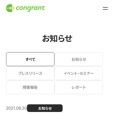
お知らせ
すべて
お知らせ
プレスリリース
イベント・セミナー
障害報告
レポート
2021.06.30
お知らせ