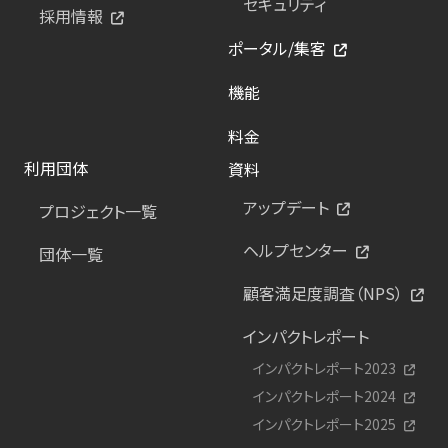
セキュリティ
採用情報
ポータル/集客
機能
料金
利用団体
資料
アップデート
プロジェクト一覧
ヘルプセンター
団体一覧
顧客満足度調査（NPS）
インパクトレポート
インパクトレポート2023
インパクトレポート2024
インパクトレポート2025