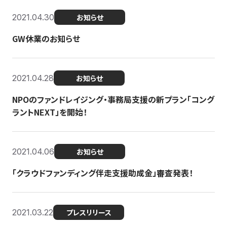
2021.04.30
お知らせ
GW休業のお知らせ
2021.04.28
お知らせ
NPOのファンドレイジング・事務局支援の新プラン「コング
ラントNEXT」を開始！
2021.04.06
お知らせ
「クラウドファンディング伴走支援助成金」審査発表！
2021.03.22
プレスリリース