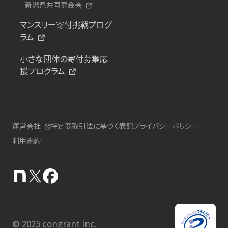
新潟県共同募金会
マンスリー寄付挑戦プログ
ラム
小さな団体の寄付募集応
援プログラム
運営会社
特定商取引法に基づく表記
プライバシーポリシー
利用規約
© 2025 congrant inc.