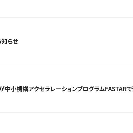
お知らせ
が中小機構アクセラレーションプログラムFASTAR