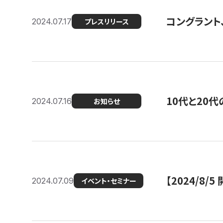
コングラント
2024.07.17
プレスリリース
10代と20
2024.07.16
お知らせ
【2024/8/5
2024.07.09
イベント・セミナー