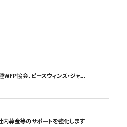
WFP協会、ピースウィンズ・ジャ...
社内募金等のサポートを強化します