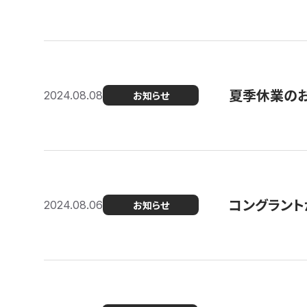
夏季休業の
2024.08.08
お知らせ
コングラント
2024.08.06
お知らせ