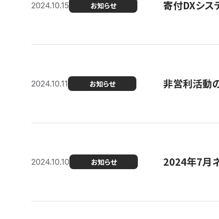
寄付DXシス
2024.10.15
お知らせ
非営利活動のた
2024.10.11
お知らせ
2024年7月
2024.10.10
お知らせ