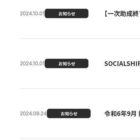
【一次助成終
2024.10.01
お知らせ
SOCIALS
2024.10.01
お知らせ
令和6年9月
2024.09.24
お知らせ