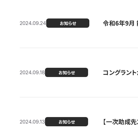
令和6年9月 
2024.09.24
お知らせ
コングラント
2024.09.18
お知らせ
【一次助成先
2024.09.13
お知らせ