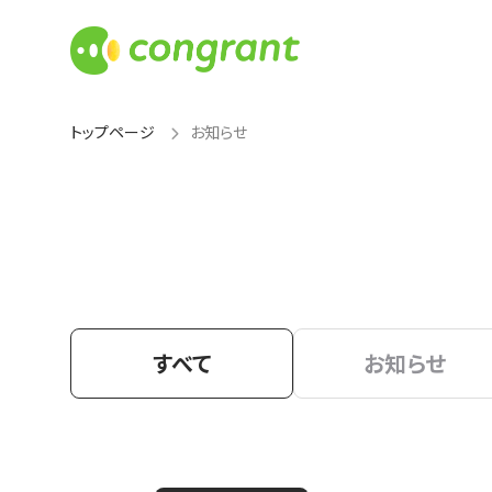
トップページ
お知らせ
すべて
お知らせ