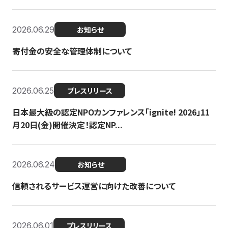
2026.06.29
お知らせ
寄付金の安全な管理体制について
2026.06.25
プレスリリース
日本最大級の認定NPOカンファレンス「ignite! 2026」11
月20日(金)開催決定！認定NP...
2026.06.24
お知らせ
信頼されるサービス運営に向けた改善について
2026.06.01
プレスリリース