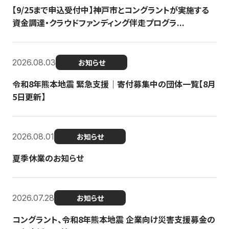
【9/25まで申込受付中】神戸市とコングラントが実施する
資金調達・クラウドファンディング伴走プログラ...
2026.08.03
お知らせ
令和8年熊本地震 緊急支援｜寄付募集中の団体一覧【8月
5日更新】
2026.08.01
お知らせ
夏季休業のお知らせ
2026.07.28
お知らせ
コングラント、令和8年熊本地震 企業向け災害支援募金の