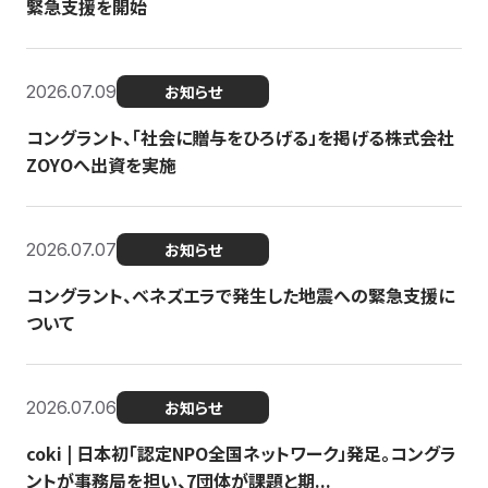
緊急支援を開始
2026.07.09
お知らせ
コングラント、「社会に贈与をひろげる」を掲げる株式会社
ZOYOへ出資を実施
2026.07.07
お知らせ
コングラント、ベネズエラで発生した地震への緊急支援に
ついて
2026.07.06
お知らせ
coki | 日本初「認定NPO全国ネットワーク」発足。コングラ
ントが事務局を担い、7団体が課題と期...