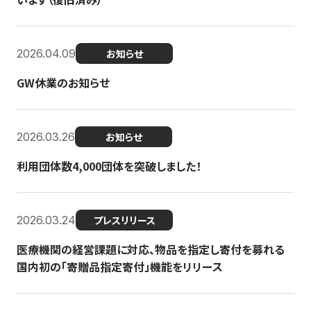
2026.04.09
お知らせ
GW休業のお知らせ
2026.03.26
お知らせ
利用団体数4,000団体を突破しました！
2026.03.24
プレスリリース
医療機関の経営課題に対応、物品を指定し寄付を募れる
国内初の「寄贈品指定寄付」機能をリリース