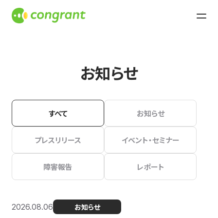
お知らせ
すべて
お知らせ
プレスリリース
イベント・セミナー
障害報告
レポート
2026.08.06
お知らせ