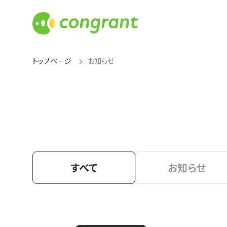
トップページ
お知らせ
すべて
お知らせ