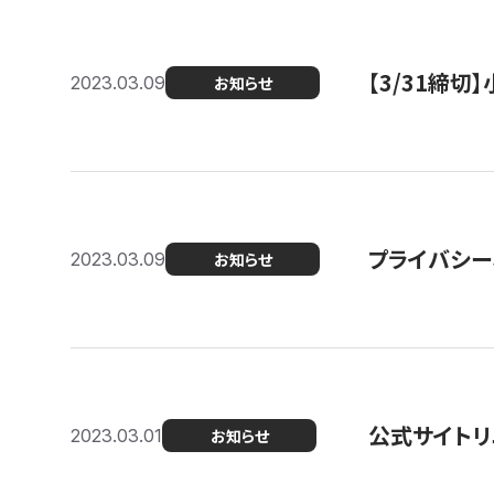
【3/31締
2023.03.09
お知らせ
プライバシー
2023.03.09
お知らせ
公式サイトリ
2023.03.01
お知らせ