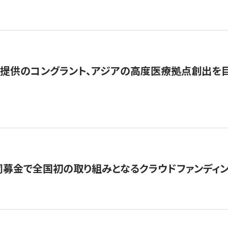
提供のコングラント、アジアの高度医療拠点創出を目
募金で全国初の取り組みとなるクラウドファンディン