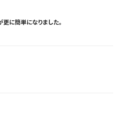
が更に簡単になりました。