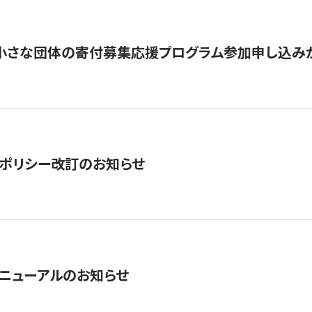
切】小さな団体の寄付募集応援プログラム参加申し込み
ポリシー改訂のお知らせ
ニューアルのお知らせ