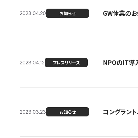
GW休業のお
2023.04.20
お知らせ
NPOのIT
2023.04.12
プレスリリース
コングラント、シ
2023.03.23
お知らせ