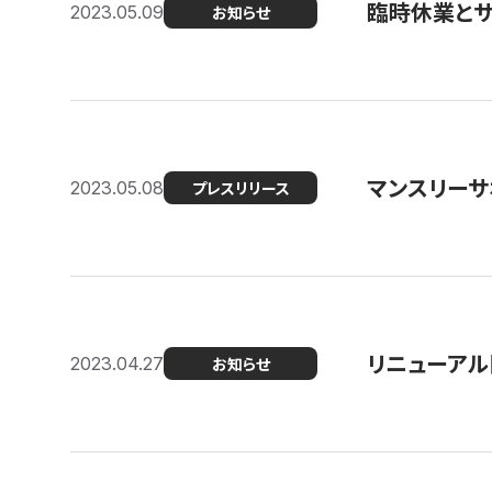
臨時休業と
2023.05.09
お知らせ
マンスリー
2023.05.08
プレスリリース
リニューアル
2023.04.27
お知らせ