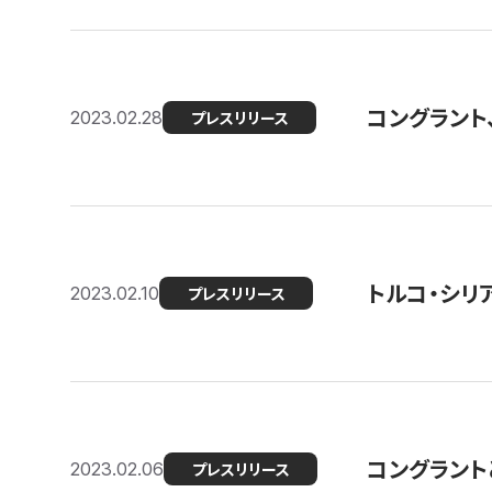
コングラント
2023.02.28
プレスリリース
トルコ・シリ
2023.02.10
プレスリリース
コングラントと
2023.02.06
プレスリリース