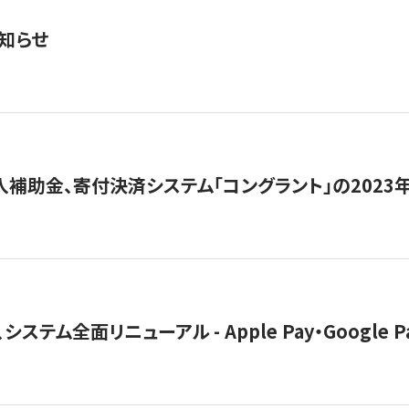
知らせ
導入補助金、寄付決済システム「コングラント」の2023
ステム全面リニューアル - Apple Pay・Google 