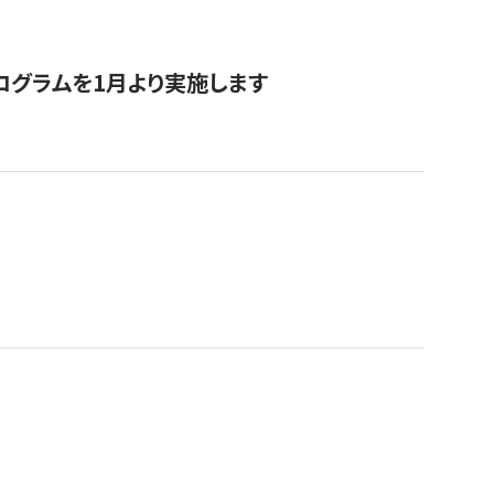
ログラムを1月より実施します