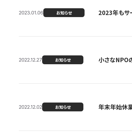
2023年もサ
2023.01.06
お知らせ
小さなNPO
2022.12.27
お知らせ
年末年始休
2022.12.02
お知らせ