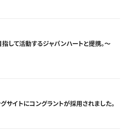
指して活動するジャパンハートと提携。〜
グサイトにコングラントが採用されました。