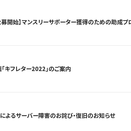
日公募開始】マンスリーサポーター獲得のための助成プ
「キフレター2022」のご案内
によるサーバー障害のお詫び・復旧のお知らせ