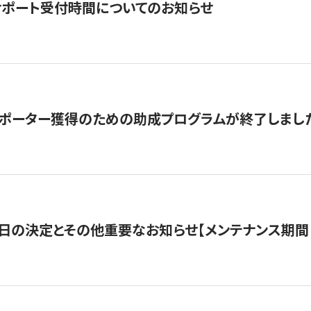
サポート受付時間についてのお知らせ
サポーター獲得のための助成プログラムが終了しまし
日の決定とその他重要なお知らせ【メンテナンス期間：5/