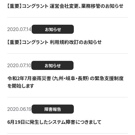
【重要】コングラント 運営会社変更、業務移管のお知らせ
2020.07.14
お知らせ
【重要】コングラント 利用規約改訂のお知らせ
2020.07.10
お知らせ
令和2年7月豪雨災害（九州・岐阜・長野）の緊急支援制度
を開始します
2020.06.19
障害報告
6月19日に発生したシステム障害につきまして