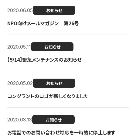
2020.06.05
お知らせ
NPO向けメールマガジン 第26号
2020.05.11
お知らせ
【5/14】緊急メンテナンスのお知らせ
2020.05.02
お知らせ
コングラントのロゴが新しくなりました
2020.03.13
お知らせ
お電話でのお問い合わせ対応を一時的に停止します