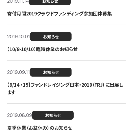
2019.11.14
お知らせ
寄付月間2019クラウドファンディング参加団体募集
2019.10.01
お知らせ
【10/8-10/10】臨時休業のお知らせ
2019.09.11
お知らせ
【9/14 ・15】ファンドレイジング日本・2019（FRJ）に出展し
ます
2019.08.09
お知らせ
夏季休業（お盆休み）のお知らせ