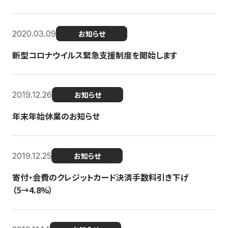
2020.03.09
お知らせ
新型コロナウイルス緊急支援制度を開始します
2019.12.26
お知らせ
年末年始休業のお知らせ
2019.12.25
お知らせ
寄付・会費のクレジットカード決済手数料引き下げ
（5→4.8%）