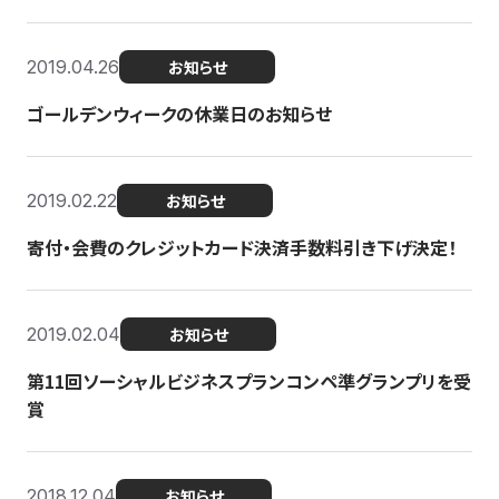
2019.04.26
お知らせ
ゴールデンウィークの休業日のお知らせ
2019.02.22
お知らせ
寄付・会費のクレジットカード決済手数料引き下げ決定！
2019.02.04
お知らせ
第11回ソーシャルビジネスプランコンペ準グランプリを受
賞
2018.12.04
お知らせ