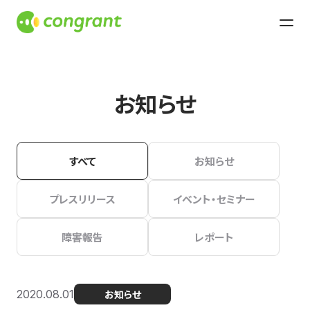
お知らせ
すべて
お知らせ
プレスリリース
イベント・セミナー
障害報告
レポート
2020.08.01
お知らせ