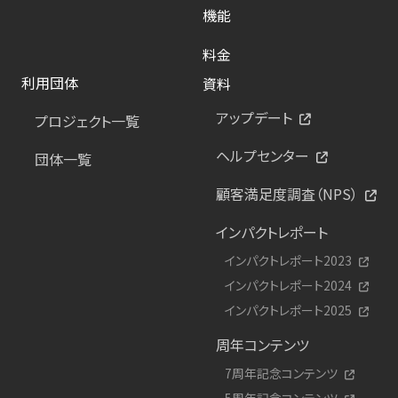
機能
料金
利用団体
資料
アップデート
プロジェクト一覧
ヘルプセンター
団体一覧
顧客満足度調査（NPS）
インパクトレポート
インパクトレポート2023
インパクトレポート2024
インパクトレポート2025
周年コンテンツ
7周年記念コンテンツ
5周年記念コンテンツ