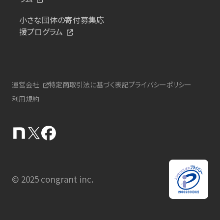
小さな団体の寄付募集応
援プログラム
運営会社
特定商取引法に基づく表記
プライバシーポリシー
利用規約
© 2025 congrant inc.