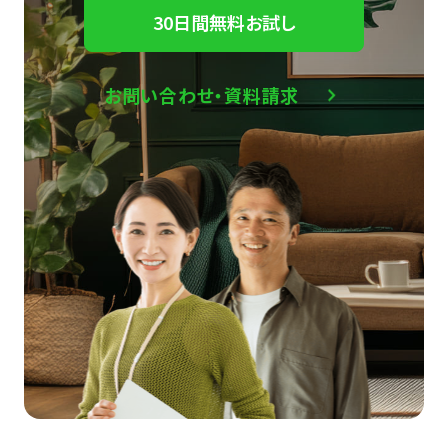
30日間無料お試し
お問い合わせ・資料請求