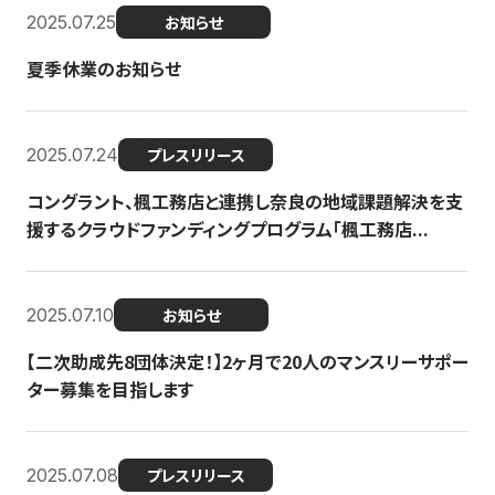
2025.07.25
お知らせ
夏季休業のお知らせ
2025.07.24
プレスリリース
コングラント、楓工務店と連携し奈良の地域課題解決を支
援するクラウドファンディングプログラム「楓工務店...
2025.07.10
お知らせ
【二次助成先8団体決定！】2ヶ月で20人のマンスリーサポー
ター募集を目指します
2025.07.08
プレスリリース