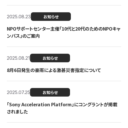
2025.08.23
お知らせ
NPOサポートセンター主催「10代と20代のためのNPOキャ
ンパス」のご案内
2025.08.21
お知らせ
8月6日発生の豪雨による激甚災害指定について
2025.07.25
お知らせ
「Sony Acceleration Platform」にコングラントが掲載
されました