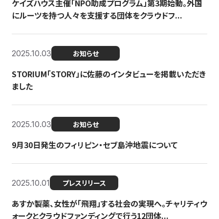
ケイズハウス主催「NPO助成プログラム」第3期始動。外国
にルーツを持つ人々を支援する団体をクラウドフ...
2025.10.03
お知らせ
STORIUM「STORY」に佐藤のインタビューを掲載いただき
ました
2025.10.03
お知らせ
9月30日発生のフィリピン・セブ島沖地震について
2025.10.01
プレスリリース
あすか製薬、女性が「飛翔」する社会の実現へ。チャリティウ
ォークとクラウドファンディングで行う12団体...