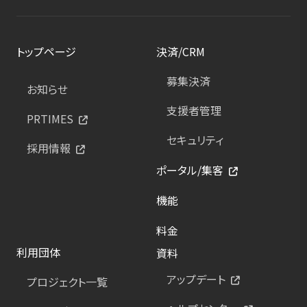
トップページ
決済/CRM
募集決済
お知らせ
支援者管理
PRTIMES
セキュリティ
採用情報
ポータル/集客
機能
料金
利用団体
資料
アップデート
プロジェクト一覧