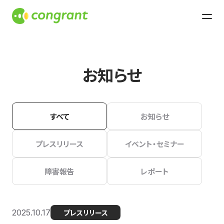
お知らせ
すべて
お知らせ
プレスリリース
イベント・セミナー
障害報告
レポート
2025.10.17
プレスリリース