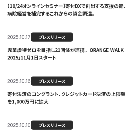
【10/24オンラインセミナー】寄付DXで創出する支援の輪、
病院経営を補完するこれからの資金調達。
2025.10.17
プレスリリース
児童虐待ゼロを目指し21団体が連携。「ORANGE WALK
2025」11月1日スタート
2025.10.16
プレスリリース
寄付決済のコングラント、クレジットカード決済の上限額
を1,000万円に拡大
2025.10.10
プレスリリース