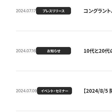
コングラント
2024.07.17
プレスリリース
10代と20
2024.07.16
お知らせ
【2024/8/5
2024.07.09
イベント・セミナー