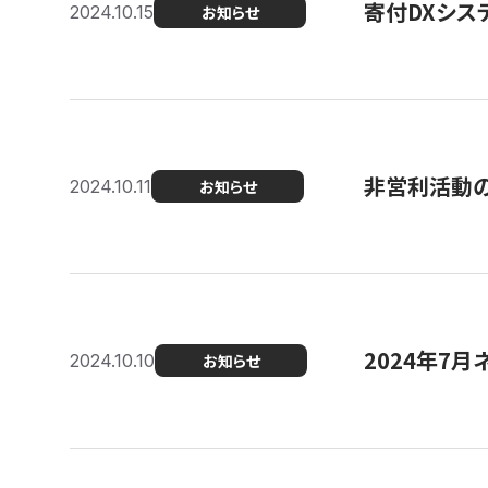
寄付DXシス
2024.10.15
お知らせ
非営利活動のた
2024.10.11
お知らせ
2024年7月
2024.10.10
お知らせ