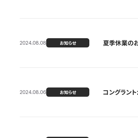
夏季休業の
2024.08.08
お知らせ
コングラント
2024.08.06
お知らせ