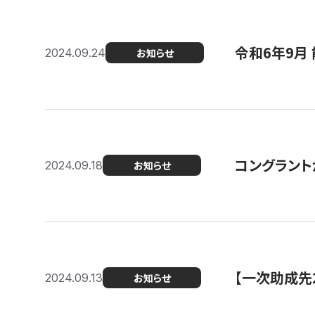
令和6年9月 
2024.09.24
お知らせ
コングラント
2024.09.18
お知らせ
【一次助成先
2024.09.13
お知らせ