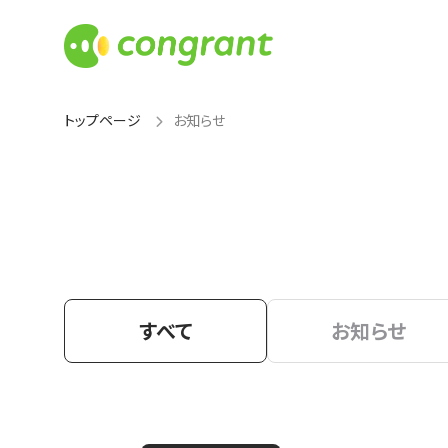
トップページ
お知らせ
すべて
お知らせ