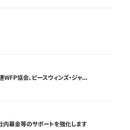
WFP協会、ピースウィンズ・ジャ...
社内募金等のサポートを強化します