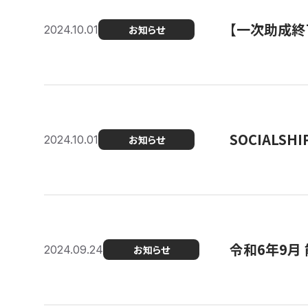
【一次助成終
2024.10.01
お知らせ
SOCIALS
2024.10.01
お知らせ
令和6年9月
2024.09.24
お知らせ