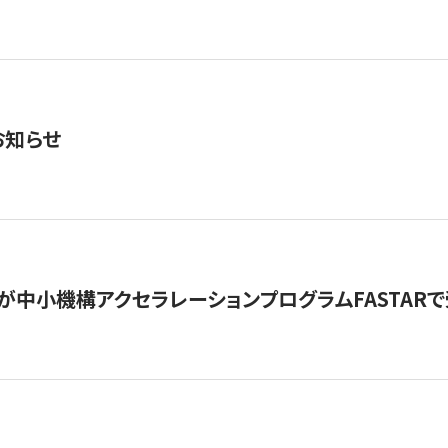
お知らせ
が中小機構アクセラレーションプログラムFASTAR