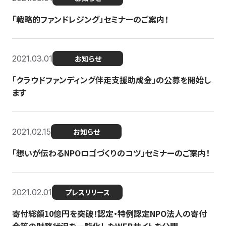
「戦略的ファンドレジング」セミナーのご案内！
2021.03.01
お知らせ
「クラウドファンディング伴走支援助成金」の公募を開始し
ます
2021.02.15
お知らせ
「想いが伝わるNPOロゴづくりのコツ」セミナーのご案内！
2021.02.01
プレスリリース
寄付総額10億円を突破！認定・特例認定NPO法人の寄付