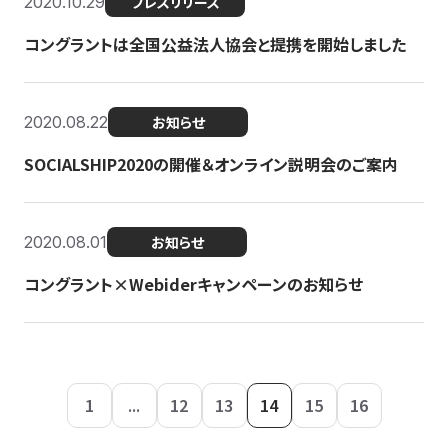
2020.10.29
プレスリリース
コングラントは全国公益法人協会と提携を開始しました
2020.08.22
お知らせ
SOCIALSHIP2020の開催＆オンライン説明会のご案内
2020.08.01
お知らせ
コングラント×Webiderキャンペーンのお知らせ
1
...
12
13
14
15
16