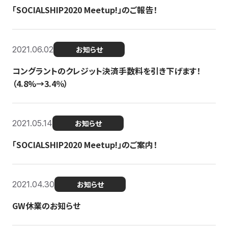
「SOCIALSHIP2020 Meetup!」のご報告！
2021.06.02
お知らせ
コングラントのクレジット決済手数料を引き下げます！
（4.8%→3.4％）
2021.05.14
お知らせ
「SOCIALSHIP2020 Meetup!」のご案内！
2021.04.30
お知らせ
GW休業のお知らせ