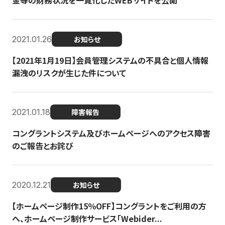
金等の財務状況を一覧化したWEBサイトを公開
2021.01.26
お知らせ
【2021年1月19日】会員管理システムの不具合と個人情報
漏洩のリスクが生じた件について
2021.01.18
障害報告
コングラントシステム及びホームページへのアクセス障害
のご報告とお詫び
2020.12.21
お知らせ
【ホームページ制作15％OFF】コングラントをご利用の方
へ、ホームページ制作サービス「Webider...