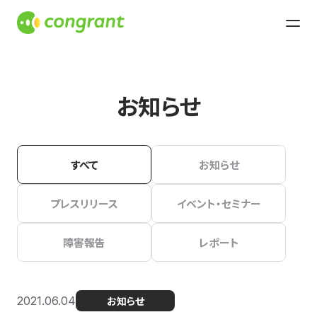
お知らせ
すべて
お知らせ
プレスリリース
イベント・セミナー
障害報告
レポート
2021.06.04
お知らせ