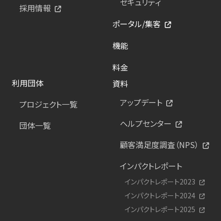
セキュリティ
採用情報
ポータル/集客
機能
料金
利用団体
資料
アップデート
プロジェクト一覧
ヘルプセンター
団体一覧
顧客満足度調査（NPS）
インパクトレポート
インパクトレポート2023
インパクトレポート2024
インパクトレポート2025