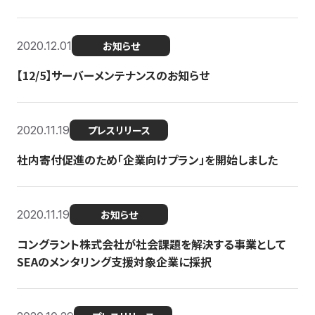
2020.12.01
お知らせ
【12/5】サーバーメンテナンスのお知らせ
2020.11.19
プレスリリース
社内寄付促進のため「企業向けプラン」を開始しました
2020.11.19
お知らせ
コングラント株式会社が社会課題を解決する事業として
SEAのメンタリング支援対象企業に採択