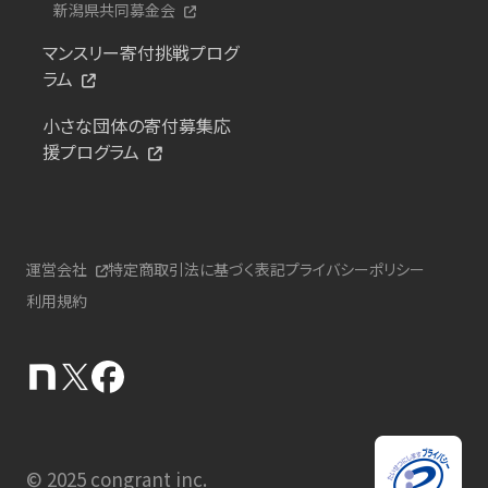
新潟県共同募金会
マンスリー寄付挑戦プログ
ラム
小さな団体の寄付募集応
援プログラム
運営会社
特定商取引法に基づく表記
プライバシーポリシー
利用規約
© 2025 congrant inc.