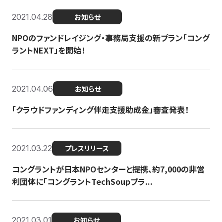
2021.04.28
お知らせ
NPOのファンドレイジング・事務局支援の新プラン「コング
ラントNEXT」を開始！
2021.04.06
お知らせ
「クラウドファンディング伴走支援助成金」審査発表！
2021.03.22
プレスリリース
コングラントが日本NPOセンターと提携、約7,000の非営
利団体に「コングラントTechSoupプラ...
2021.03.01
お知らせ