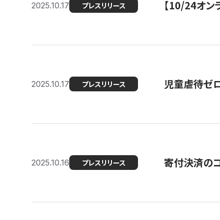
【10/24
2025.10.17
プレスリリース
児童虐待ゼロを
2025.10.17
プレスリリース
寄付決済のコ
2025.10.16
プレスリリース