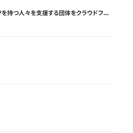
を持つ人々を支援する団体をクラウドフ...