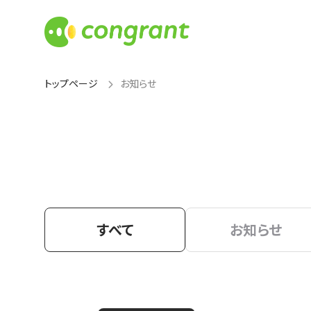
トップページ
お知らせ
すべて
お知らせ