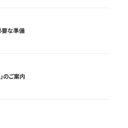
必要な準備
ス」のご案内