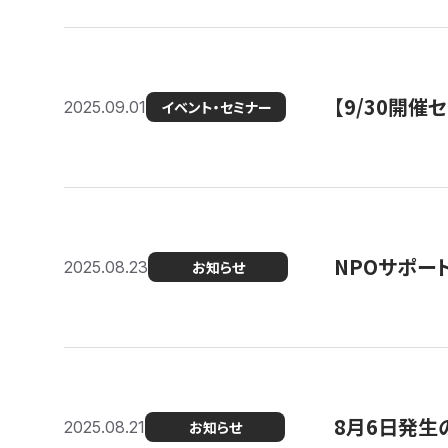
【9/30開
2025.09.01
イベント・セミナー
NPOサポー
2025.08.23
お知らせ
8月6日発生
2025.08.21
お知らせ