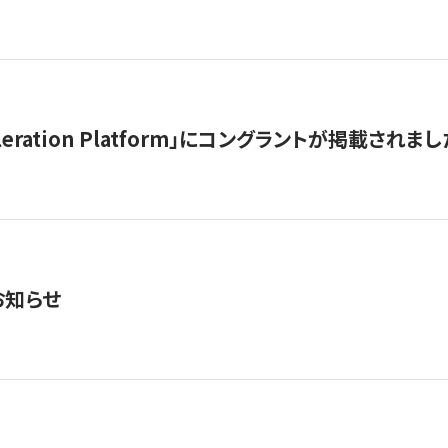
celeration Platform」にコングラントが掲載されまし
お知らせ