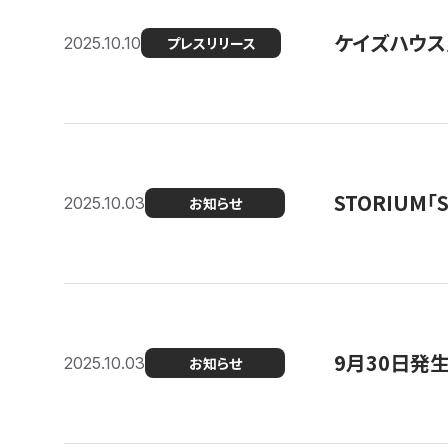
ケイズハウス
2025.10.10
プレスリリース
STORIUM
2025.10.03
お知らせ
9月30日発
2025.10.03
お知らせ