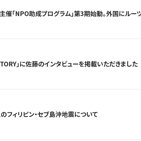
主催「NPO助成プログラム」第3期始動。外国にルーツ
「STORY」に佐藤のインタビューを掲載いただきました
生のフィリピン・セブ島沖地震について