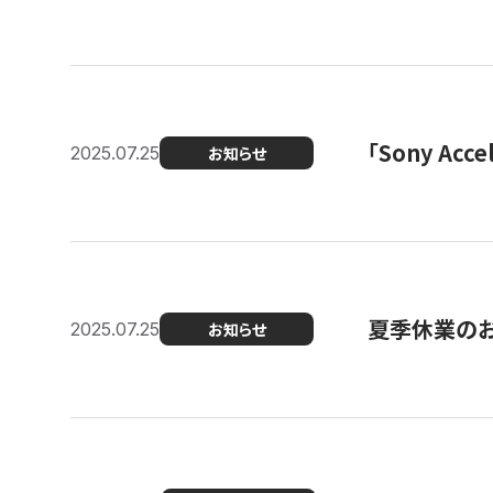
「Sony Ac
2025.07.25
お知らせ
夏季休業の
2025.07.25
お知らせ