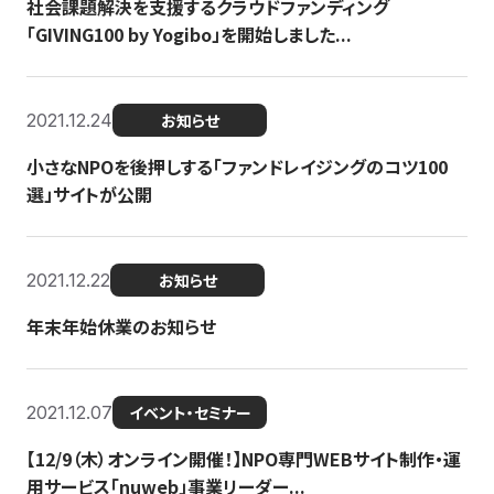
社会課題解決を支援するクラウドファンディング
「GIVING100 by Yogibo」を開始しました...
2021.12.24
お知らせ
小さなNPOを後押しする「ファンドレイジングのコツ100
選」サイトが公開
2021.12.22
お知らせ
年末年始休業のお知らせ
2021.12.07
イベント・セミナー
【12/9（木）オンライン開催！】NPO専門WEBサイト制作・運
用サービス「nuweb」事業リーダー...