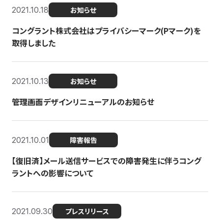
2021.10.18
お知らせ
コングラント株式会社はプライバシーマーク(Pマーク)を
取得しました
2021.10.13
お知らせ
管理画面デザインリニューアルのお知らせ
2021.10.01
障害報告
【復旧済】メール送信サービスでの障害発生に伴うコング
ラントへの影響について
2021.09.30
プレスリリース