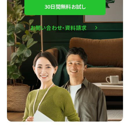
30日間無料お試し
お問い合わせ・資料請求