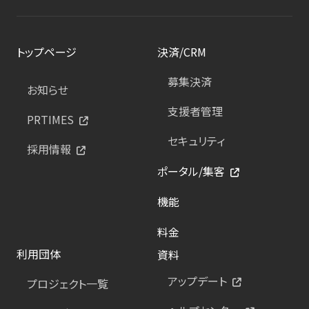
トップページ
決済/CRM
募集決済
お知らせ
支援者管理
PRTIMES
セキュリティ
採用情報
ポータル/集客
機能
料金
利用団体
資料
アップデート
プロジェクト一覧