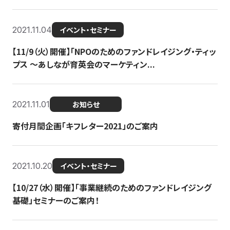
2021.11.04
イベント・セミナー
【11/9（火）開催】「NPOのためのファンドレイジング・ティッ
プス 〜あしなが育英会のマーケティン...
2021.11.01
お知らせ
寄付月間企画「キフレター2021」のご案内
2021.10.20
イベント・セミナー
【10/27（水）開催】「事業継続のためのファンドレイジング
基礎」セミナーのご案内！