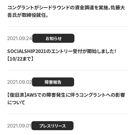
コングラントがシードラウンドの資金調達を実施。佐藤大
吾氏が取締役就任。
2021.09.24
お知らせ
SOCIALSHIP2021のエントリー受付が開始しました！
【10/22まで】
2021.09.02
障害報告
【復旧済】AWSでの障害発生に伴うコングラントへの影響
について
2021.09.01
プレスリリース