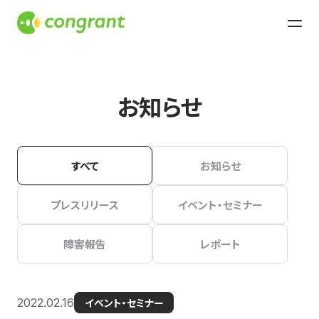
お知らせ
すべて
お知らせ
プレスリリース
イベント・セミナー
障害報告
レポート
2022.02.16
イベント・セミナー