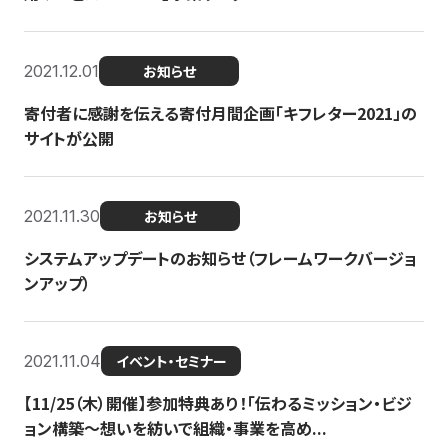
2021.12.01
お知らせ
寄付者に感謝を伝える寄付月間企画「キフレター2021」の
サイトが公開
2021.11.30
お知らせ
システムアップデートのお知らせ（フレームワークバージョ
ンアップ）
2021.11.04
イベント・セミナー
【11/25（木）開催】参加特典あり！「伝わるミッション・ビジ
ョン構築〜想いを紡いで組織・事業を高め...