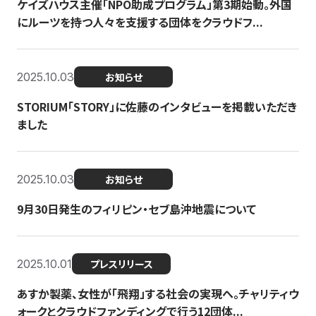
ケイズハウス主催「NPO助成プログラム」第3期始動。外国
にルーツを持つ人々を支援する団体をクラウドフ...
2025.10.03
お知らせ
STORIUM「STORY」に佐藤のインタビューを掲載いただき
ました
2025.10.03
お知らせ
9月30日発生のフィリピン・セブ島沖地震について
2025.10.01
プレスリリース
あすか製薬、女性が「飛翔」する社会の実現へ。チャリティウ
ォークとクラウドファンディングで行う12団体...