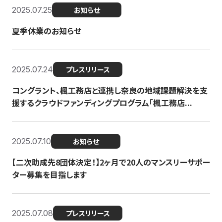
2025.07.25
お知らせ
夏季休業のお知らせ
2025.07.24
プレスリリース
コングラント、楓工務店と連携し奈良の地域課題解決を支
援するクラウドファンディングプログラム「楓工務店...
2025.07.10
お知らせ
【二次助成先8団体決定！】2ヶ月で20人のマンスリーサポー
ター募集を目指します
2025.07.08
プレスリリース