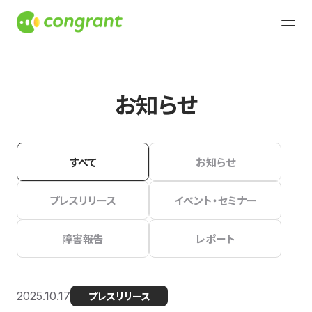
お知らせ
すべて
お知らせ
プレスリリース
イベント・セミナー
障害報告
レポート
2025.10.17
プレスリリース