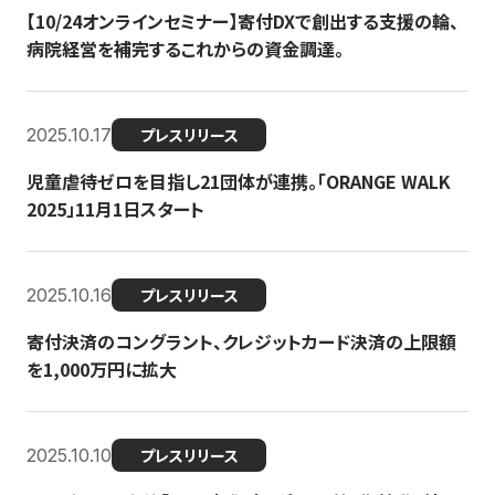
【10/24オンラインセミナー】寄付DXで創出する支援の輪、
病院経営を補完するこれからの資金調達。
2025.10.17
プレスリリース
児童虐待ゼロを目指し21団体が連携。「ORANGE WALK
2025」11月1日スタート
2025.10.16
プレスリリース
寄付決済のコングラント、クレジットカード決済の上限額
を1,000万円に拡大
2025.10.10
プレスリリース