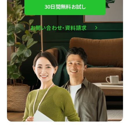
30日間無料お試し
お問い合わせ・資料請求