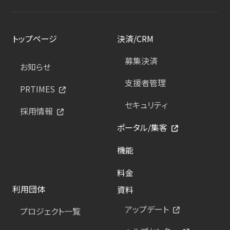
トップページ
決済/CRM
募集決済
お知らせ
支援者管理
PRTIMES
セキュリティ
採用情報
ポータル/集客
機能
料金
利用団体
資料
アップデート
プロジェクト一覧