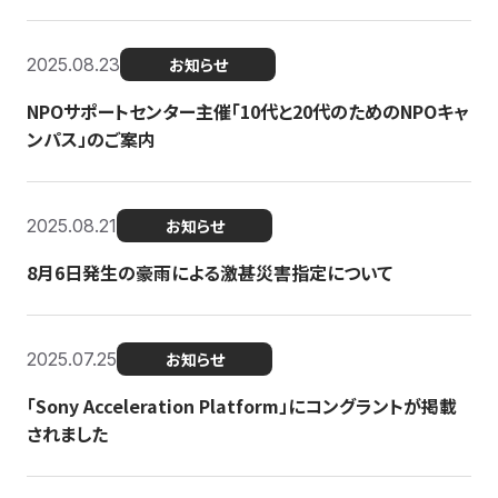
2025.08.23
お知らせ
NPOサポートセンター主催「10代と20代のためのNPOキャ
ンパス」のご案内
2025.08.21
お知らせ
8月6日発生の豪雨による激甚災害指定について
2025.07.25
お知らせ
「Sony Acceleration Platform」にコングラントが掲載
されました