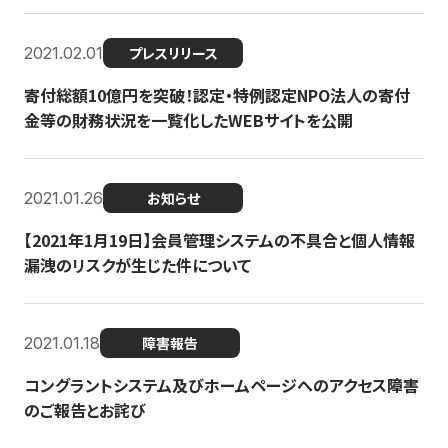
2021.02.01
プレスリリース
寄付総額10億円を突破！認定・特例認定NPO法人の寄付
金等の財務状況を一覧化したWEBサイトを公開
2021.01.26
お知らせ
【2021年1月19日】会員管理システムの不具合と個人情報
漏洩のリスクが生じた件について
2021.01.18
障害報告
コングラントシステム及びホームページへのアクセス障害
のご報告とお詫び