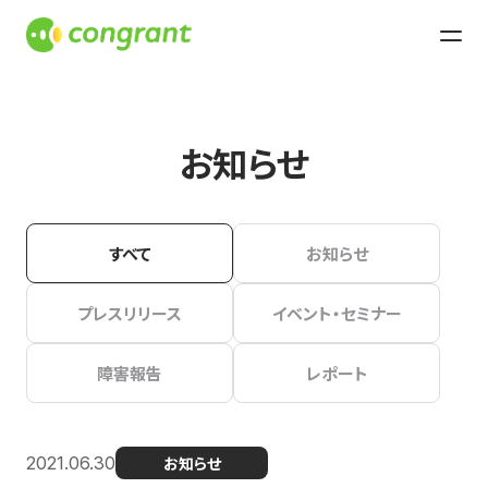
お知らせ
すべて
お知らせ
プレスリリース
イベント・セミナー
障害報告
レポート
2021.06.30
お知らせ