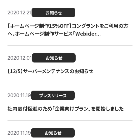
2020.12.21
お知らせ
【ホームページ制作15％OFF】コングラントをご利用の方
へ、ホームページ制作サービス「Webider...
2020.12.01
お知らせ
【12/5】サーバーメンテナンスのお知らせ
2020.11.19
プレスリリース
社内寄付促進のため「企業向けプラン」を開始しました
2020.11.19
お知らせ