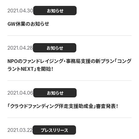
2021.04.30
お知らせ
GW休業のお知らせ
2021.04.28
お知らせ
NPOのファンドレイジング・事務局支援の新プラン「コング
ラントNEXT」を開始！
2021.04.06
お知らせ
「クラウドファンディング伴走支援助成金」審査発表！
2021.03.22
プレスリリース