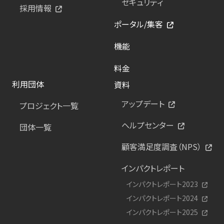
セキュリティ
採用情報
ポータル/集客
機能
料金
利用団体
資料
アップデート
プロジェクト一覧
ヘルプセンター
団体一覧
顧客満足度調査（NPS）
インパクトレポート
インパクトレポート2023
インパクトレポート2024
インパクトレポート2025