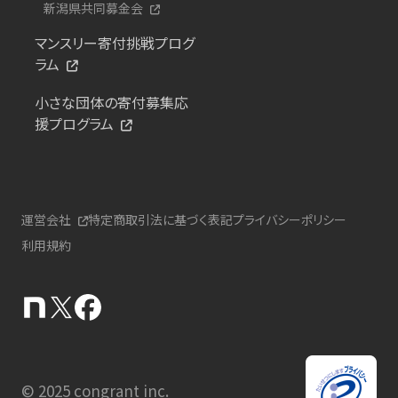
新潟県共同募金会
マンスリー寄付挑戦プログ
ラム
小さな団体の寄付募集応
援プログラム
運営会社
特定商取引法に基づく表記
プライバシーポリシー
利用規約
© 2025 congrant inc.