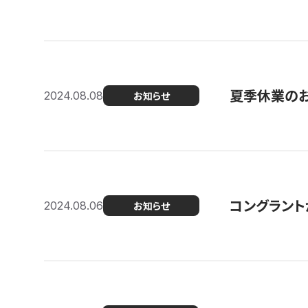
夏季休業の
2024.08.08
お知らせ
コングラント
2024.08.06
お知らせ