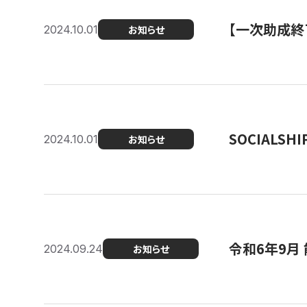
【一次助成終
2024.10.01
お知らせ
SOCIALS
2024.10.01
お知らせ
令和6年9月
2024.09.24
お知らせ