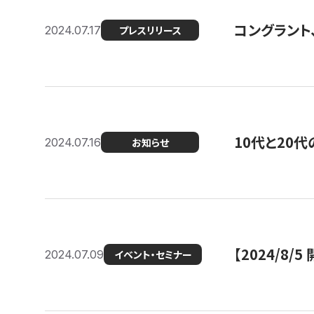
コングラント
2024.07.17
プレスリリース
10代と20
2024.07.16
お知らせ
【2024/8/5
2024.07.09
イベント・セミナー