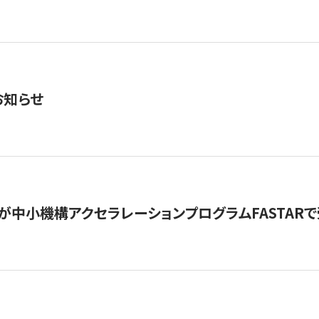
お知らせ
が中小機構アクセラレーションプログラムFASTAR