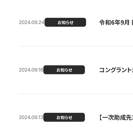
令和6年9月 
2024.09.24
お知らせ
コングラント
2024.09.18
お知らせ
【一次助成先
2024.09.13
お知らせ