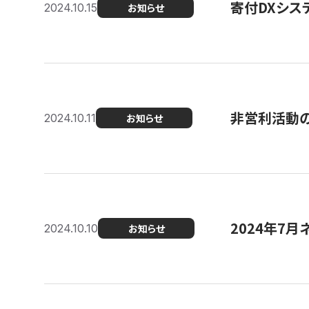
寄付DXシス
2024.10.15
お知らせ
非営利活動のた
2024.10.11
お知らせ
2024年7月
2024.10.10
お知らせ