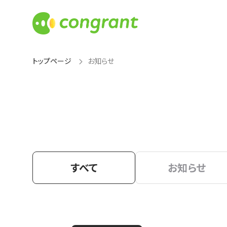
トップページ
お知らせ
すべて
お知らせ