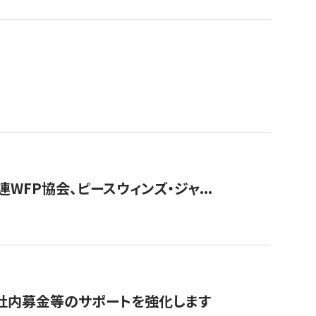
WFP協会、ピースウィンズ・ジャ...
社内募金等のサポートを強化します